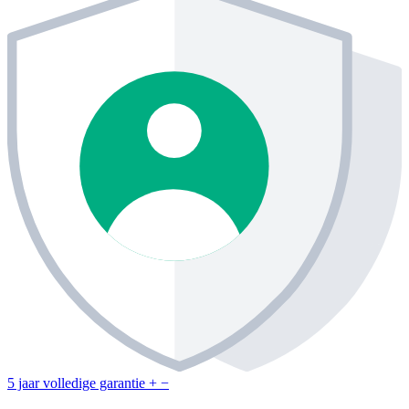
5 jaar volledige garantie
+
−