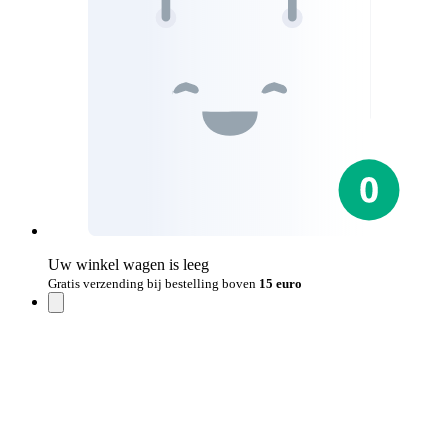
Uw winkel wagen is leeg
Gratis verzending bij bestelling boven
15 euro