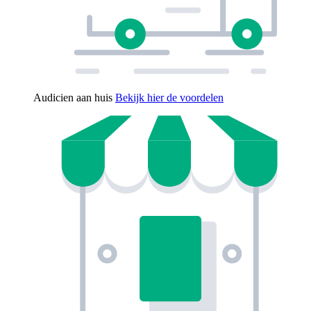
Audicien aan huis
Bekijk hier de voordelen