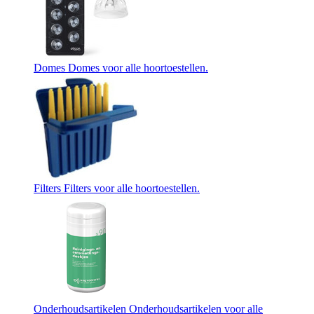
Domes
Domes voor alle hoortoestellen.
Filters
Filters voor alle hoortoestellen.
Onderhoudsartikelen
Onderhoudsartikelen voor alle