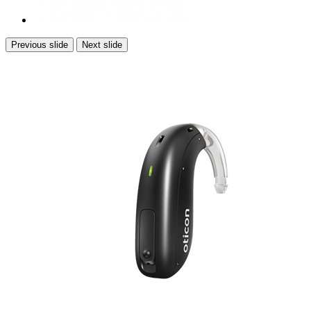
Previous slide
Next slide