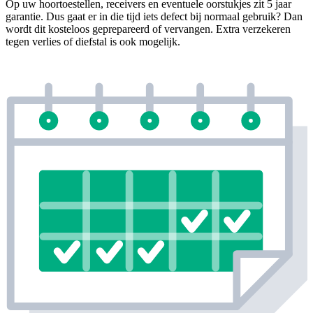
Op uw hoortoestellen, receivers en eventuele oorstukjes zit 5 jaar
garantie. Dus gaat er in die tijd iets defect bij normaal gebruik? Dan
wordt dit kosteloos geprepareerd of vervangen. Extra verzekeren
tegen verlies of diefstal is ook mogelijk.