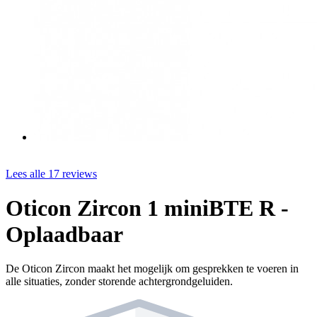
Lees alle 17 reviews
Oticon Zircon 1 miniBTE R -
Oplaadbaar
De Oticon Zircon maakt het mogelijk om gesprekken te voeren in
alle situaties, zonder storende achtergrondgeluiden.