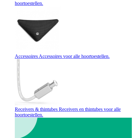
hoortoestellen.
Accessoires
Accessoires voor alle hoortoestellen.
Receivers & thintubes
Receivers en thintubes voor alle
hoortoestellen.