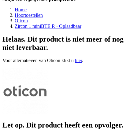
Home
Hoortoestellen
Oticon
Zircon 1 miniBTE R - Oplaadbaar
Helaas. Dit product is niet meer of nog
niet leverbaar.
Voor alternatieven van Oticon klikt u
hier
.
Let op. Dit product heeft een opvolger.