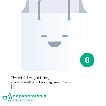
Uw winkel wagen is leeg
Gratis verzending bij bestelling boven
15 euro