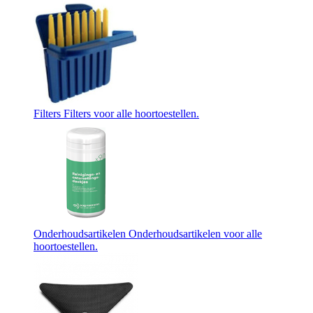
Filters
Filters voor alle hoortoestellen.
Onderhoudsartikelen
Onderhoudsartikelen voor alle
hoortoestellen.