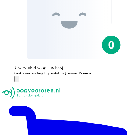
Uw winkel wagen is leeg
Gratis verzending bij bestelling boven
15 euro