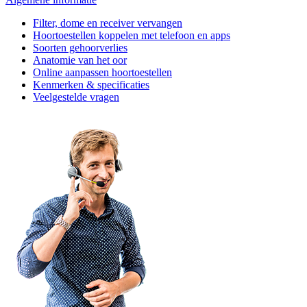
Filter, dome en receiver vervangen
Hoortoestellen koppelen met telefoon en apps
Soorten gehoorverlies
Anatomie van het oor
Online aanpassen hoortoestellen
Kenmerken & specificaties
Veelgestelde vragen