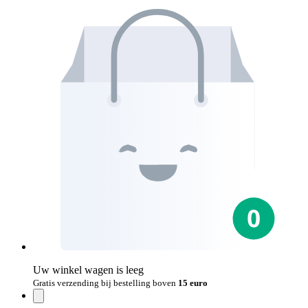
Uw winkel wagen is leeg
Gratis verzending bij bestelling boven
15 euro