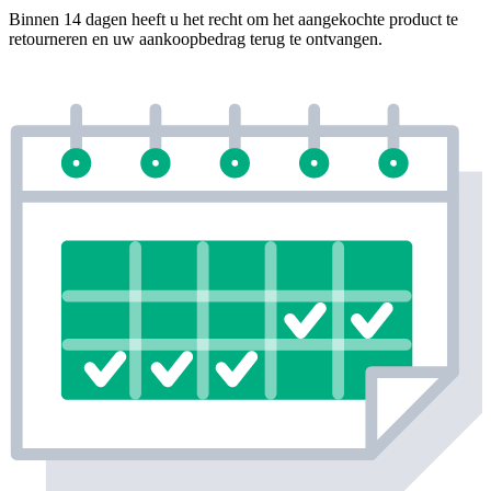
Binnen 14 dagen heeft u het recht om het aangekochte product te
retourneren en uw aankoopbedrag terug te ontvangen.