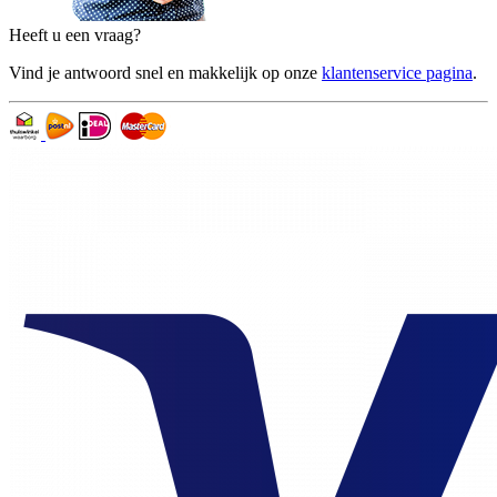
Heeft u een vraag?
Vind je antwoord snel en makkelijk op onze
klantenservice pagina
.