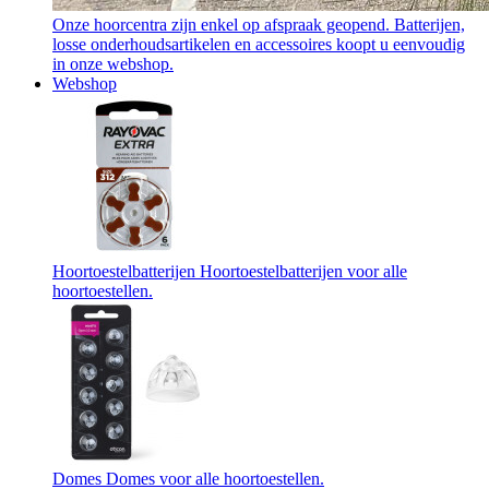
Onze hoorcentra zijn enkel op afspraak geopend. Batterijen,
losse onderhoudsartikelen en accessoires koopt u eenvoudig
in onze webshop.
Webshop
Hoortoestelbatterijen
Hoortoestelbatterijen voor alle
hoortoestellen.
Domes
Domes voor alle hoortoestellen.