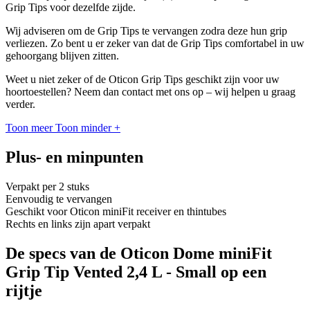
Grip Tips voor dezelfde zijde.
Wij adviseren om de Grip Tips te vervangen zodra deze hun grip
verliezen. Zo bent u er zeker van dat de Grip Tips comfortabel in uw
gehoorgang blijven zitten.
Weet u niet zeker of de Oticon Grip Tips geschikt zijn voor uw
hoortoestellen? Neem dan contact met ons op – wij helpen u graag
verder.
Toon meer
Toon minder
+
Plus- en minpunten
Verpakt per 2 stuks
Eenvoudig te vervangen
Geschikt voor Oticon miniFit receiver en thintubes
Rechts en links zijn apart verpakt
De specs van de Oticon Dome miniFit
Grip Tip Vented 2,4 L - Small op een
rijtje