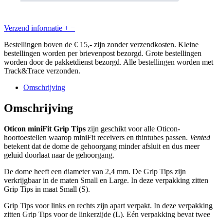
Verzend informatie
+
−
Bestellingen boven de € 15,- zijn zonder verzendkosten. Kleine
bestellingen worden per brievenpost bezorgd. Grote bestellingen
worden door de pakketdienst bezorgd. Alle bestellingen worden met
Track&Trace verzonden.
Omschrijving
Omschrijving
Oticon miniFit Grip Tips
zijn geschikt voor alle Oticon-
hoortoestellen waarop miniFit receivers en thintubes passen.
Vented
betekent dat de dome de gehoorgang minder afsluit en dus meer
geluid doorlaat naar de gehoorgang.
De dome heeft een diameter van 2,4 mm. De Grip Tips zijn
verkrijgbaar in de maten Small en Large. In deze verpakking zitten
Grip Tips in maat Small (S).
Grip Tips voor links en rechts zijn apart verpakt. In deze verpakking
zitten Grip Tips voor de linkerzijde (L). Eén verpakking bevat twee