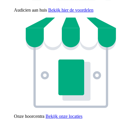
Audicien aan huis
Bekijk hier de voordelen
Onze hoorcentra
Bekijk onze locaties