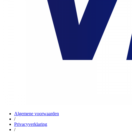
Algemene voorwaarden
/
Privacyverklaring
/