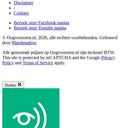
Disclaimer
/
Cookies
Bezoek onze Facebook pagina
Bezoek onze Youtube pagina
© Oogvoororen.nl, 2026, alle rechten voorbehouden. Gebouwd
door
Marshmallow
.
Alle genoemde prijzen op Oogvoororen.nl zijn inclusief BTW.
This site is protected by reCAPTCHA and the Google
Privacy
Policy
and
Terms of Service
apply.
Sluiten