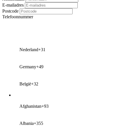
E-mailadres
Postcode
Telefoonnummer
Nederland
+31
Germany
+49
België
+32
Afghanistan
+93
Albania
+355