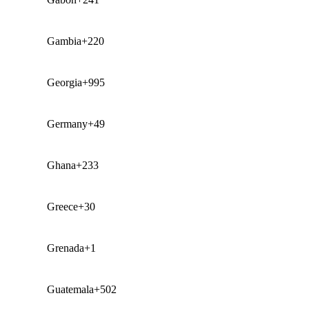
Gambia
+220
Georgia
+995
Germany
+49
Ghana
+233
Greece
+30
Grenada
+1
Guatemala
+502