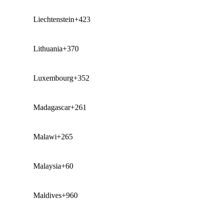
Liechtenstein
+423
Lithuania
+370
Luxembourg
+352
Madagascar
+261
Malawi
+265
Malaysia
+60
Maldives
+960