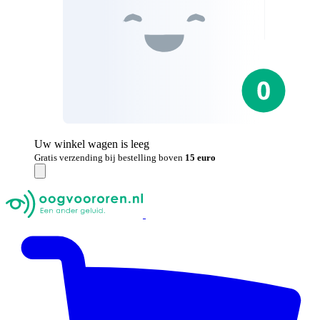
Uw winkel wagen is leeg
Gratis verzending bij bestelling boven
15 euro