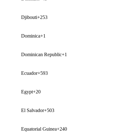
Djibouti
+253
Dominica
+1
Dominican Republic
+1
Ecuador
+593
Egypt
+20
El Salvador
+503
Equatorial Guinea
+240