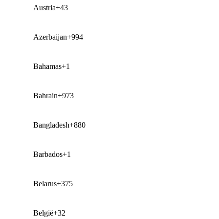
Austria
+43
Azerbaijan
+994
Bahamas
+1
Bahrain
+973
Bangladesh
+880
Barbados
+1
Belarus
+375
België
+32