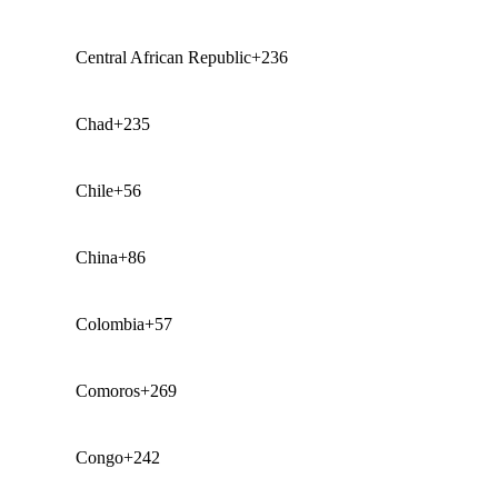
Central African Republic
+236
Chad
+235
Chile
+56
China
+86
Colombia
+57
Comoros
+269
Congo
+242