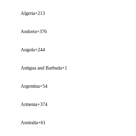
Algeria
+213
Andorra
+376
Angola
+244
Antigua and Barbuda
+1
Argentina
+54
Armenia
+374
Australia
+61