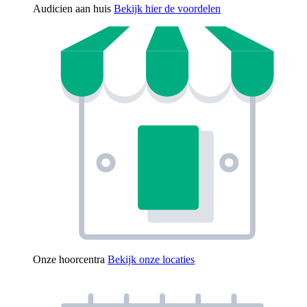
Audicien aan huis
Bekijk hier de voordelen
Onze hoorcentra
Bekijk onze locaties