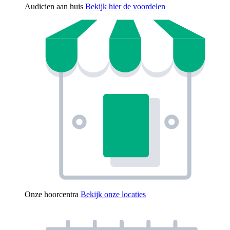
Audicien aan huis
Bekijk hier de voordelen
Onze hoorcentra
Bekijk onze locaties