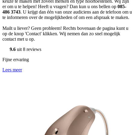
keuze te maken met zoveel merken en type hoortoestellen. Wij zijn
er om u te helpen! Heeft u vragen? Dan kun u ons bellen op
085-
486 3743
. U krijgt dan één van onze audiciens aan de telefoon om u
te informeren over de mogelijkheden of om een afspraak te maken.
Mailt u liever? Geen probleem! Rechts bovenaan de pagina kunt u
op de knop 'Contact' klikken. Wij nemen dan zo snel mogelijk
contact met u op.
9.6
uit 8 reviews
Fijne ervaring
Lees meer