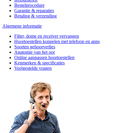
Bestelprocedure
Garantie & reparaties
Betaling & verzending
Algemene informatie
Filter, dome en receiver vervangen
Hoortoestellen koppelen met telefoon en apps
Soorten gehoorverlies
Anatomie van het oor
Online aanpassen hoortoestellen
Kenmerken & specificaties
Veelgestelde vragen