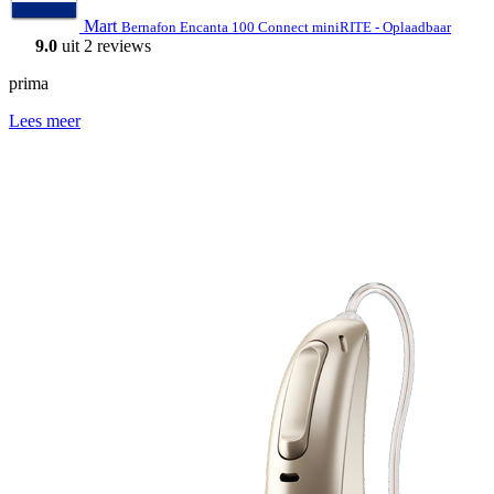
Mart
Bernafon Encanta 100 Connect miniRITE - Oplaadbaar
9.0
uit 2 reviews
prima
Lees meer