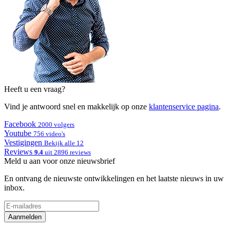
Heeft u een vraag?
Vind je antwoord snel en makkelijk op onze
klantenservice pagina
.
Facebook
2000 volgers
Youtube
756 video's
Vestigingen
Bekijk alle 12
Reviews
9.4
uit 2896 reviews
Meld u aan voor onze nieuwsbrief
En ontvang de nieuwste ontwikkelingen en het laatste nieuws in uw
inbox.
Aanmelden