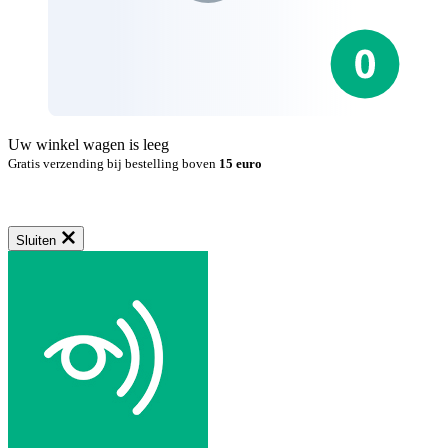
Uw winkel wagen is leeg
Gratis verzending bij bestelling boven
15 euro
Sluiten