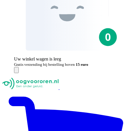
Uw winkel wagen is leeg
Gratis verzending bij bestelling boven
15 euro