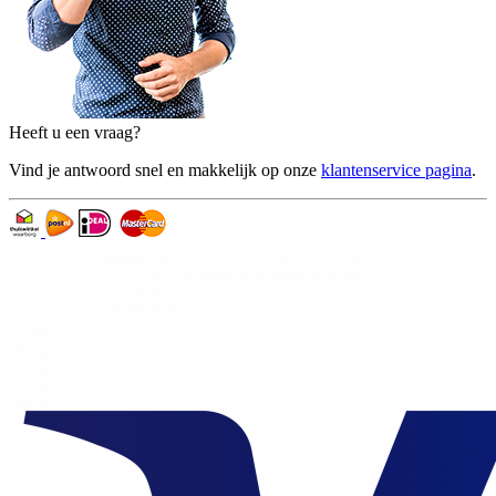
Heeft u een vraag?
Vind je antwoord snel en makkelijk op onze
klantenservice pagina
.