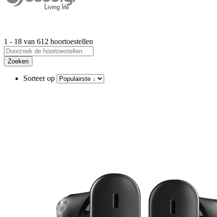
1 - 18 van 612 hoortoestellen
Zoeken
Sorteer op