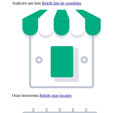
Audicien aan huis
Bekijk hier de voordelen
Onze hoorcentra
Bekijk onze locaties