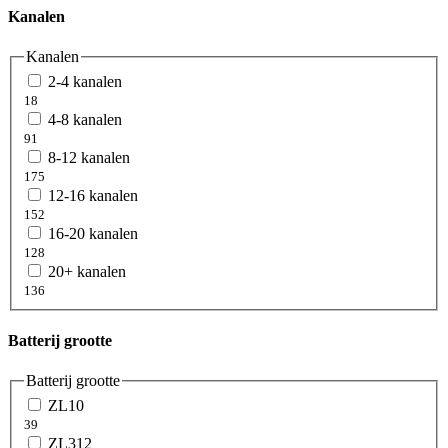
Kanalen
Kanalen
2-4 kanalen
18
4-8 kanalen
91
8-12 kanalen
175
12-16 kanalen
152
16-20 kanalen
128
20+ kanalen
136
Batterij grootte
Batterij grootte
ZL10
39
ZL312