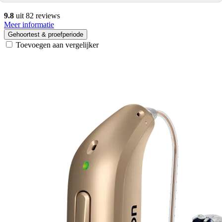
9.8
uit 82 reviews
Meer informatie
Gehoortest & proefperiode
Toevoegen aan vergelijker