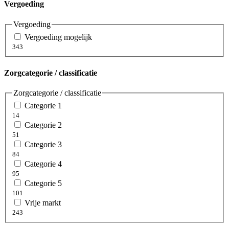
Vergoeding
Vergoeding
Vergoeding mogelijk
343
Zorgcategorie / classificatie
Zorgcategorie / classificatie
Categorie 1
14
Categorie 2
51
Categorie 3
84
Categorie 4
95
Categorie 5
101
Vrije markt
243