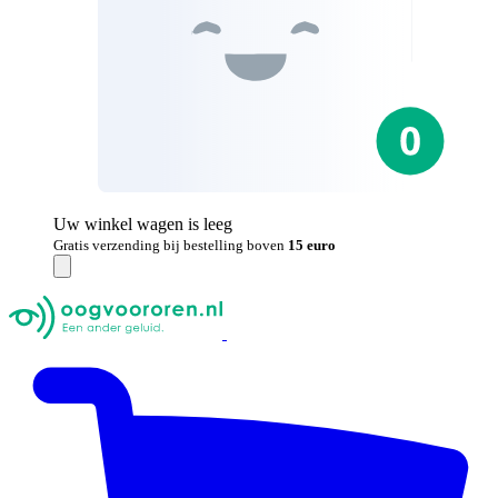
Uw winkel wagen is leeg
Gratis verzending bij bestelling boven
15 euro