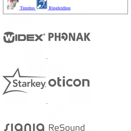
Tinnitus
Ringleiding