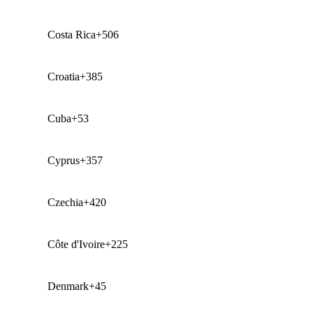
Costa Rica
+506
Croatia
+385
Cuba
+53
Cyprus
+357
Czechia
+420
Côte d'Ivoire
+225
Denmark
+45