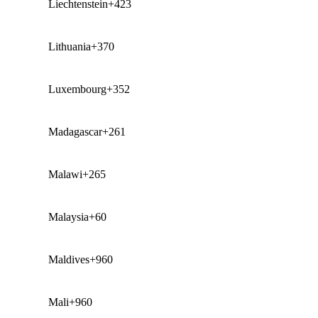
Liechtenstein
+423
Lithuania
+370
Luxembourg
+352
Madagascar
+261
Malawi
+265
Malaysia
+60
Maldives
+960
Mali
+960