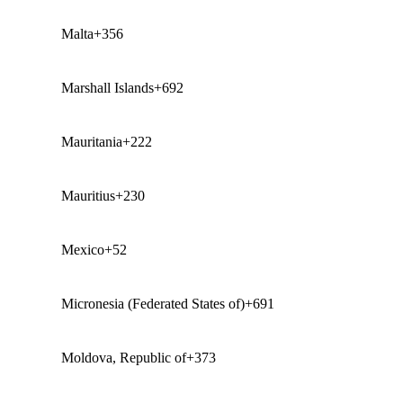
Malta
+356
Marshall Islands
+692
Mauritania
+222
Mauritius
+230
Mexico
+52
Micronesia (Federated States of)
+691
Moldova, Republic of
+373