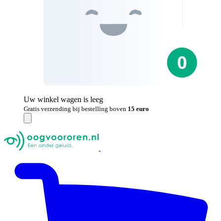
Uw winkel wagen is leeg
Gratis verzending bij bestelling boven
15 euro