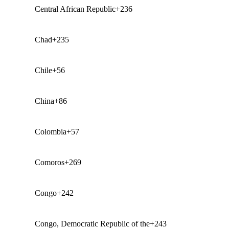
Central African Republic
+236
Chad
+235
Chile
+56
China
+86
Colombia
+57
Comoros
+269
Congo
+242
Congo, Democratic Republic of the
+243