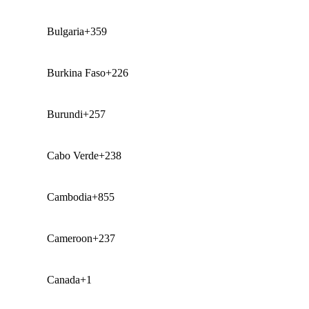
Bulgaria
+359
Burkina Faso
+226
Burundi
+257
Cabo Verde
+238
Cambodia
+855
Cameroon
+237
Canada
+1