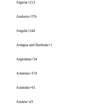
Algeria
+213
Andorra
+376
Angola
+244
Antigua and Barbuda
+1
Argentina
+54
Armenia
+374
Australia
+61
Austria
+43