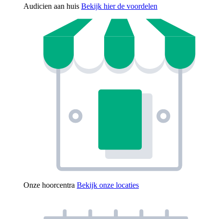
Audicien aan huis
Bekijk hier de voordelen
Onze hoorcentra
Bekijk onze locaties