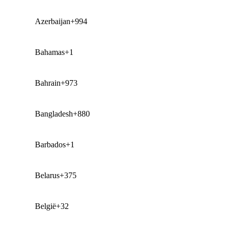
Azerbaijan
+994
Bahamas
+1
Bahrain
+973
Bangladesh
+880
Barbados
+1
Belarus
+375
België
+32