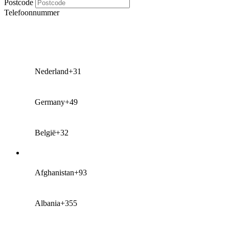
Postcode
Telefoonnummer
Nederland
+31
Germany
+49
België
+32
Afghanistan
+93
Albania
+355