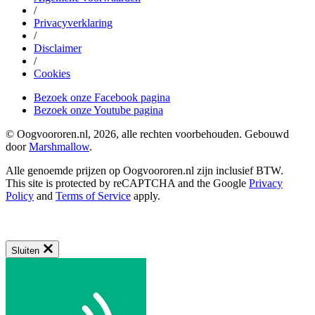
/
Privacyverklaring
/
Disclaimer
/
Cookies
Bezoek onze Facebook pagina
Bezoek onze Youtube pagina
© Oogvoororen.nl, 2026, alle rechten voorbehouden. Gebouwd
door
Marshmallow
.
Alle genoemde prijzen op Oogvoororen.nl zijn inclusief BTW.
This site is protected by reCAPTCHA and the Google
Privacy
Policy
and
Terms of Service
apply.
Sluiten