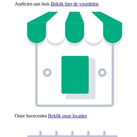
Audicien aan huis
Bekijk hier de voordelen
Onze hoorcentra
Bekijk onze locaties