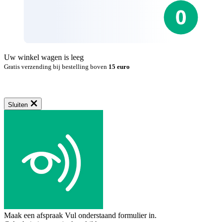
Uw winkel wagen is leeg
Gratis verzending bij bestelling boven
15 euro
Sluiten
Maak een afspraak
Vul onderstaand formulier in.