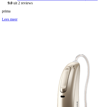
9.0
uit 2 reviews
prima
Lees meer