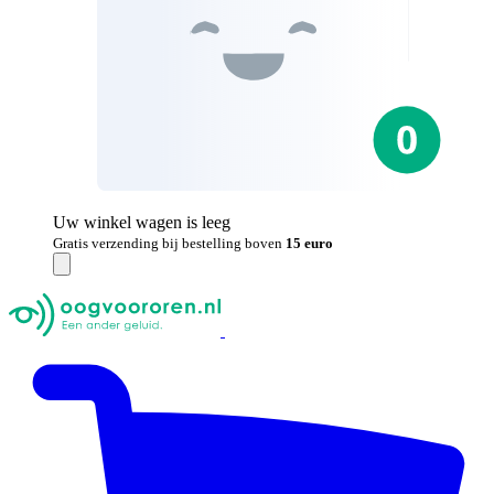
Uw winkel wagen is leeg
Gratis verzending bij bestelling boven
15 euro