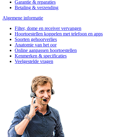
Garantie & reparaties
Betaling & verzending
Algemene informatie
Filter, dome en receiver vervangen
Hoortoestellen koppelen met telefoon en apps
Soorten gehoorverlies
Anatomie van het oor
Online aanpassen hoortoestellen
Kenmerken & specificaties
Veelgestelde vragen