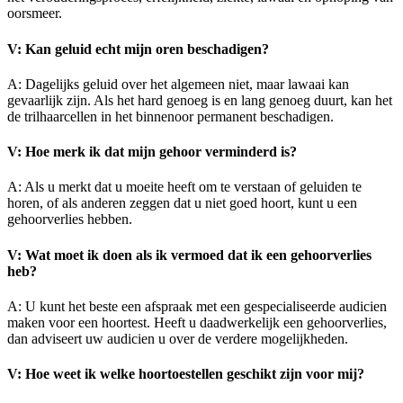
oorsmeer.
V: Kan geluid echt mijn oren beschadigen?
A: Dagelijks geluid over het algemeen niet, maar lawaai kan
gevaarlijk zijn. Als het hard genoeg is en lang genoeg duurt, kan het
de trilhaarcellen in het binnenoor permanent beschadigen.
V: Hoe merk ik dat mijn gehoor verminderd is?
A: Als u merkt dat u moeite heeft om te verstaan of geluiden te
horen, of als anderen zeggen dat u niet goed hoort, kunt u een
gehoorverlies hebben.
V: Wat moet ik doen als ik vermoed dat ik een gehoorverlies
heb?
A: U kunt het beste een afspraak met een gespecialiseerde audicien
maken voor een hoortest. Heeft u daadwerkelijk een gehoorverlies,
dan adviseert uw audicien u over de verdere mogelijkheden.
V: Hoe weet ik welke hoortoestellen geschikt zijn voor mij?