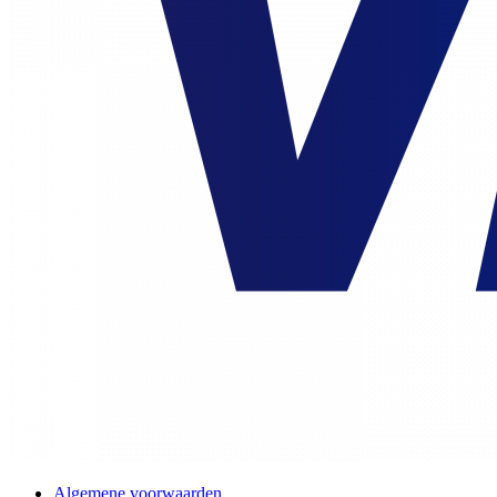
Algemene voorwaarden