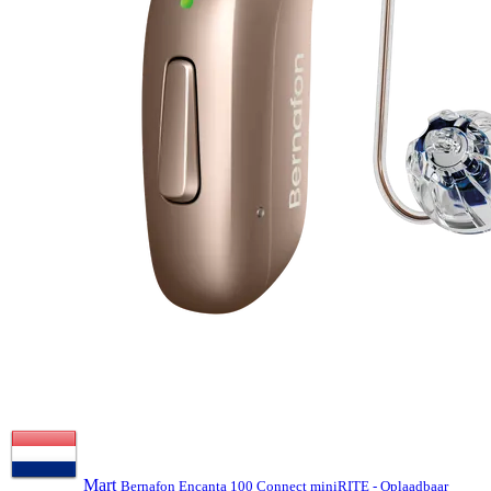
Mart
Bernafon Encanta 100 Connect miniRITE - Oplaadbaar