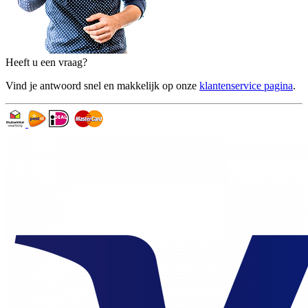
Heeft u een vraag?
Vind je antwoord snel en makkelijk op onze
klantenservice pagina
.