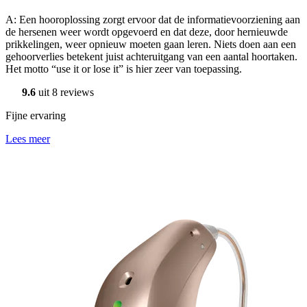
A: Een hooroplossing zorgt ervoor dat de informatievoorziening aan
de hersenen weer wordt opgevoerd en dat deze, door hernieuwde
prikkelingen, weer opnieuw moeten gaan leren. Niets doen aan een
gehoorverlies betekent juist achteruitgang van een aantal hoortaken.
Het motto “use it or lose it” is hier zeer van toepassing.
9.6
uit 8 reviews
Fijne ervaring
Lees meer