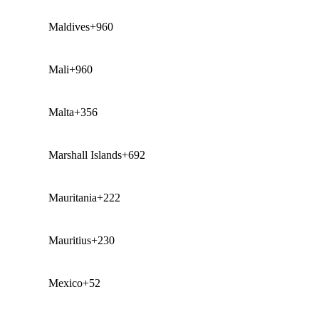
Maldives
+960
Mali
+960
Malta
+356
Marshall Islands
+692
Mauritania
+222
Mauritius
+230
Mexico
+52