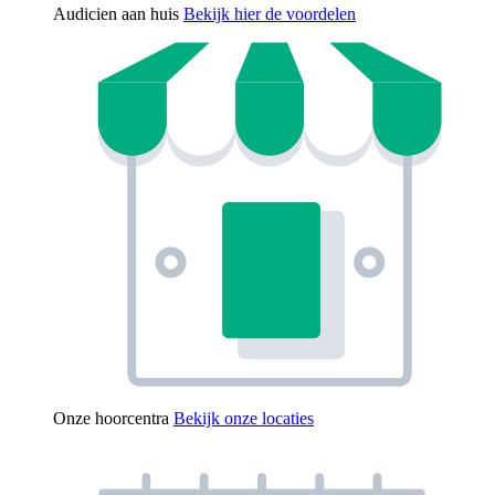
Audicien aan huis
Bekijk hier de voordelen
Onze hoorcentra
Bekijk onze locaties