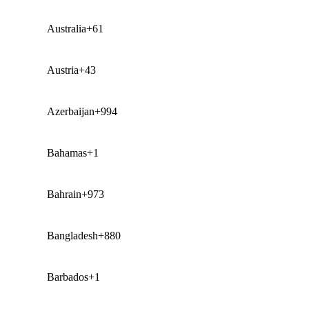
Australia
+61
Austria
+43
Azerbaijan
+994
Bahamas
+1
Bahrain
+973
Bangladesh
+880
Barbados
+1