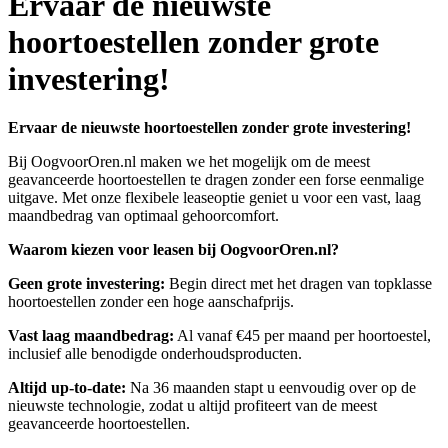
Ervaar de nieuwste
hoortoestellen zonder grote
investering!
Ervaar de nieuwste hoortoestellen zonder grote investering!
Bij OogvoorOren.nl maken we het mogelijk om de meest
geavanceerde hoortoestellen te dragen zonder een forse eenmalige
uitgave. Met onze flexibele leaseoptie geniet u voor een vast, laag
maandbedrag van optimaal gehoorcomfort.​
Waarom kiezen voor leasen bij OogvoorOren.nl?
Geen grote investering:
Begin direct met het dragen van topklasse
hoortoestellen zonder een hoge aanschafprijs.​
Vast laag maandbedrag:
Al vanaf €45 per maand per hoortoestel,
inclusief alle benodigde onderhoudsproducten.​
Altijd up-to-date:
Na 36 maanden stapt u eenvoudig over op de
nieuwste technologie, zodat u altijd profiteert van de meest
geavanceerde hoortoestellen.​