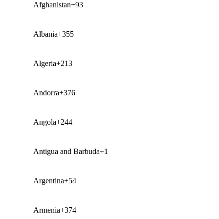
Afghanistan
+93
Albania
+355
Algeria
+213
Andorra
+376
Angola
+244
Antigua and Barbuda
+1
Argentina
+54
Armenia
+374