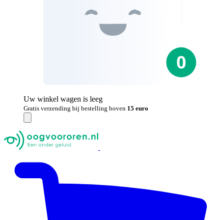
Uw winkel wagen is leeg
Gratis verzending bij bestelling boven
15 euro