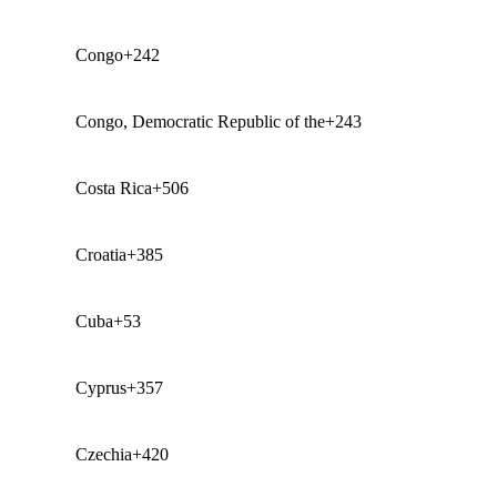
Congo
+242
Congo, Democratic Republic of the
+243
Costa Rica
+506
Croatia
+385
Cuba
+53
Cyprus
+357
Czechia
+420