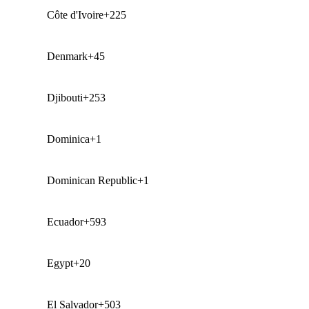
Côte d'Ivoire
+225
Denmark
+45
Djibouti
+253
Dominica
+1
Dominican Republic
+1
Ecuador
+593
Egypt
+20
El Salvador
+503