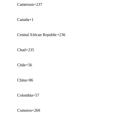
Cameroon
+237
Canada
+1
Central African Republic
+236
Chad
+235
Chile
+56
China
+86
Colombia
+57
Comoros
+269