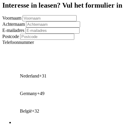
Interesse in leasen? Vul het formulier in
Voornaam
Achternaam
E-mailadres
Postcode
Telefoonnummer
Nederland
+31
Germany
+49
België
+32