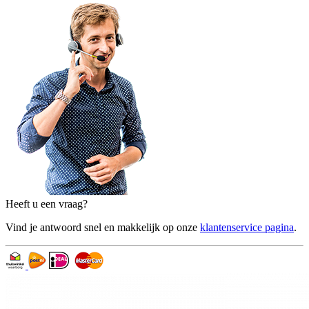
Heeft u een vraag?
Vind je antwoord snel en makkelijk op onze
klantenservice pagina
.