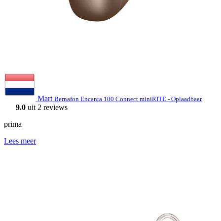
Mart
Bernafon Encanta 100 Connect miniRITE - Oplaadbaar
9.0
uit 2 reviews
prima
Lees meer