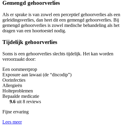
Gemengd gehoorverlies
Als er sprake is van zowel een perceptief gehoorverlies als een
geleidingsverlies, dan heet dit een gemengd gehoorverlies. Bij
gemengd gehoorverlies is zowel medische behandeling als het
dragen van een hoortoestel nodig.
Tijdelijk gehoorverlies
Soms is een gehoorverlies slechts tijdelijk. Het kan worden
veroorzaakt door:
Een oorsmeerprop
Exposure aan lawaai (de “discodip”)
Oorinfecties
Allergieën
Holteproblemen
Bepaalde medicatie
9.6
uit 8 reviews
Fijne ervaring
Lees meer