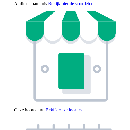
Audicien aan huis
Bekijk hier de voordelen
Onze hoorcentra
Bekijk onze locaties