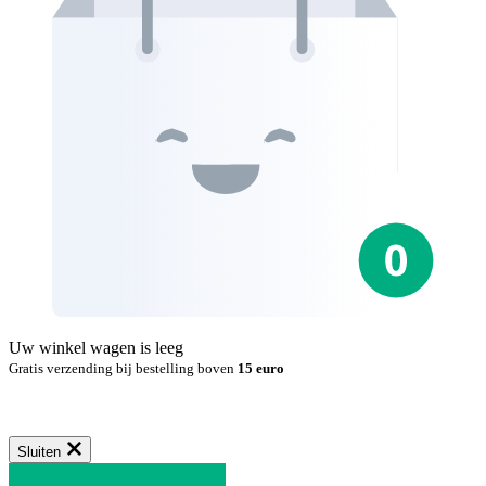
Uw winkel wagen is leeg
Gratis verzending bij bestelling boven
15 euro
Sluiten