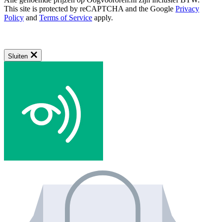
This site is protected by reCAPTCHA and the Google
Privacy
Policy
and
Terms of Service
apply.
Sluiten