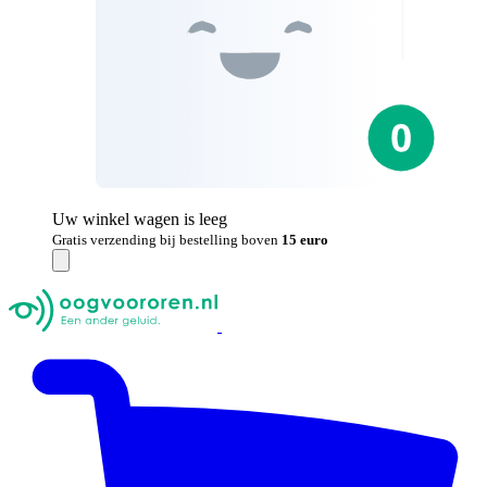
Uw winkel wagen is leeg
Gratis verzending bij bestelling boven
15 euro