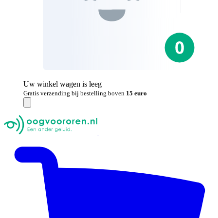
Uw winkel wagen is leeg
Gratis verzending bij bestelling boven
15 euro