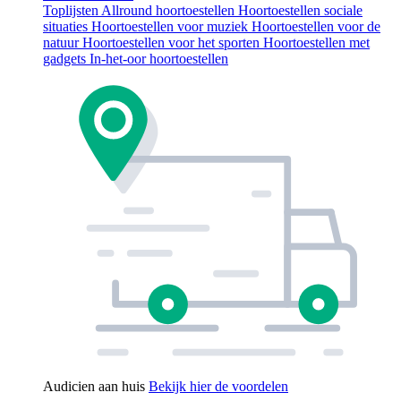
Toplijsten
Allround hoortoestellen
Hoortoestellen sociale
situaties
Hoortoestellen voor muziek
Hoortoestellen voor de
natuur
Hoortoestellen voor het sporten
Hoortoestellen met
gadgets
In-het-oor hoortoestellen
Audicien aan huis
Bekijk hier de voordelen