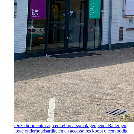
Onze hoorcentra zijn enkel op afspraak geopend. Batterijen,
losse onderhoudsartikelen en accessoires koopt u eenvoudig