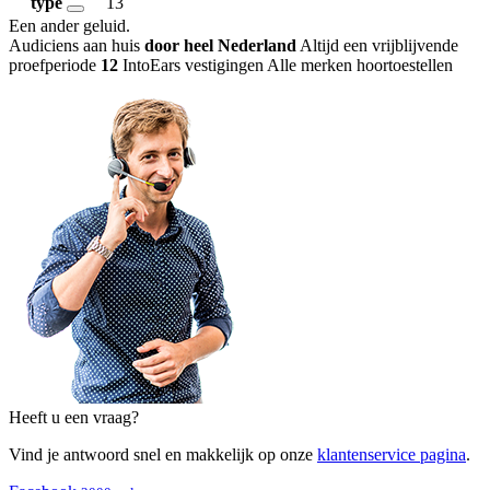
type
13
Een ander geluid
.
Audiciens aan huis
door heel Nederland
Altijd een vrijblijvende
proefperiode
12
IntoEars vestigingen
Alle merken hoortoestellen
Heeft u een vraag?
Vind je antwoord snel en makkelijk op onze
klantenservice pagina
.