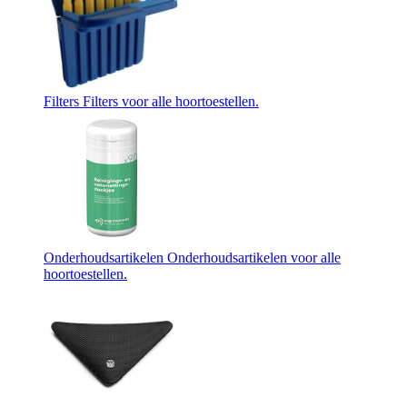
Filters
Filters voor alle hoortoestellen.
Onderhoudsartikelen
Onderhoudsartikelen voor alle
hoortoestellen.