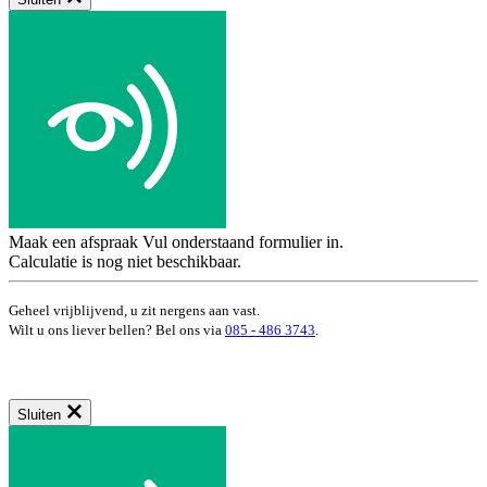
Maak een afspraak
Vul onderstaand formulier in.
Calculatie is nog niet beschikbaar.
Geheel vrijblijvend, u zit nergens aan vast.
Wilt u ons liever bellen? Bel ons via
085 - 486 3743
.
Sluiten