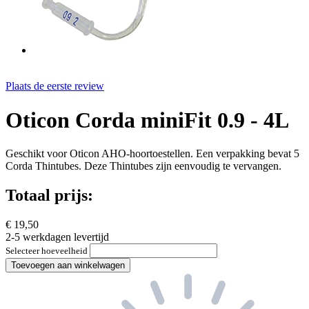
Plaats de eerste review
Oticon Corda miniFit 0.9 - 4L
Geschikt voor Oticon AHO-hoortoestellen. Een verpakking bevat 5
Corda Thintubes. Deze Thintubes zijn eenvoudig te vervangen.
Totaal prijs:
€ 19,50
2-5 werkdagen levertijd
Selecteer hoeveelheid
Toevoegen aan winkelwagen