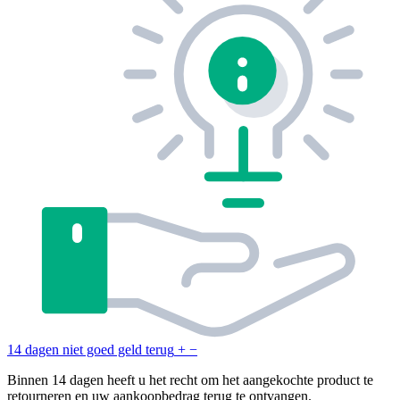
14 dagen niet goed geld terug
+
−
Binnen 14 dagen heeft u het recht om het aangekochte product te
retourneren en uw aankoopbedrag terug te ontvangen.