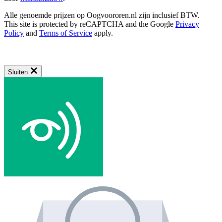
Alle genoemde prijzen op Oogvoororen.nl zijn inclusief BTW.
This site is protected by reCAPTCHA and the Google
Privacy
Policy
and
Terms of Service
apply.
Sluiten