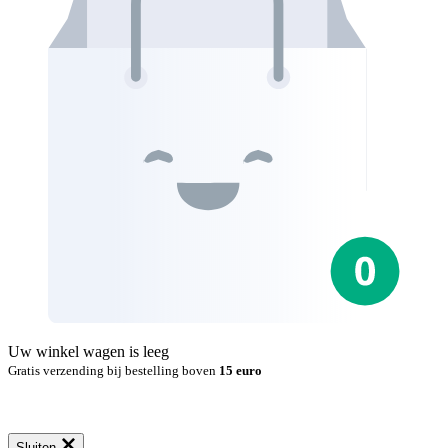
Uw winkel wagen is leeg
Gratis verzending bij bestelling boven
15 euro
Sluiten