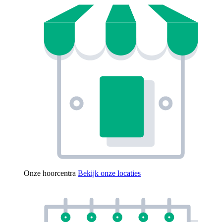
Onze hoorcentra
Bekijk onze locaties