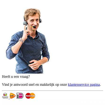
Heeft u een vraag?
Vind je antwoord snel en makkelijk op onze
klantenservice pagina
.