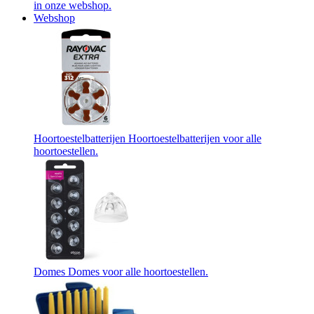
in onze webshop.
Webshop
Hoortoestelbatterijen
Hoortoestelbatterijen voor alle
hoortoestellen.
Domes
Domes voor alle hoortoestellen.