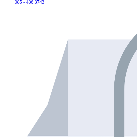
085 - 486 3743