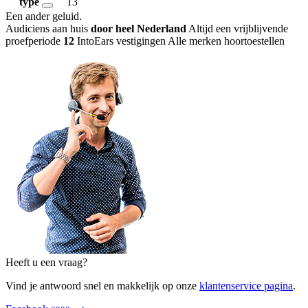
type
13
Een ander geluid
.
Audiciens aan huis
door heel Nederland
Altijd een vrijblijvende
proefperiode
12
IntoEars vestigingen
Alle merken hoortoestellen
Heeft u een vraag?
Vind je antwoord snel en makkelijk op onze
klantenservice pagina
.