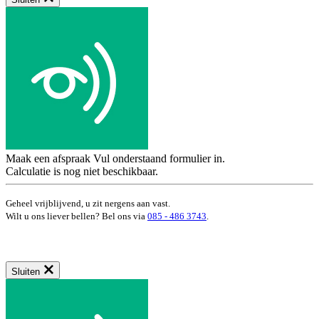
Maak een afspraak
Vul onderstaand formulier in.
Calculatie is nog niet beschikbaar.
Geheel vrijblijvend, u zit nergens aan vast.
Wilt u ons liever bellen? Bel ons via
085 - 486 3743
.
Sluiten