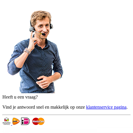
Heeft u een vraag?
Vind je antwoord snel en makkelijk op onze
klantenservice pagina
.