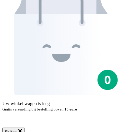
Uw winkel wagen is leeg
Gratis verzending bij bestelling boven
15 euro
Sluiten