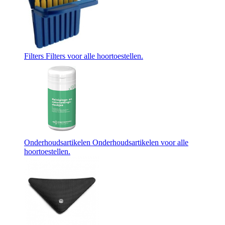
Filters
Filters voor alle hoortoestellen.
Onderhoudsartikelen
Onderhoudsartikelen voor alle
hoortoestellen.