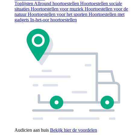
Toplijsten
Allround hoortoestellen
Hoortoestellen sociale
situaties
Hoortoestellen voor muziek
Hoortoestellen voor de
natuur
Hoortoestellen voor het sporten
Hoortoestellen met
gadgets
In-het-oor hoortoestellen
Audicien aan huis
Bekijk hier de voordelen