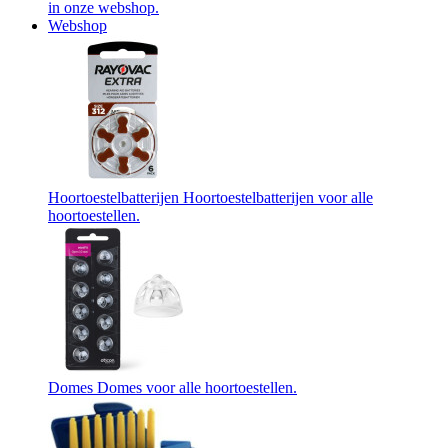
in onze webshop.
Webshop
Hoortoestelbatterijen
Hoortoestelbatterijen voor alle
hoortoestellen.
Domes
Domes voor alle hoortoestellen.