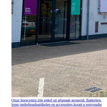
Onze hoorcentra zijn enkel op afspraak geopend. Batterijen,
losse onderhoudsartikelen en accessoires koopt u eenvoudig