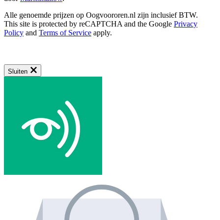
Alle genoemde prijzen op Oogvoororen.nl zijn inclusief BTW.
This site is protected by reCAPTCHA and the Google
Privacy
Policy
and
Terms of Service
apply.
Sluiten