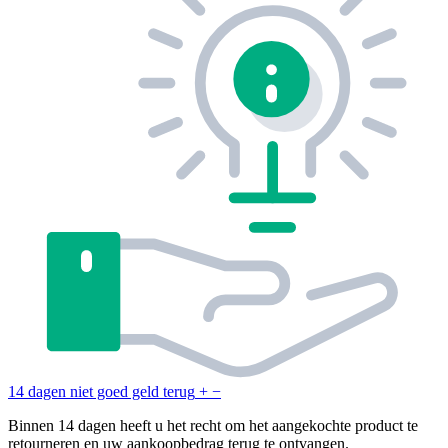
14 dagen niet goed geld terug
+
−
Binnen 14 dagen heeft u het recht om het aangekochte product te
retourneren en uw aankoopbedrag terug te ontvangen.