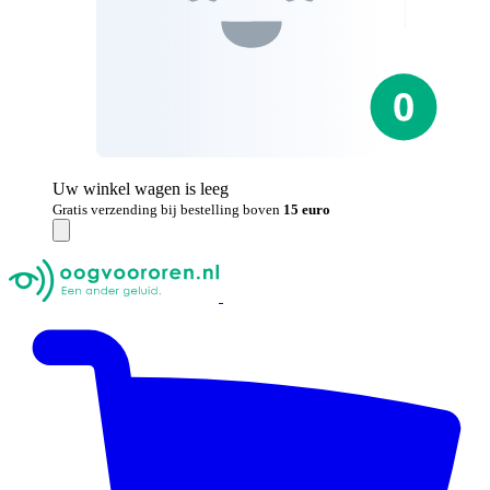
Uw winkel wagen is leeg
Gratis verzending bij bestelling boven
15 euro