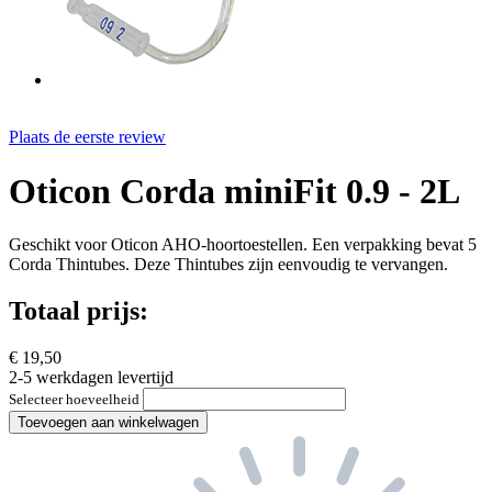
Plaats de eerste review
Oticon Corda miniFit 0.9 - 2L
Geschikt voor Oticon AHO-hoortoestellen. Een verpakking bevat 5
Corda Thintubes. Deze Thintubes zijn eenvoudig te vervangen.
Totaal prijs:
€ 19,50
2-5 werkdagen levertijd
Selecteer hoeveelheid
Toevoegen aan winkelwagen