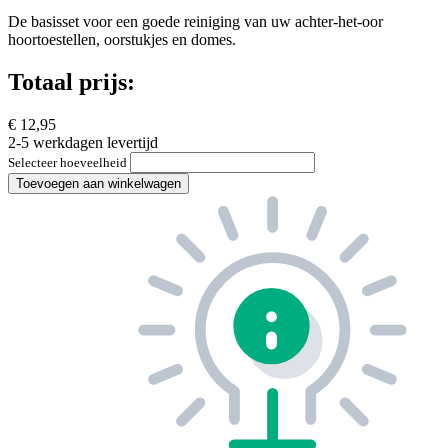
De basisset voor een goede reiniging van uw achter-het-oor
hoortoestellen, oorstukjes en domes.
Totaal prijs:
€ 12,95
2-5 werkdagen levertijd
Selecteer hoeveelheid
Toevoegen aan winkelwagen