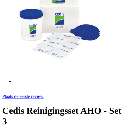
Plaats de eerste review
Cedis Reinigingsset AHO - Set
3