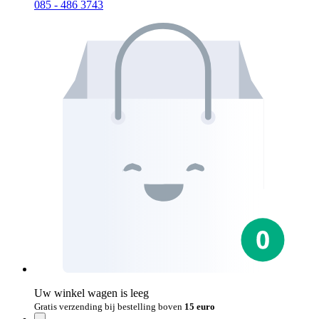
085 - 486 3743
Uw winkel wagen is leeg
Gratis verzending bij bestelling boven
15 euro