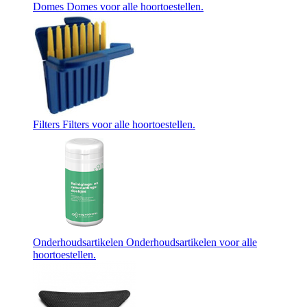
Domes
Domes voor alle hoortoestellen.
Filters
Filters voor alle hoortoestellen.
Onderhoudsartikelen
Onderhoudsartikelen voor alle
hoortoestellen.