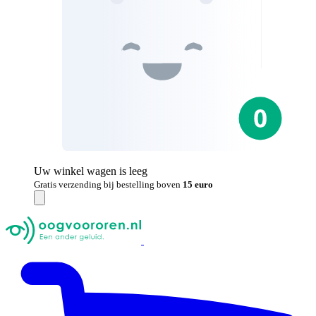
Uw winkel wagen is leeg
Gratis verzending bij bestelling boven
15 euro