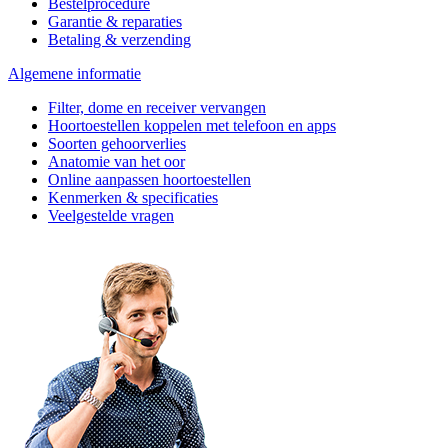
Bestelprocedure
Garantie & reparaties
Betaling & verzending
Algemene informatie
Filter, dome en receiver vervangen
Hoortoestellen koppelen met telefoon en apps
Soorten gehoorverlies
Anatomie van het oor
Online aanpassen hoortoestellen
Kenmerken & specificaties
Veelgestelde vragen