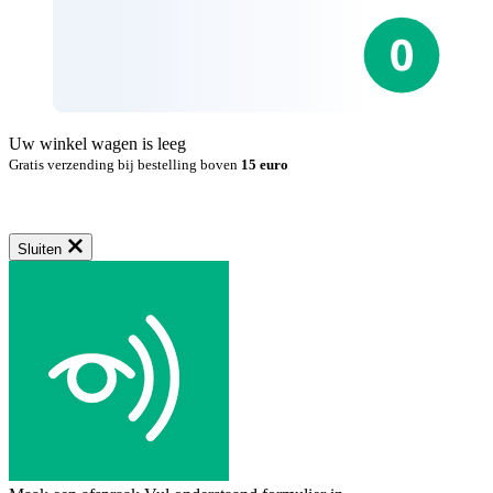
Uw winkel wagen is leeg
Gratis verzending bij bestelling boven
15 euro
Sluiten