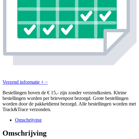
Verzend informatie
+
−
Bestellingen boven de € 15,- zijn zonder verzendkosten. Kleine
bestellingen worden per brievenpost bezorgd. Grote bestellingen
worden door de pakketdienst bezorgd. Alle bestellingen worden met
Track&Trace verzonden.
Omschrijving
Omschrijving