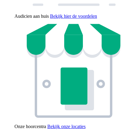
Audicien aan huis
Bekijk hier de voordelen
Onze hoorcentra
Bekijk onze locaties