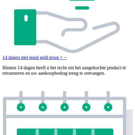
14 dagen niet goed geld terug
+
−
Binnen 14 dagen heeft u het recht om het aangekochte product te
retourneren en uw aankoopbedrag terug te ontvangen.