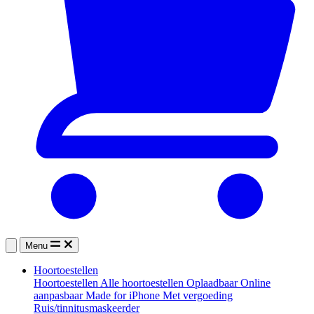
Menu
Hoortoestellen
Hoortoestellen
Alle hoortoestellen
Oplaadbaar
Online
aanpasbaar
Made for iPhone
Met vergoeding
Ruis/tinnitusmaskeerder