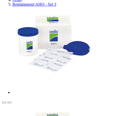
Reinigingsset AHO - Set 3