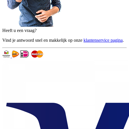
Heeft u een vraag?
Vind je antwoord snel en makkelijk op onze
klantenservice pagina
.