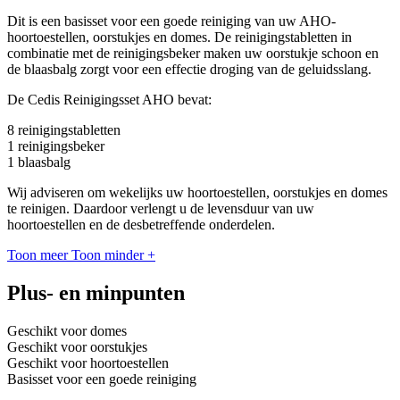
Dit is een basisset voor een goede reiniging van uw AHO-
hoortoestellen, oorstukjes en domes. De reinigingstabletten in
combinatie met de reinigingsbeker maken uw oorstukje schoon en
de blaasbalg zorgt voor een effectie droging van de geluidsslang.
De Cedis Reinigingsset AHO bevat:
8 reinigingstabletten
1 reinigingsbeker
1 blaasbalg
Wij adviseren om wekelijks uw hoortoestellen, oorstukjes en domes
te reinigen. Daardoor verlengt u de levensduur van uw
hoortoestellen en de desbetreffende onderdelen.
Toon meer
Toon minder
+
Plus- en minpunten
Geschikt voor domes
Geschikt voor oorstukjes
Geschikt voor hoortoestellen
Basisset voor een goede reiniging