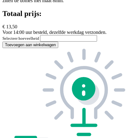
zitten de domes met maat 8mm.
Totaal prijs:
€ 13,50
Voor 14:00 uur besteld, dezelfde werkdag verzonden.
Selecteer hoeveelheid
Toevoegen aan winkelwagen