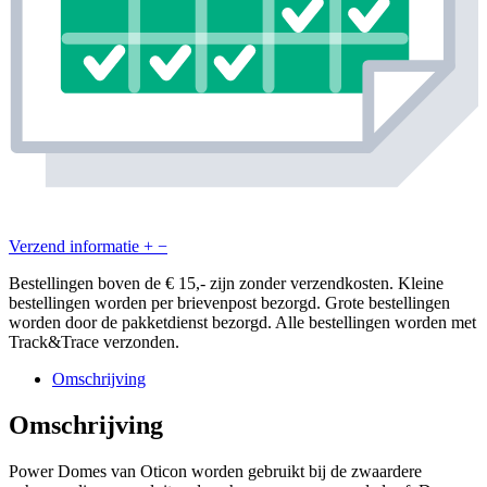
Verzend informatie
+
−
Bestellingen boven de € 15,- zijn zonder verzendkosten. Kleine
bestellingen worden per brievenpost bezorgd. Grote bestellingen
worden door de pakketdienst bezorgd. Alle bestellingen worden met
Track&Trace verzonden.
Omschrijving
Omschrijving
Power Domes van Oticon worden gebruikt bij de zwaardere