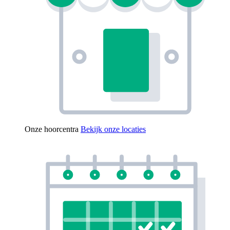
Onze hoorcentra
Bekijk onze locaties