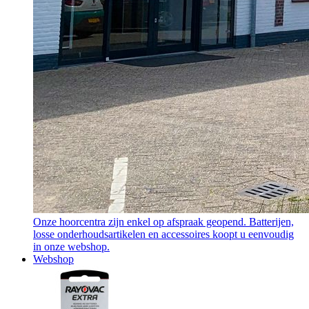
Onze hoorcentra zijn enkel op afspraak geopend. Batterijen,
losse onderhoudsartikelen en accessoires koopt u eenvoudig
in onze webshop.
Webshop