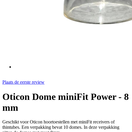
Plaats de eerste review
Oticon Dome miniFit Power - 8
mm
Geschikt voor Oticon hoortoestellen met miniFit receivers of
thintubes. Een verpakking bevat 10 domes. In deze verpakking