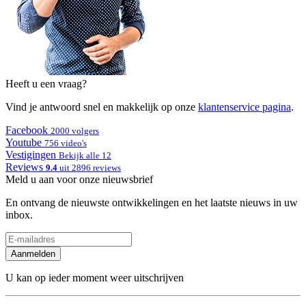
Heeft u een vraag?
Vind je antwoord snel en makkelijk op onze
klantenservice pagina
.
Facebook
2000 volgers
Youtube
756 video's
Vestigingen
Bekijk alle 12
Reviews
9.4
uit 2896 reviews
Meld u aan voor onze nieuwsbrief
En ontvang de nieuwste ontwikkelingen en het laatste nieuws in uw
inbox.
Aanmelden
U kan op ieder moment weer uitschrijven