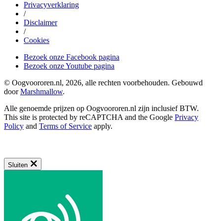
Privacyverklaring
/
Disclaimer
/
Cookies
Bezoek onze Facebook pagina
Bezoek onze Youtube pagina
© Oogvoororen.nl, 2026, alle rechten voorbehouden. Gebouwd
door
Marshmallow
.
Alle genoemde prijzen op Oogvoororen.nl zijn inclusief BTW.
This site is protected by reCAPTCHA and the Google
Privacy
Policy
and
Terms of Service
apply.
Sluiten