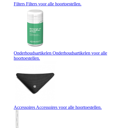
Filters
Filters voor alle hoortoestellen.
Onderhoudsartikelen
Onderhoudsartikelen voor alle
hoortoestellen.
Accessoires
Accessoires voor alle hoortoestellen.