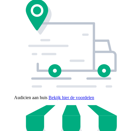
Audicien aan huis
Bekijk hier de voordelen