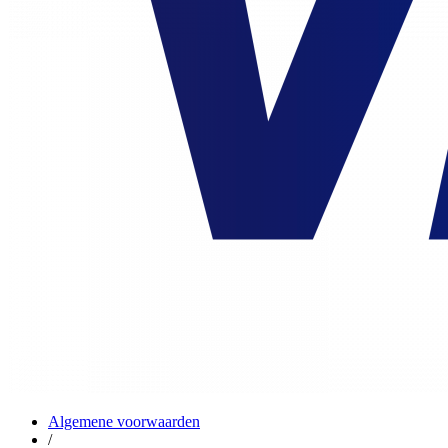
Algemene voorwaarden
/