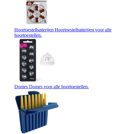
Hoortoestelbatterijen
Hoortoestelbatterijen voor alle
hoortoestellen.
Domes
Domes voor alle hoortoestellen.