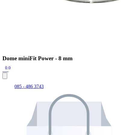
Dome miniFit Power - 8 mm
0.0
085 - 486 3743