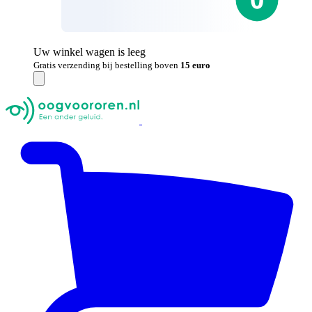
Uw winkel wagen is leeg
Gratis verzending bij bestelling boven
15 euro