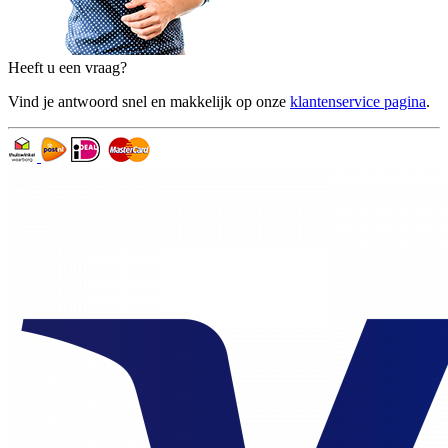
Heeft u een vraag?
Vind je antwoord snel en makkelijk op onze
klantenservice pagina
.