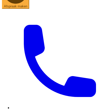
Afspraak maken