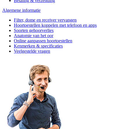
Betaling & verzending
Algemene informatie
Filter, dome en receiver vervangen
Hoortoestellen koppelen met telefoon en apps
Soorten gehoorverlies
Anatomie van het oor
Online aanpassen hoortoestellen
Kenmerken & specificaties
Veelgestelde vragen