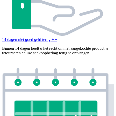
14 dagen niet goed geld terug
+
−
Binnen 14 dagen heeft u het recht om het aangekochte product te
retourneren en uw aankoopbedrag terug te ontvangen.