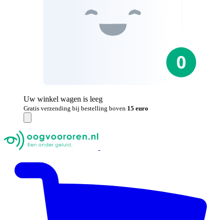
Uw winkel wagen is leeg
Gratis verzending bij bestelling boven
15 euro