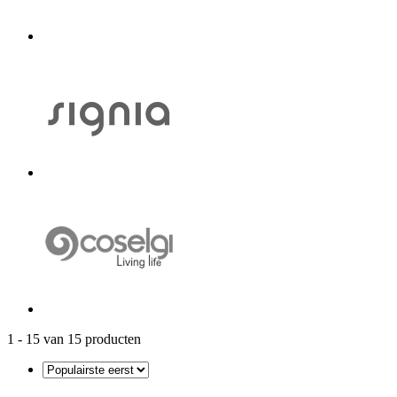
1 - 15 van 15 producten