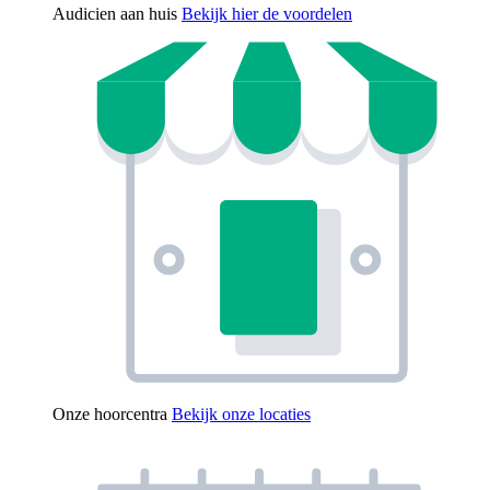
Audicien aan huis
Bekijk hier de voordelen
Onze hoorcentra
Bekijk onze locaties