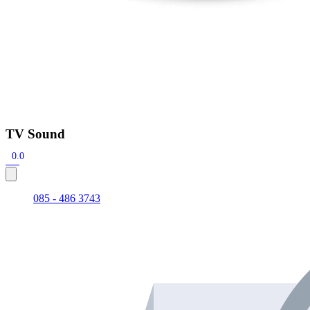
TV Sound
0.0
085 - 486 3743