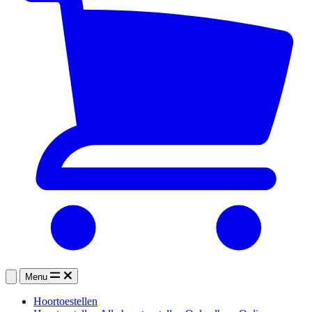
Menu
Hoortoestellen