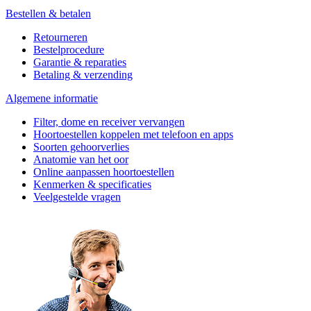
Bestellen & betalen
Retourneren
Bestelprocedure
Garantie & reparaties
Betaling & verzending
Algemene informatie
Filter, dome en receiver vervangen
Hoortoestellen koppelen met telefoon en apps
Soorten gehoorverlies
Anatomie van het oor
Online aanpassen hoortoestellen
Kenmerken & specificaties
Veelgestelde vragen