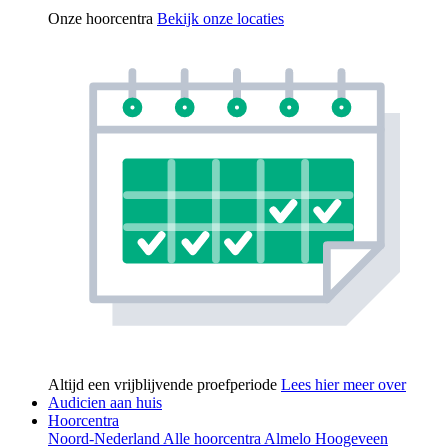
Onze hoorcentra
Bekijk onze locaties
Altijd een vrijblijvende proefperiode
Lees hier meer over
Audicien aan huis
Hoorcentra
Noord-Nederland
Alle hoorcentra
Almelo
Hoogeveen