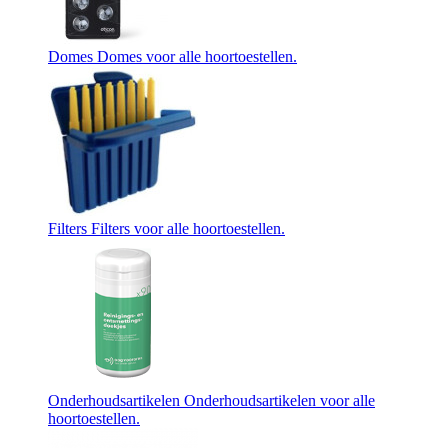
Domes
Domes voor alle hoortoestellen.
Filters
Filters voor alle hoortoestellen.
Onderhoudsartikelen
Onderhoudsartikelen voor alle
hoortoestellen.