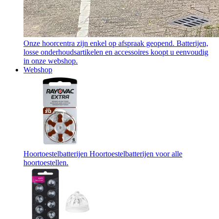
Onze hoorcentra zijn enkel op afspraak geopend. Batterijen,
losse onderhoudsartikelen en accessoires koopt u eenvoudig
in onze webshop.
Webshop
Hoortoestelbatterijen
Hoortoestelbatterijen voor alle
hoortoestellen.