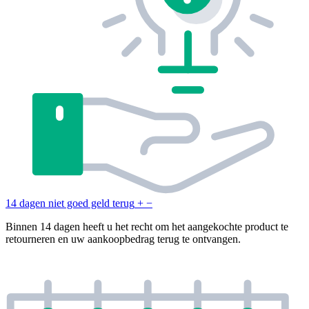
14 dagen niet goed geld terug
+
−
Binnen 14 dagen heeft u het recht om het aangekochte product te
retourneren en uw aankoopbedrag terug te ontvangen.