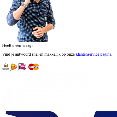
Heeft u een vraag?
Vind je antwoord snel en makkelijk op onze
klantenservice pagina
.