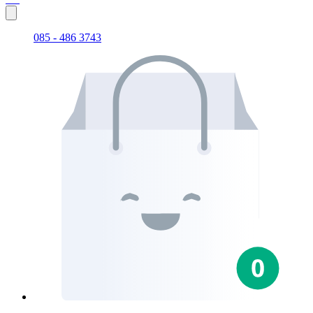
085 - 486 3743