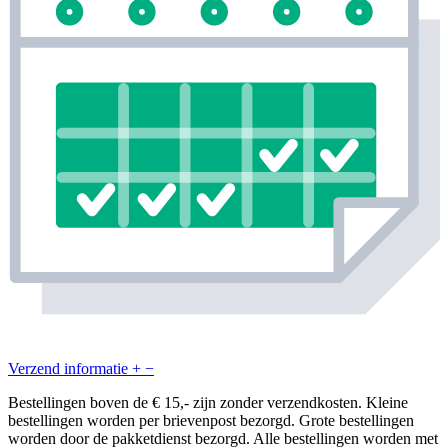
Verzend informatie
+
−
Bestellingen boven de € 15,- zijn zonder verzendkosten. Kleine
bestellingen worden per brievenpost bezorgd. Grote bestellingen
worden door de pakketdienst bezorgd. Alle bestellingen worden met