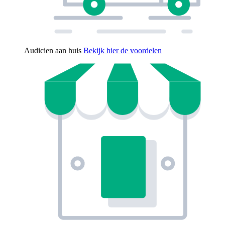
Audicien aan huis
Bekijk hier de voordelen