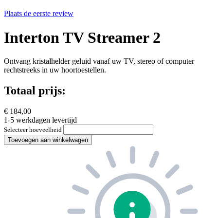
Plaats de eerste review
Interton TV Streamer 2
Ontvang kristalhelder geluid vanaf uw TV, stereo of computer
rechtstreeks in uw hoortoestellen.
Totaal prijs:
€ 184,00
1-5 werkdagen levertijd
Selecteer hoeveelheid
Toevoegen aan winkelwagen