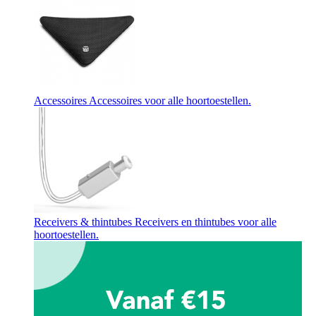
Accessoires
Accessoires voor alle hoortoestellen.
Receivers & thintubes
Receivers en thintubes voor alle
hoortoestellen.