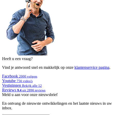
Heeft u een vraag?
Vind je antwoord snel en makkelijk op onze
klantenservice pagina
.
Facebook
2000 volgers
Youtube
756 video's
Vestigingen
Bekijk alle 12
Reviews
9.4
uit 2896 reviews
Meld u aan voor onze nieuwsbrief
En ontvang de nieuwste ontwikkelingen en het laatste nieuws in uw
inbox.