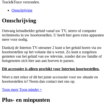
Track&Trace verzonden.
Omschrijving
Omschrijving
Ontvang kristalhelder geluid vanaf uw TV, stereo of computer
rechtstreeks in uw hoortoestellen. U heeft hier geen extra apparaten
meer voor nodig.
Dankzij de Interton TV-streamer 2 kunt u het geluid horen via uw
hoortoestellen op het volume dat u wenst. Zo kunt u zorgeloos
genieten van het geluid van uw televisie, zonder dat uw familie of
huisgenoten zich hier aan aan hoeven te passen.
Dit accessoire is alleen geschikt voor Interton hoortoestellen.
Weet u niet zeker of dit het juiste accessoire voor uw situatie en
hoortoestellen is? Neem dan contact met ons op.
Toon meer
Toon minder
+
Plus- en minpunten