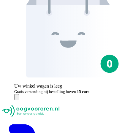
Uw winkel wagen is leeg
Gratis verzending bij bestelling boven
15 euro