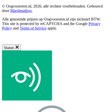
© Oogvoororen.nl, 2026, alle rechten voorbehouden. Gebouwd
door
Marshmallow
.
Alle genoemde prijzen op Oogvoororen.nl zijn inclusief BTW.
This site is protected by reCAPTCHA and the Google
Privacy
Policy
and
Terms of Service
apply.
Sluiten