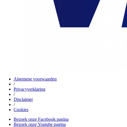
Algemene voorwaarden
/
Privacyverklaring
/
Disclaimer
/
Cookies
Bezoek onze Facebook pagina
Bezoek onze Youtube pagina