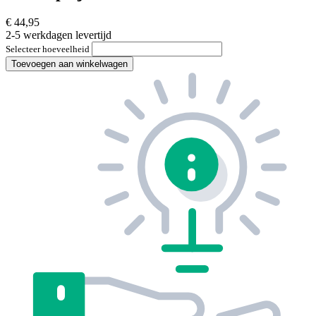
€ 44,95
2-5 werkdagen levertijd
Selecteer hoeveelheid
Toevoegen aan winkelwagen