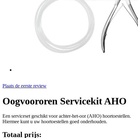
Plaats de eerste review
Oogvoororen Servicekit AHO
Een serviceset geschikt voor achter-het-oor (AHO) hoortoestellen.
Hiermee kunt u uw hoortoestellen goed onderhouden.
Totaal prijs: