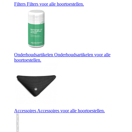
Filters
Filters voor alle hoortoestellen.
Onderhoudsartikelen
Onderhoudsartikelen voor alle
hoortoestellen.
Accessoires
Accessoires voor alle hoortoestellen.