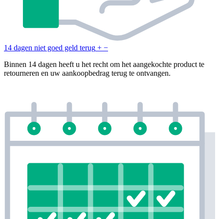
14 dagen niet goed geld terug
+
−
Binnen 14 dagen heeft u het recht om het aangekochte product te
retourneren en uw aankoopbedrag terug te ontvangen.