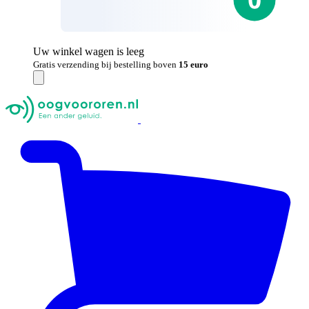
Uw winkel wagen is leeg
Gratis verzending bij bestelling boven
15 euro