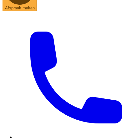
Afspraak maken