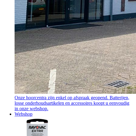
Onze hoorcentra zijn enkel op afspraak geopend. Batterijen,
losse onderhoudsartikelen en accessoires koopt u eenvoudig
in onze webshop.
Webshop