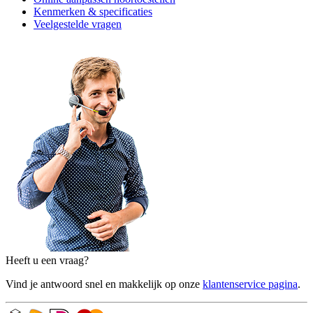
Kenmerken & specificaties
Veelgestelde vragen
Heeft u een vraag?
Vind je antwoord snel en makkelijk op onze
klantenservice pagina
.