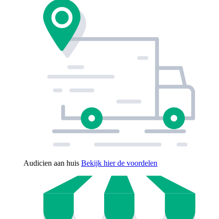
Audicien aan huis
Bekijk hier de voordelen