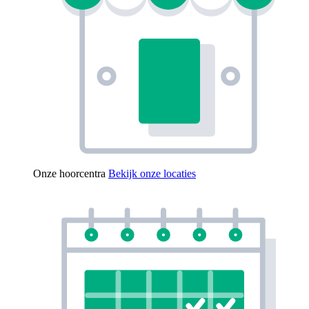
Onze hoorcentra
Bekijk onze locaties