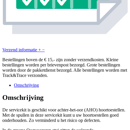
Verzend informatie
+
−
Bestellingen boven de € 15,- zijn zonder verzendkosten. Kleine
bestellingen worden per brievenpost bezorgd. Grote bestellingen
worden door de pakketdienst bezorgd. Alle bestellingen worden met
Track&Trace verzonden.
Omschrijving
Omschrijving
De servicekit is geschikt voor achter-het-oor (AHO) hoortoestellen.
Met de spullen in deze servicekit kunt u uw hoortoestellen goed
onderhouden. Zo verminderd u het risico op defecten.