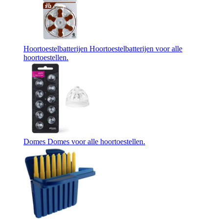
Hoortoestelbatterijen
Hoortoestelbatterijen voor alle
hoortoestellen.
Domes
Domes voor alle hoortoestellen.