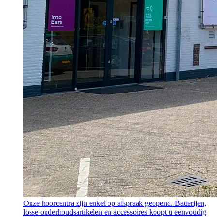
Onze hoorcentra zijn enkel op afspraak geopend. Batterijen,
losse onderhoudsartikelen en accessoires koopt u eenvoudig