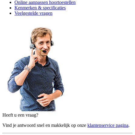
Online aanpassen hoortoestellen
Kenmerken & specificaties
Veelgestelde vragen
Heeft u een vraag?
Vind je antwoord snel en makkelijk op onze
klantenservice pagina
.