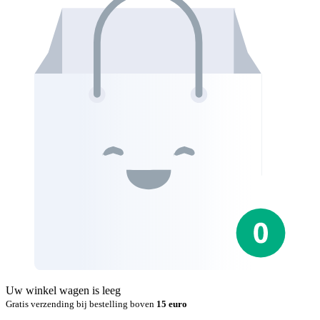
Uw winkel wagen is leeg
Gratis verzending bij bestelling boven
15 euro