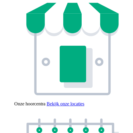
Onze hoorcentra
Bekijk onze locaties