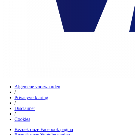
Algemene voorwaarden
/
Privacyverklaring
/
Disclaimer
/
Cookies
Bezoek onze Facebook pagina
Bezoek onze Youtube pagina