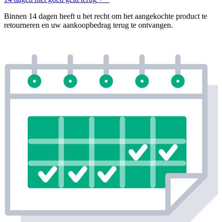
Binnen 14 dagen heeft u het recht om het aangekochte product te
retourneren en uw aankoopbedrag terug te ontvangen.