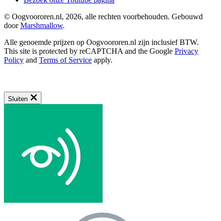
© Oogvoororen.nl, 2026, alle rechten voorbehouden. Gebouwd
door
Marshmallow
.
Alle genoemde prijzen op Oogvoororen.nl zijn inclusief BTW.
This site is protected by reCAPTCHA and the Google
Privacy
Policy
and
Terms of Service
apply.
Sluiten