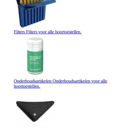
Filters
Filters voor alle hoortoestellen.
Onderhoudsartikelen
Onderhoudsartikelen voor alle
hoortoestellen.