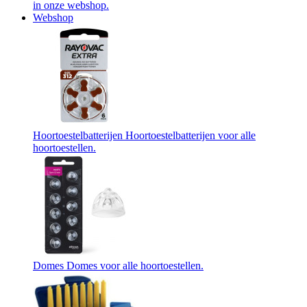
in onze webshop.
Webshop
Hoortoestelbatterijen
Hoortoestelbatterijen voor alle
hoortoestellen.
Domes
Domes voor alle hoortoestellen.