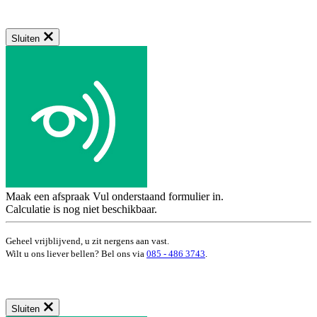
Sluiten
Maak een afspraak
Vul onderstaand formulier in.
Calculatie is nog niet beschikbaar.
Geheel vrijblijvend, u zit nergens aan vast.
Wilt u ons liever bellen? Bel ons via
085 - 486 3743
.
Sluiten