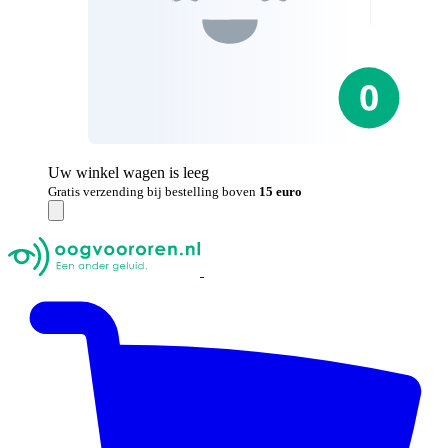
Uw winkel wagen is leeg
Gratis verzending bij bestelling boven
15 euro