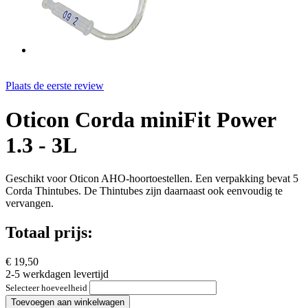
Plaats de eerste review
Oticon Corda miniFit Power
1.3 - 3L
Geschikt voor Oticon AHO-hoortoestellen. Een verpakking bevat 5
Corda Thintubes. De Thintubes zijn daarnaast ook eenvoudig te
vervangen.
Totaal prijs:
€ 19,50
2-5 werkdagen levertijd
Selecteer hoeveelheid
Toevoegen aan winkelwagen