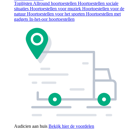
Toplijsten
Allround hoortoestellen
Hoortoestellen sociale
situaties
Hoortoestellen voor muziek
Hoortoestellen voor de
natuur
Hoortoestellen voor het sporten
Hoortoestellen met
gadgets
In-het-oor hoortoestellen
Audicien aan huis
Bekijk hier de voordelen