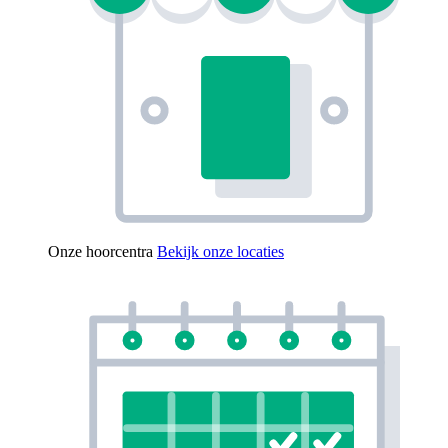
Onze hoorcentra
Bekijk onze locaties