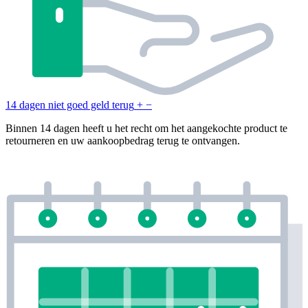
14 dagen niet goed geld terug
+
−
Binnen 14 dagen heeft u het recht om het aangekochte product te
retourneren en uw aankoopbedrag terug te ontvangen.