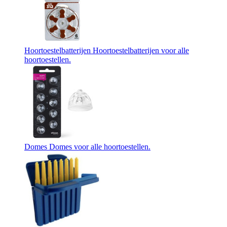
Hoortoestelbatterijen
Hoortoestelbatterijen voor alle
hoortoestellen.
Domes
Domes voor alle hoortoestellen.