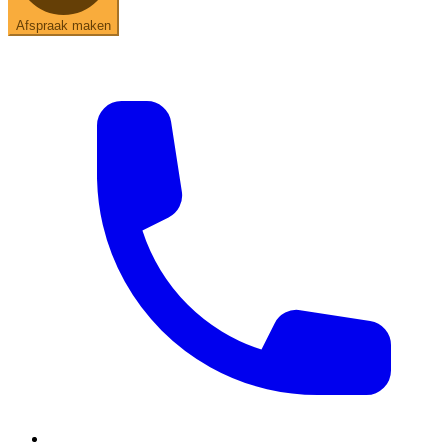
Afspraak maken