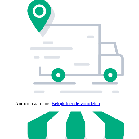
Audicien aan huis
Bekijk hier de voordelen