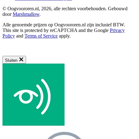
© Oogvoororen.nl, 2026, alle rechten voorbehouden. Gebouwd
door
Marshmallow
.
Alle genoemde prijzen op Oogvoororen.nl zijn inclusief BTW.
This site is protected by reCAPTCHA and the Google
Privacy
Policy
and
Terms of Service
apply.
Sluiten