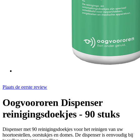
Plaats de eerste review
Oogvoororen Dispenser
reinigingsdoekjes - 90 stuks
Dispenser met 90 reinigingsdoekjes voor het reinigen van uw
hoortoestellen, oorstukjes en domes. De dispenser is eenvoudig bij