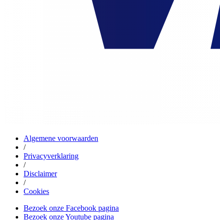
Algemene voorwaarden
/
Privacyverklaring
/
Disclaimer
/
Cookies
Bezoek onze Facebook pagina
Bezoek onze Youtube pagina