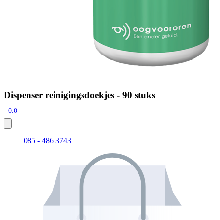
Dispenser reinigingsdoekjes - 90 stuks
0.0
085 - 486 3743