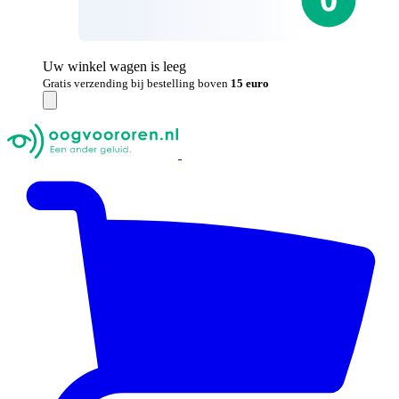
Uw winkel wagen is leeg
Gratis verzending bij bestelling boven
15 euro