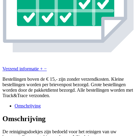
Verzend informatie
+
−
Bestellingen boven de € 15,- zijn zonder verzendkosten. Kleine
bestellingen worden per brievenpost bezorgd. Grote bestellingen
worden door de pakketdienst bezorgd. Alle bestellingen worden met
Track&Trace verzonden.
Omschrijving
Omschrijving
De reinigingsdoekjes zijn bedoeld voor het reinigen van uw