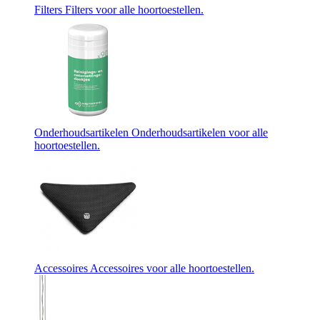
Filters
Filters voor alle hoortoestellen.
Onderhoudsartikelen
Onderhoudsartikelen voor alle
hoortoestellen.
Accessoires
Accessoires voor alle hoortoestellen.