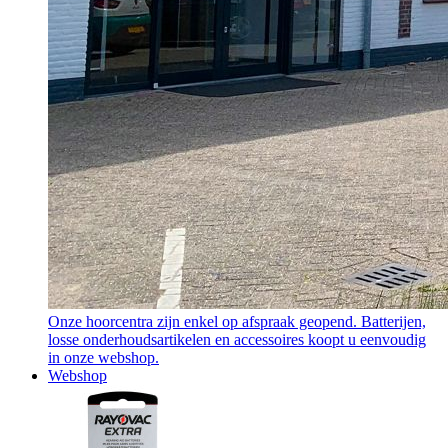
Onze hoorcentra zijn enkel op afspraak geopend. Batterijen,
losse onderhoudsartikelen en accessoires koopt u eenvoudig
in onze webshop.
Webshop