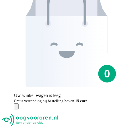
Uw winkel wagen is leeg
Gratis verzending bij bestelling boven
15 euro