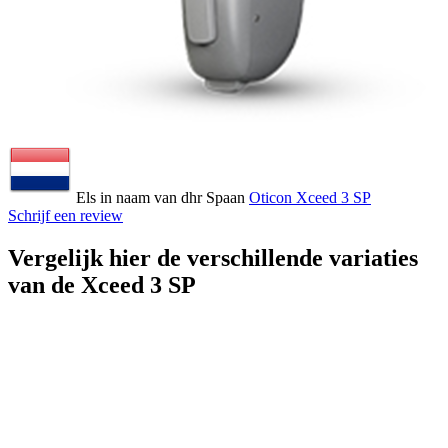
Els in naam van dhr Spaan
Oticon Xceed 3 SP
Schrijf een review
Vergelijk hier de verschillende variaties
van de Xceed 3 SP