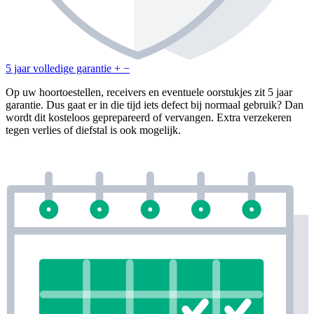
5 jaar volledige garantie
+
−
Op uw hoortoestellen, receivers en eventuele oorstukjes zit 5 jaar
garantie. Dus gaat er in die tijd iets defect bij normaal gebruik? Dan
wordt dit kosteloos geprepareerd of vervangen. Extra verzekeren
tegen verlies of diefstal is ook mogelijk.