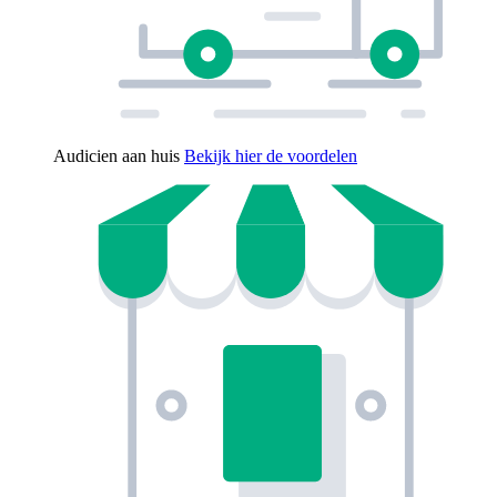
Audicien aan huis
Bekijk hier de voordelen