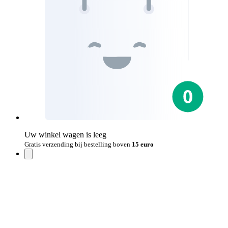
Uw winkel wagen is leeg
Gratis verzending bij bestelling boven
15 euro