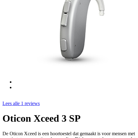
Lees alle 1 reviews
Oticon Xceed 3 SP
De Oticon Xceed is een hoortoestel dat gemaakt is voor mensen met