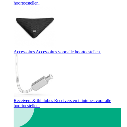
hoortoestellen.
Accessoires
Accessoires voor alle hoortoestellen.
Receivers & thintubes
Receivers en thintubes voor alle
hoortoestellen.