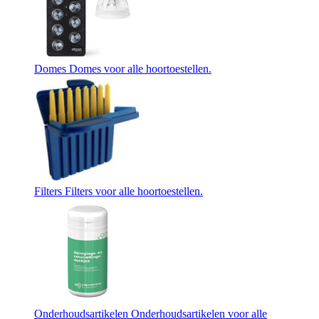
Domes
Domes voor alle hoortoestellen.
Filters
Filters voor alle hoortoestellen.
Onderhoudsartikelen
Onderhoudsartikelen voor alle