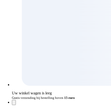
Uw winkel wagen is leeg
Gratis verzending bij bestelling boven
15 euro