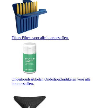
Filters
Filters voor alle hoortoestellen.
Onderhoudsartikelen
Onderhoudsartikelen voor alle
hoortoestellen.