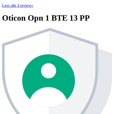
Lees alle 4 reviews
Oticon Opn 1 BTE 13 PP