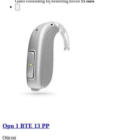
Gratis verzending bij bestelling boven
15 euro
Opn 1 BTE 13 PP
Oticon