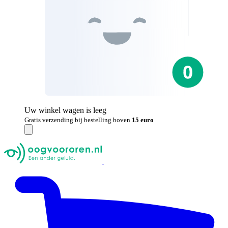
Uw winkel wagen is leeg
Gratis verzending bij bestelling boven
15 euro