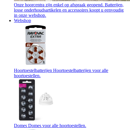
Onze hoorcentra zijn enkel op afspraak geopend. Batterijen,
losse onderhoudsartikelen en accessoires koopt u eenvoudig
in onze webshop.
Webshop
Hoortoestelbatterijen
Hoortoestelbatterijen voor alle
hoortoestellen.
Domes
Domes voor alle hoortoestellen.