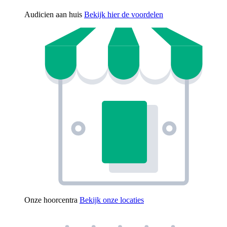
Audicien aan huis
Bekijk hier de voordelen
Onze hoorcentra
Bekijk onze locaties