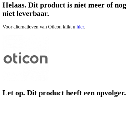
Helaas. Dit product is niet meer of nog
niet leverbaar.
Voor alternatieven van Oticon klikt u
hier
.
Let op. Dit product heeft een opvolger.