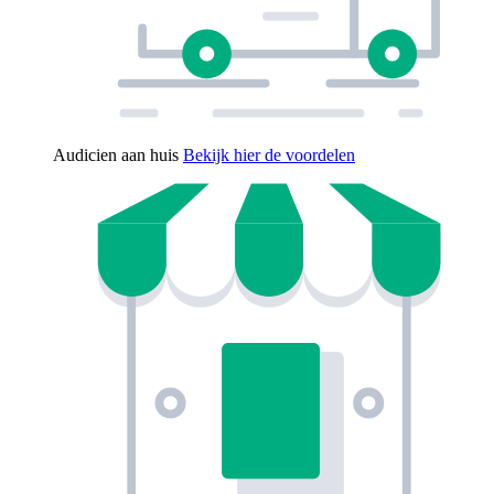
Audicien aan huis
Bekijk hier de voordelen