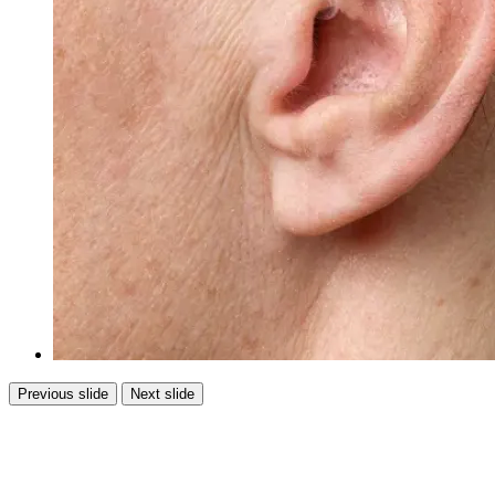
Previous slide
Next slide