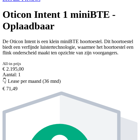
Oticon Intent 1 miniBTE -
Oplaadbaar
De Oticon Intent is een klein miniBTE hoortoestel. Dit hoortoestel
biedt een verfijnde luistertechnologie, waarmee het hoortoestel een
flink onderscheid maakt ten opzichte van zijn voorgangers.
All-in prijs
€ 2.195,00
Aantal: 1
👇 Lease per maand (36 mnd)
€ 71,49