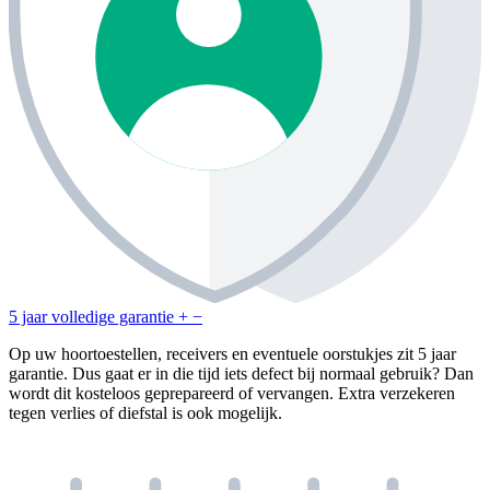
5 jaar volledige garantie
+
−
Op uw hoortoestellen, receivers en eventuele oorstukjes zit 5 jaar
garantie. Dus gaat er in die tijd iets defect bij normaal gebruik? Dan
wordt dit kosteloos geprepareerd of vervangen. Extra verzekeren
tegen verlies of diefstal is ook mogelijk.