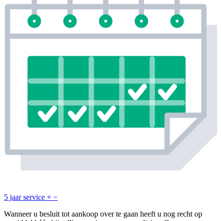
5 jaar service
+
−
Wanneer u besluit tot aankoop over te gaan heeft u nog recht op