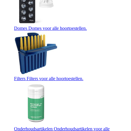
Domes
Domes voor alle hoortoestellen.
Filters
Filters voor alle hoortoestellen.
Onderhoudsartikelen
Onderhoudsartikelen voor alle