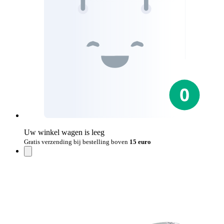
Uw winkel wagen is leeg
Gratis verzending bij bestelling boven
15 euro