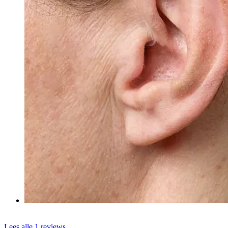
Lees alle 1 reviews