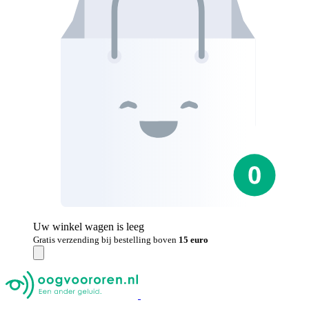
Uw winkel wagen is leeg
Gratis verzending bij bestelling boven
15 euro