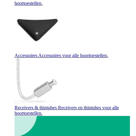
hoortoestellen.
Accessoires
Accessoires voor alle hoortoestellen.
Receivers & thintubes
Receivers en thintubes voor alle
hoortoestellen.