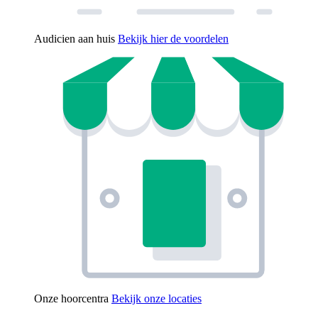
Audicien aan huis
Bekijk hier de voordelen
Onze hoorcentra
Bekijk onze locaties