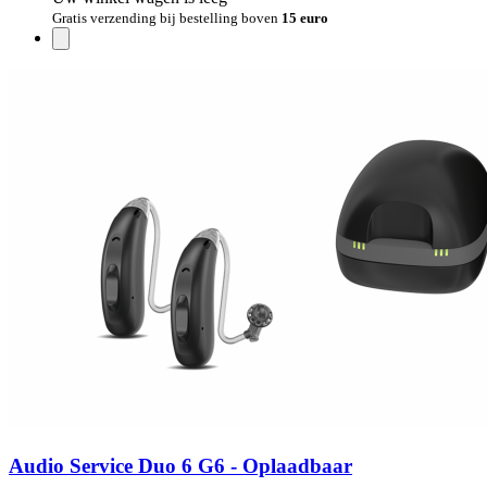
Gratis verzending bij bestelling boven
15 euro
Audio Service Duo 6 G6 - Oplaadbaar