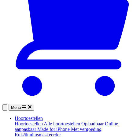
Menu
Hoortoestellen
Hoortoestellen
Alle hoortoestellen
Oplaadbaar
Online
aanpasbaar
Made for iPhone
Met vergoeding
Ruis/tinnitusmaskeerder