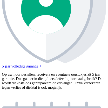
5 jaar volledige garantie
+
−
Op uw hoortoestellen, receivers en eventuele oorstukjes zit 5 jaar
garantie. Dus gaat er in die tijd iets defect bij normaal gebruik? Dan
wordt dit kosteloos geprepareerd of vervangen. Extra verzekeren
tegen verlies of diefstal is ook mogelijk.