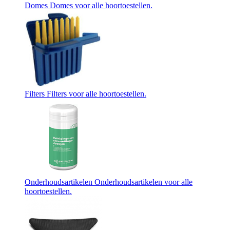
Domes
Domes voor alle hoortoestellen.
Filters
Filters voor alle hoortoestellen.
Onderhoudsartikelen
Onderhoudsartikelen voor alle
hoortoestellen.