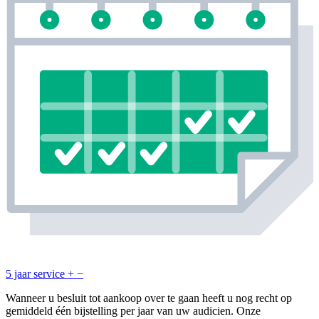
5 jaar service
+
−
Wanneer u besluit tot aankoop over te gaan heeft u nog recht op
gemiddeld één bijstelling per jaar van uw audicien. Onze