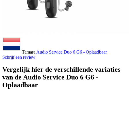
Tamara
Audio Service Duo 6 G6 - Oplaadbaar
Schrijf een review
Vergelijk hier de verschillende variaties
van de Audio Service Duo 6 G6 -
Oplaadbaar