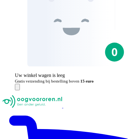
Uw winkel wagen is leeg
Gratis verzending bij bestelling boven
15 euro