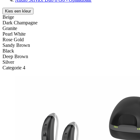
Kies een kleur
Beige
Dark Champagne
Granite
Pearl White
Rose Gold
Sandy Brown
Black
Deep Brown
Silver
Categorie 4