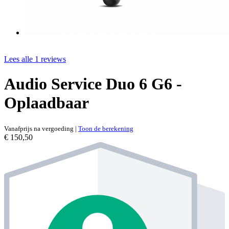
Lees alle 1 reviews
Audio Service Duo 6 G6 -
Oplaadbaar
Vanafprijs na vergoeding
|
Toon de berekening
€ 150,50