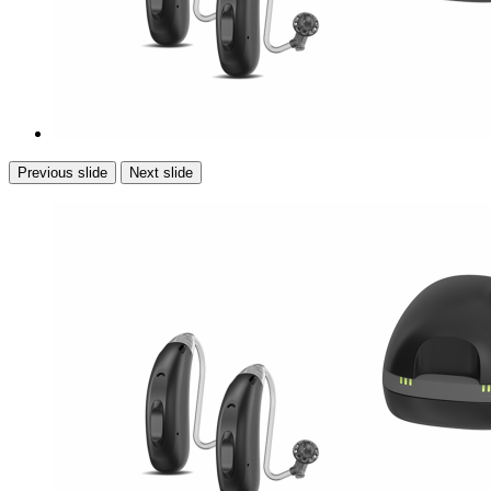
Previous slide
Next slide