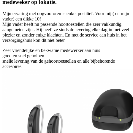
medeweker op lokatie.
Mijn ervaring met oogvoororen is enkel postitief. Voor mij ( en mijn
vader) een dikke 10!
Mijn vader heeft nu passende hoortoestellen die zeer vakkundig
aangemeten zijn . Hij heeft ze sinds de levering elke dag in met veel
plezier en zonder enige klachten. En met de service aan huis in het
verzorgingshuis kon dit niet beter.
Zeer vriendelijke en bekwame medewerker aan huis
goed en snel geholpen
snelle levering van de gehoortoetstellen en alle bijbehorende
accesoires.