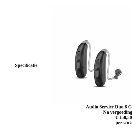
Specificatie
Audio Service Duo 6 G
Na vergoeding
€ 150,50
per stuk