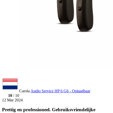
Carola
Audio Service HP 6 G6 - Oplaadbaar
10
/ 10
12 Mar 2024
Prettig en professioneel. Gebruiksvriendelijke