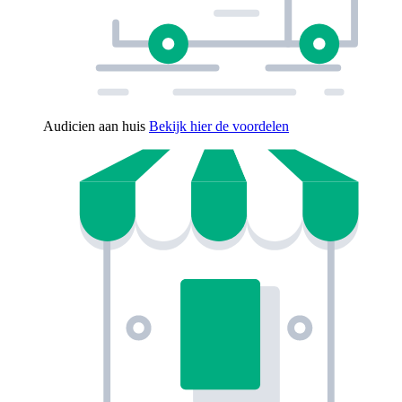
Audicien aan huis
Bekijk hier de voordelen