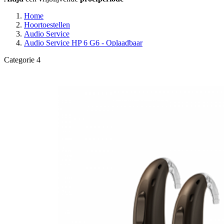
Home
Hoortoestellen
Audio Service
Audio Service HP 6 G6 - Oplaadbaar
Categorie 4