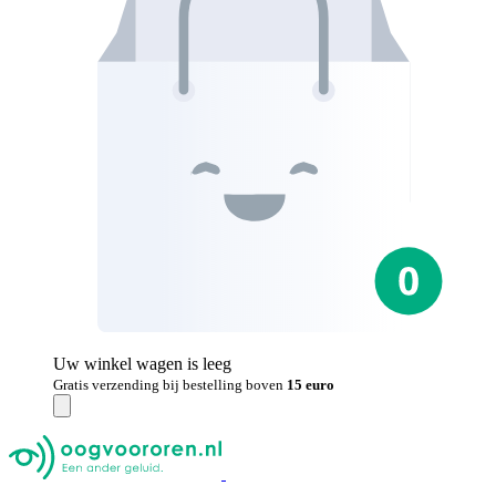
Uw winkel wagen is leeg
Gratis verzending bij bestelling boven
15 euro