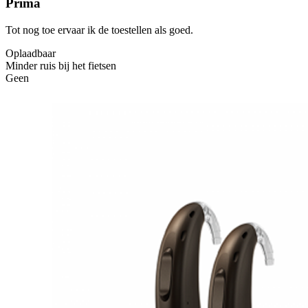
Prima
Tot nog toe ervaar ik de toestellen als goed.
Oplaadbaar
Minder ruis bij het fietsen
Geen