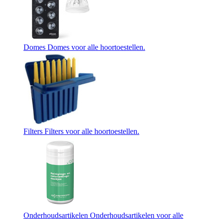
Domes
Domes voor alle hoortoestellen.
Filters
Filters voor alle hoortoestellen.
Onderhoudsartikelen
Onderhoudsartikelen voor alle