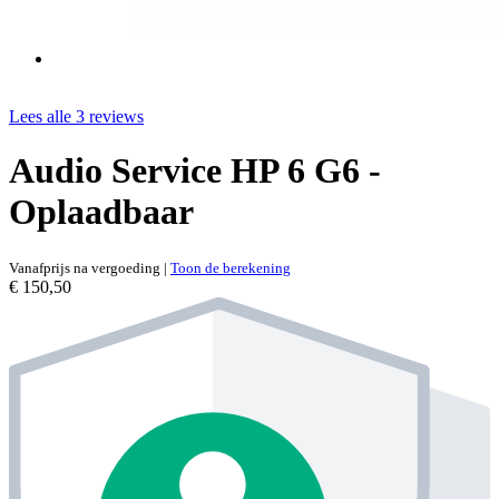
Lees alle 3 reviews
Audio Service HP 6 G6 -
Oplaadbaar
Vanafprijs na vergoeding
|
Toon de berekening
€ 150,50