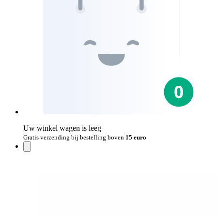
Uw winkel wagen is leeg
Gratis verzending bij bestelling boven
15 euro