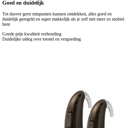
Goed en duidelijk
Tot dusver geen minpunten kunnen ontdekken, alles goed en
duidelijk geregeld en super makkelijk als je zelf niet meer zo mobiel
bent
Goede prijs kwaliteit verhouding
Duidelijke uitleg over toestel en vergoeding