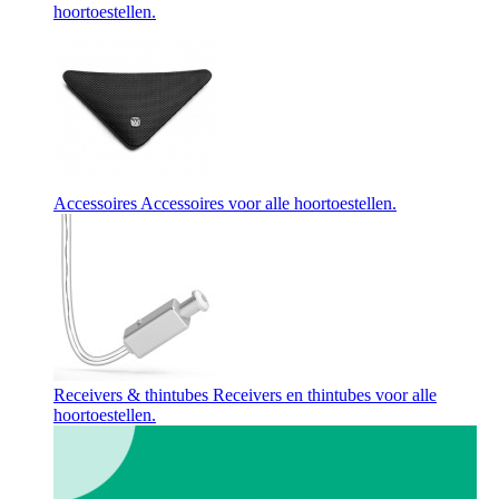
hoortoestellen.
Accessoires
Accessoires voor alle hoortoestellen.
Receivers & thintubes
Receivers en thintubes voor alle
hoortoestellen.