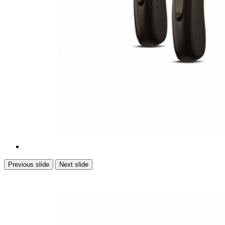
Previous slide
Next slide