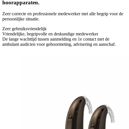
hoorapparaten.
Zeer correcte en professionele medewerker met alle begrip voor de
persoonlijke situatie.
Zeer gebruiksvriendelijk
Vriendelijke, begripvolle en deskundige medewerker
De lange wachttijd tussen aanmelding en 1e contact met de
ambulant audicien voor gehoormeting, advisering en aanschaf.