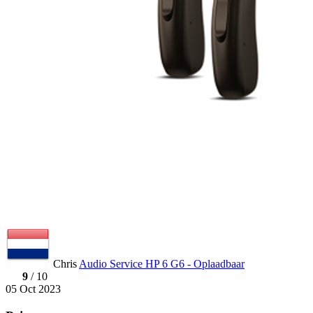
Chris
Audio Service HP 6 G6 - Oplaadbaar
9
/ 10
05 Oct 2023