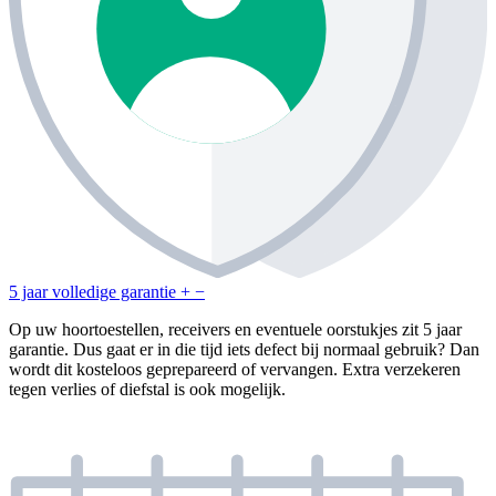
5 jaar volledige garantie
+
−
Op uw hoortoestellen, receivers en eventuele oorstukjes zit 5 jaar
garantie. Dus gaat er in die tijd iets defect bij normaal gebruik? Dan
wordt dit kosteloos geprepareerd of vervangen. Extra verzekeren
tegen verlies of diefstal is ook mogelijk.