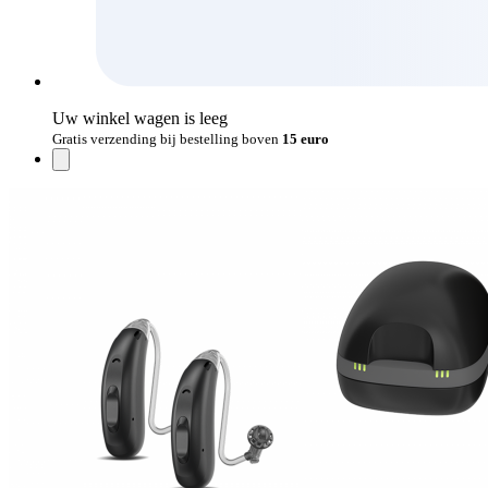
Uw winkel wagen is leeg
Gratis verzending bij bestelling boven
15 euro