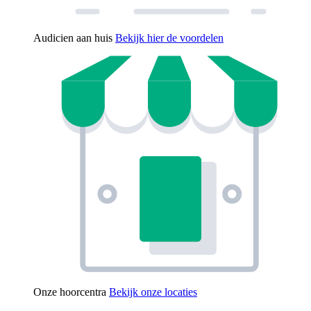
Audicien aan huis
Bekijk hier de voordelen
Onze hoorcentra
Bekijk onze locaties