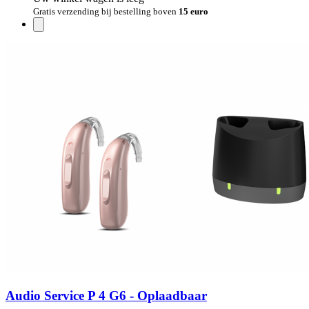
Gratis verzending bij bestelling boven
15 euro
Audio Service P 4 G6 - Oplaadbaar