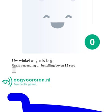
Uw winkel wagen is leeg
Gratis verzending bij bestelling boven
15 euro