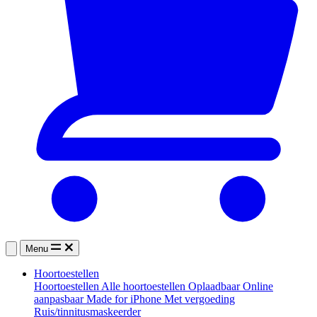
Menu
Hoortoestellen
Hoortoestellen
Alle hoortoestellen
Oplaadbaar
Online
aanpasbaar
Made for iPhone
Met vergoeding
Ruis/tinnitusmaskeerder