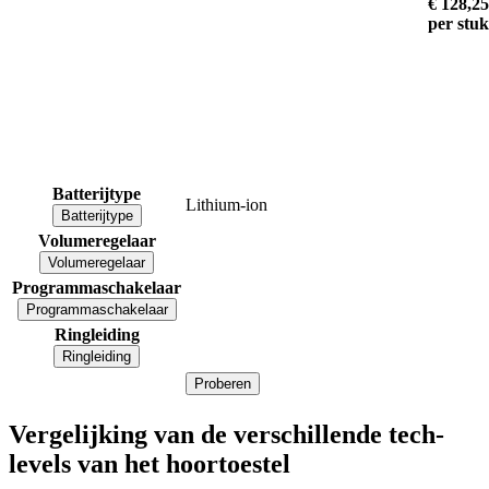
€ 128,25
per stuk
Batterijtype
Lithium-ion
Batterijtype
Volumeregelaar
Volumeregelaar
Programmaschakelaar
Programmaschakelaar
Ringleiding
Ringleiding
Proberen
Vergelijking van de verschillende tech-
levels van het hoortoestel