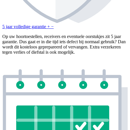
5 jaar volledige garantie
+
−
Op uw hoortoestellen, receivers en eventuele oorstukjes zit 5 jaar
garantie. Dus gaat er in die tijd iets defect bij normaal gebruik? Dan
wordt dit kosteloos geprepareerd of vervangen. Extra verzekeren
tegen verlies of diefstal is ook mogelijk.