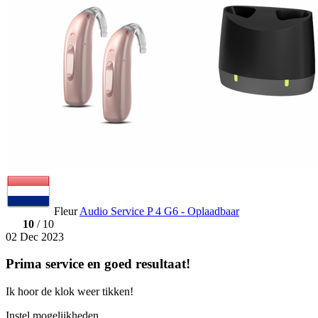
Fleur
Audio Service P 4 G6 - Oplaadbaar
10
/ 10
02 Dec 2023
Prima service en goed resultaat!
Ik hoor de klok weer tikken!
Instel mogelijkheden