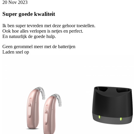
20 Nov 2023
Super goede kwaliteit
Ik ben super tevreden met deze gehoor toestellen.
Ook hoe alles verlopen is netjes en perfect.
En natuurlijk de goede hulp.
Geen gerommel meer met de batterijen
Laden snel op