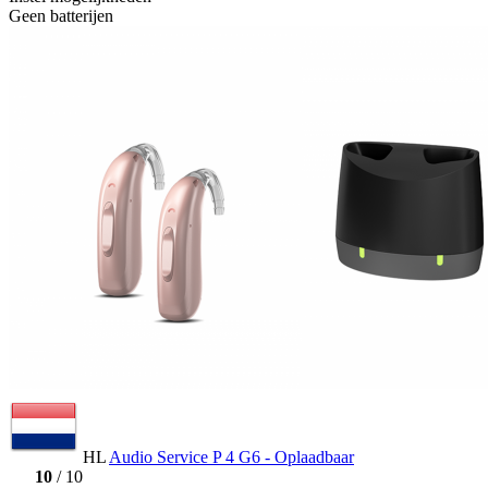
Geen batterijen
HL
Audio Service P 4 G6 - Oplaadbaar
10
/ 10