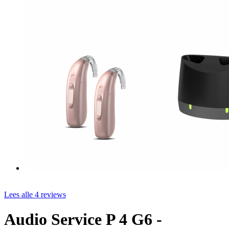
Lees alle 4 reviews
Audio Service P 4 G6 -