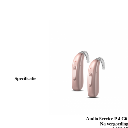
Specificatie
Audio Service P 4 G6
Na vergoeding