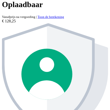
Oplaadbaar
Vanafprijs na vergoeding
|
Toon de berekening
€ 128,25