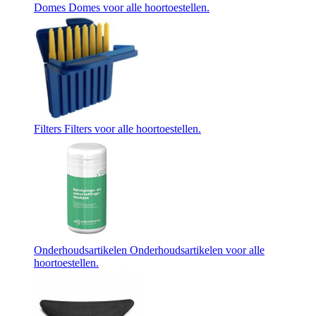
Domes
Domes voor alle hoortoestellen.
Filters
Filters voor alle hoortoestellen.
Onderhoudsartikelen
Onderhoudsartikelen voor alle
hoortoestellen.