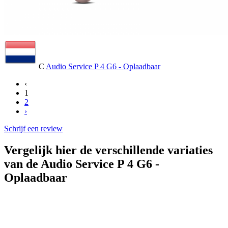
C
Audio Service P 4 G6 - Oplaadbaar
‹
1
2
›
Schrijf een review
Vergelijk hier de verschillende variaties
van de Audio Service P 4 G6 -
Oplaadbaar