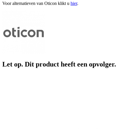
Voor alternatieven van Oticon klikt u
hier
.
Let op. Dit product heeft een opvolger.