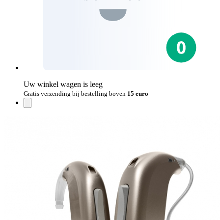
Uw winkel wagen is leeg
Gratis verzending bij bestelling boven
15 euro