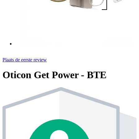
Plaats de eerste review
Oticon Get Power - BTE