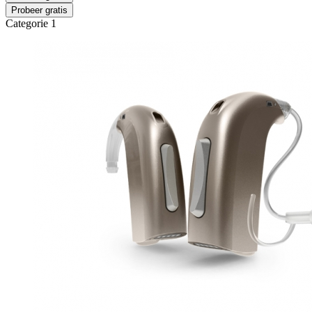
Probeer gratis
Categorie 1