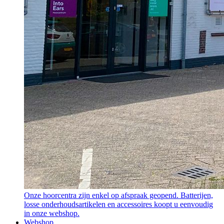
Onze hoorcentra zijn enkel op afspraak geopend. Batterijen,
losse onderhoudsartikelen en accessoires koopt u eenvoudig
in onze webshop.
Webshop