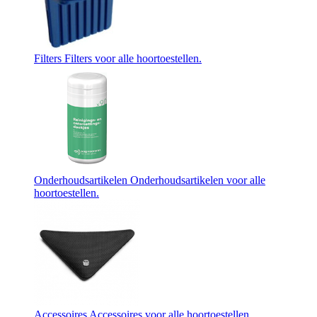
Filters
Filters voor alle hoortoestellen.
Onderhoudsartikelen
Onderhoudsartikelen voor alle
hoortoestellen.
Accessoires
Accessoires voor alle hoortoestellen.