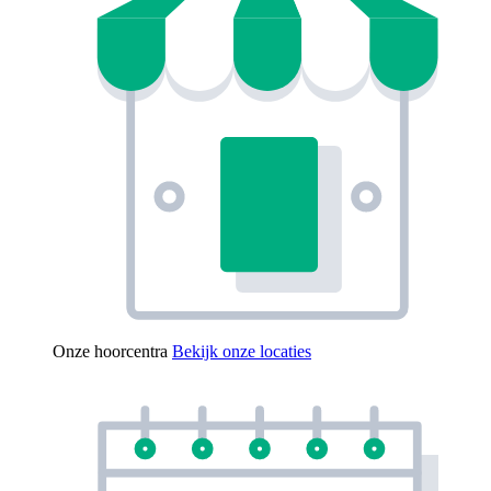
Onze hoorcentra
Bekijk onze locaties