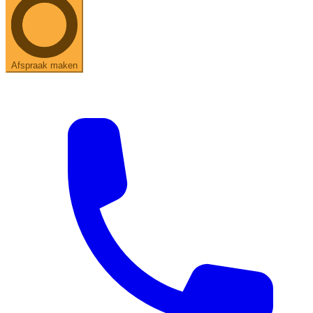
Afspraak maken