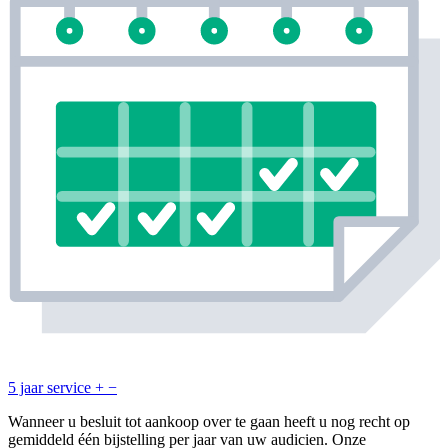
5 jaar service
+
−
Wanneer u besluit tot aankoop over te gaan heeft u nog recht op
gemiddeld één bijstelling per jaar van uw audicien. Onze