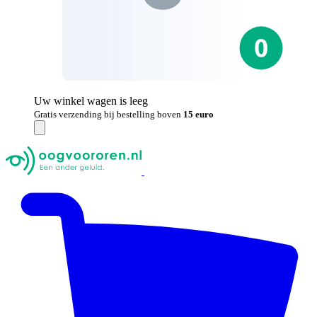
Uw winkel wagen is leeg
Gratis verzending bij bestelling boven
15 euro