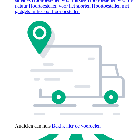
situaties
Hoortoestellen voor muziek
Hoortoestellen voor de
natuur
Hoortoestellen voor het sporten
Hoortoestellen met
gadgets
In-het-oor hoortoestellen
Audicien aan huis
Bekijk hier de voordelen