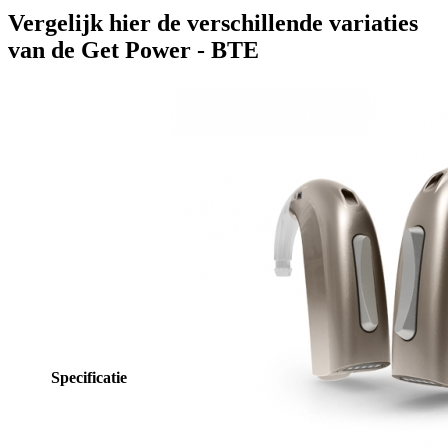
Vergelijk hier de verschillende variaties
van de Get Power - BTE
Specificatie