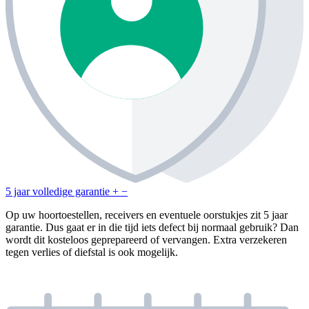
5 jaar volledige garantie
+
−
Op uw hoortoestellen, receivers en eventuele oorstukjes zit 5 jaar
garantie. Dus gaat er in die tijd iets defect bij normaal gebruik? Dan
wordt dit kosteloos geprepareerd of vervangen. Extra verzekeren
tegen verlies of diefstal is ook mogelijk.