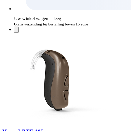
Uw winkel wagen is leeg
Gratis verzending bij bestelling boven
15 euro