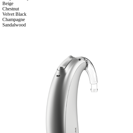
Beige
Chestnut
Velvet Black
Champagne
Sandalwood