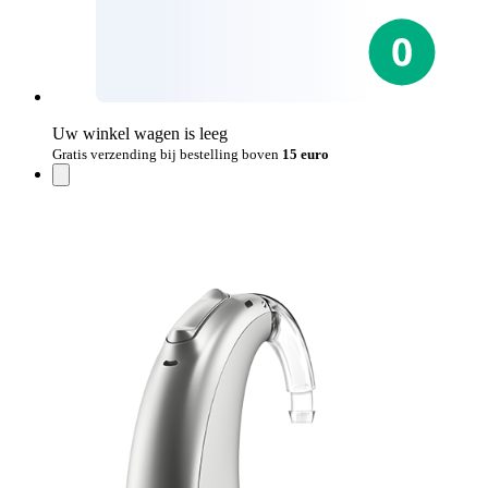
Uw winkel wagen is leeg
Gratis verzending bij bestelling boven
15 euro