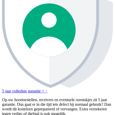
5 jaar volledige garantie
+
−
Op uw hoortoestellen, receivers en eventuele oorstukjes zit 5 jaar
garantie. Dus gaat er in die tijd iets defect bij normaal gebruik? Dan
wordt dit kosteloos geprepareerd of vervangen. Extra verzekeren
tegen verlies of diefstal is ook mogelijk.