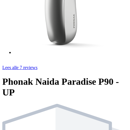
Lees alle 7 reviews
Phonak Naida Paradise P90 -
UP