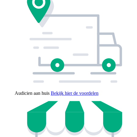
Audicien aan huis
Bekijk hier de voordelen