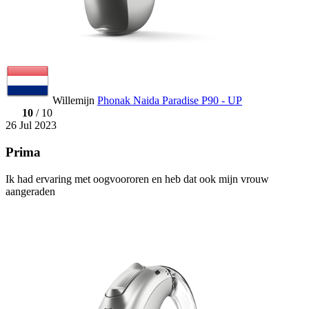
Willemijn
Phonak Naida Paradise P90 - UP
10
/ 10
26 Jul 2023
Prima
Ik had ervaring met oogvoororen en heb dat ook mijn vrouw
aangeraden