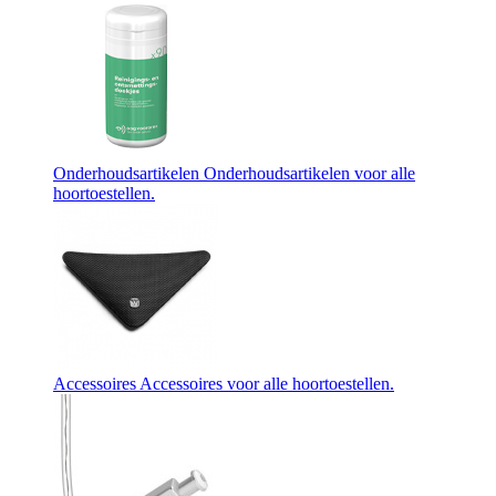
Onderhoudsartikelen
Onderhoudsartikelen voor alle
hoortoestellen.
Accessoires
Accessoires voor alle hoortoestellen.