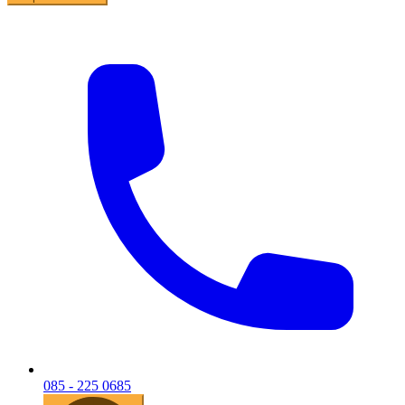
085 - 225 0685