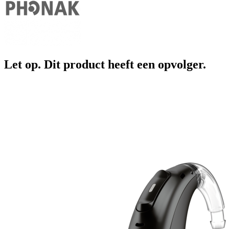
Let op. Dit product heeft een opvolger.