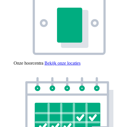
Onze hoorcentra
Bekijk onze locaties