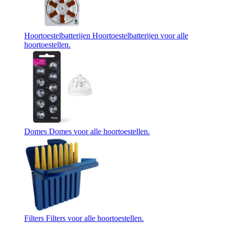
Hoortoestelbatterijen
Hoortoestelbatterijen voor alle
hoortoestellen.
Domes
Domes voor alle hoortoestellen.
Filters
Filters voor alle hoortoestellen.