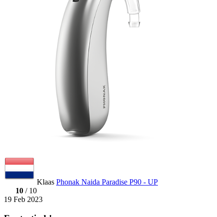
Klaas
Phonak Naida Paradise P90 - UP
10
/ 10
19 Feb 2023