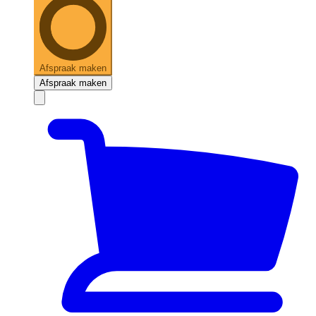
Afspraak maken
Afspraak maken