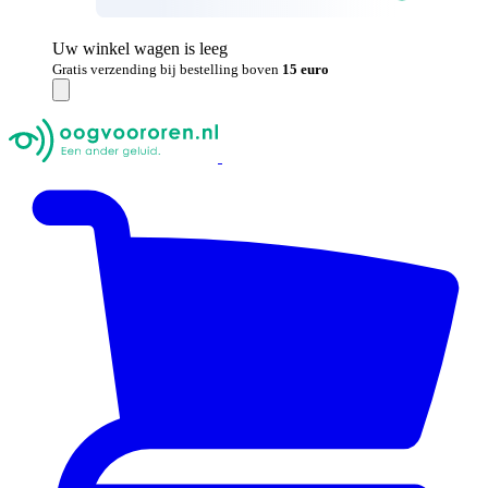
Uw winkel wagen is leeg
Gratis verzending bij bestelling boven
15 euro