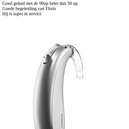
Goed geluid met de 90up beter dan 50 up
Goede begeleiding van Floris
Hij is super in service