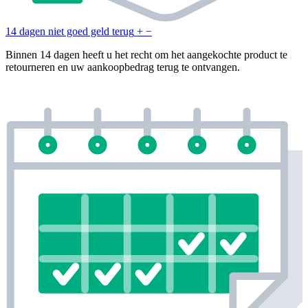
14 dagen niet goed geld terug
+
−
Binnen 14 dagen heeft u het recht om het aangekochte product te
retourneren en uw aankoopbedrag terug te ontvangen.