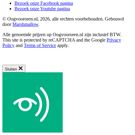
Bezoek onze Facebook pagina
Bezoek onze Youtube pagina
© Oogvoororen.nl, 2026, alle rechten voorbehouden. Gebouwd
door
Marshmallow
.
Alle genoemde prijzen op Oogvoororen.nl zijn inclusief BTW.
This site is protected by reCAPTCHA and the Google
Privacy
Policy
and
Terms of Service
apply.
Sluiten