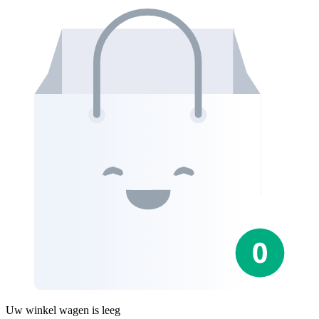
Uw winkel wagen is leeg