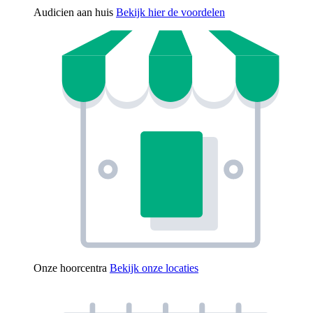
Audicien aan huis
Bekijk hier de voordelen
Onze hoorcentra
Bekijk onze locaties