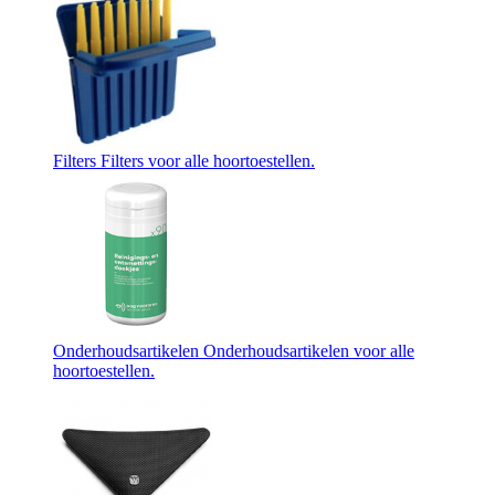
Filters
Filters voor alle hoortoestellen.
Onderhoudsartikelen
Onderhoudsartikelen voor alle
hoortoestellen.