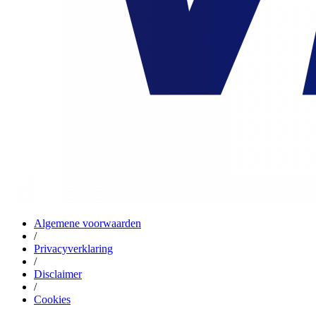
Algemene voorwaarden
/
Privacyverklaring
/
Disclaimer
/
Cookies