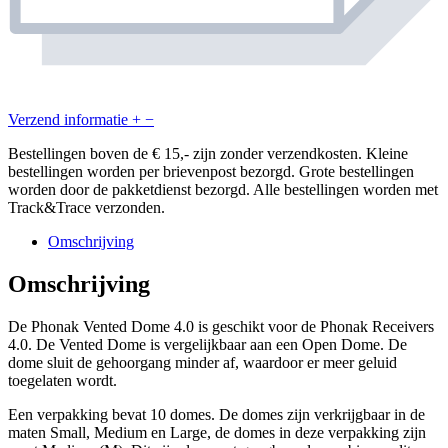
Verzend informatie
+
−
Bestellingen boven de € 15,- zijn zonder verzendkosten. Kleine
bestellingen worden per brievenpost bezorgd. Grote bestellingen
worden door de pakketdienst bezorgd. Alle bestellingen worden met
Track&Trace verzonden.
Omschrijving
Omschrijving
De Phonak Vented Dome 4.0 is geschikt voor de Phonak Receivers
4.0. De Vented Dome is vergelijkbaar aan een Open Dome. De
dome sluit de gehoorgang minder af, waardoor er meer geluid
toegelaten wordt.
Een verpakking bevat 10 domes. De domes zijn verkrijgbaar in de
maten Small, Medium en Large, de domes in deze verpakking zijn