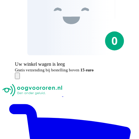
Uw winkel wagen is leeg
Gratis verzending bij bestelling boven
15 euro