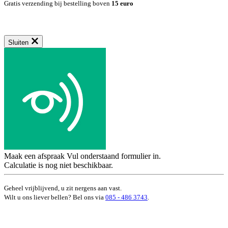
Gratis verzending bij bestelling boven
15 euro
Sluiten
Maak een afspraak
Vul onderstaand formulier in.
Calculatie is nog niet beschikbaar.
Geheel vrijblijvend, u zit nergens aan vast.
Wilt u ons liever bellen? Bel ons via
085 - 486 3743
.