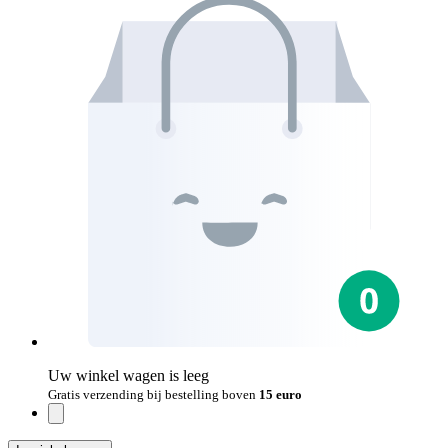
Uw winkel wagen is leeg
Gratis verzending bij bestelling boven
15 euro