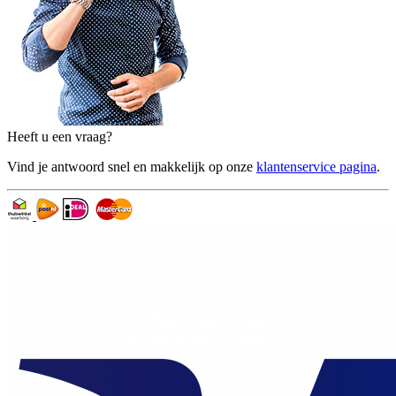
Heeft u een vraag?
Vind je antwoord snel en makkelijk op onze
klantenservice pagina
.