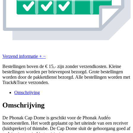
Verzend informatie
+
−
Bestellingen boven de € 15,- zijn zonder verzendkosten. Kleine
bestellingen worden per brievenpost bezorgd. Grote bestellingen
worden door de pakketdienst bezorgd. Alle bestellingen worden met
Track&Trace verzonden.
Omschrijving
Omschrijving
De Phonak Cap Dome is geschikt voor de Phonak Audéo
hoortoestellen. Het wordt geplaatst op het uiteinde van een receiver
(luidspreker) of thintube. De Cap Dome sluit de gehoorgang goed af