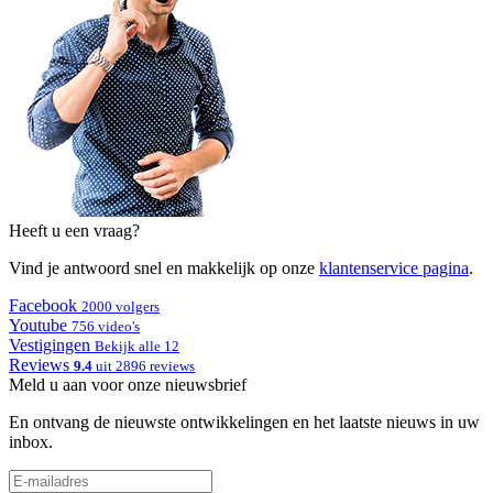
Heeft u een vraag?
Vind je antwoord snel en makkelijk op onze
klantenservice pagina
.
Facebook
2000 volgers
Youtube
756 video's
Vestigingen
Bekijk alle 12
Reviews
9.4
uit 2896 reviews
Meld u aan voor onze nieuwsbrief
En ontvang de nieuwste ontwikkelingen en het laatste nieuws in uw
inbox.