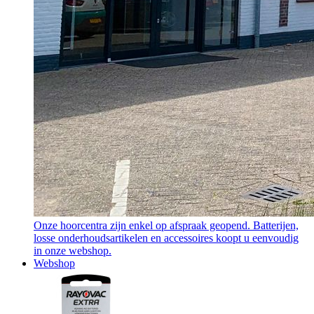
Onze hoorcentra zijn enkel op afspraak geopend. Batterijen,
losse onderhoudsartikelen en accessoires koopt u eenvoudig
in onze webshop.
Webshop