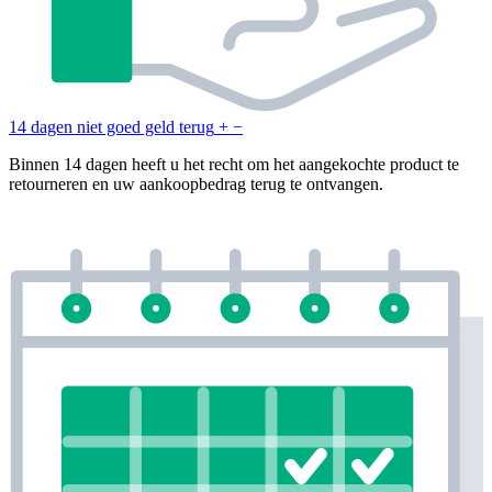
14 dagen niet goed geld terug
+
−
Binnen 14 dagen heeft u het recht om het aangekochte product te
retourneren en uw aankoopbedrag terug te ontvangen.