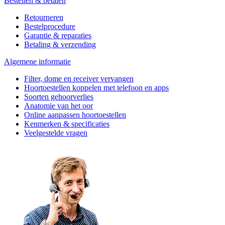
Bestellen & betalen
Retourneren
Bestelprocedure
Garantie & reparaties
Betaling & verzending
Algemene informatie
Filter, dome en receiver vervangen
Hoortoestellen koppelen met telefoon en apps
Soorten gehoorverlies
Anatomie van het oor
Online aanpassen hoortoestellen
Kenmerken & specificaties
Veelgestelde vragen