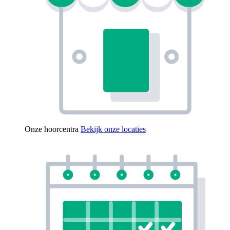
Onze hoorcentra
Bekijk onze locaties