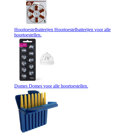
Hoortoestelbatterijen
Hoortoestelbatterijen voor alle
hoortoestellen.
Domes
Domes voor alle hoortoestellen.