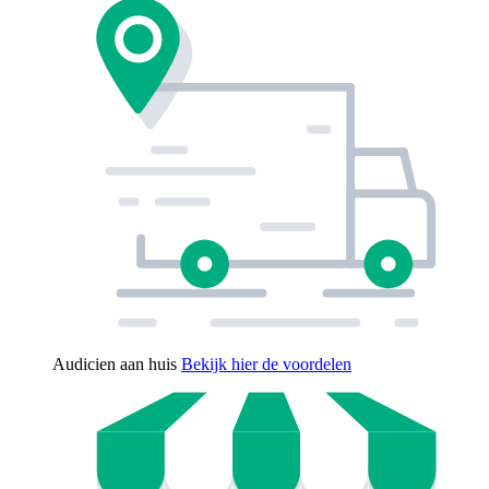
Audicien aan huis
Bekijk hier de voordelen