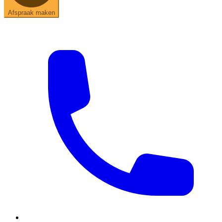
Afspraak maken