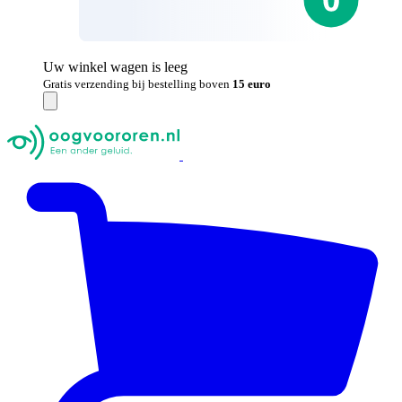
Uw winkel wagen is leeg
Gratis verzending bij bestelling boven
15 euro