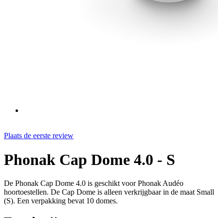
Plaats de eerste review
Phonak Cap Dome 4.0 - S
De Phonak Cap Dome 4.0 is geschikt voor Phonak Audéo
hoortoestellen. De Cap Dome is alleen verkrijgbaar in de maat Small
(S). Een verpakking bevat 10 domes.