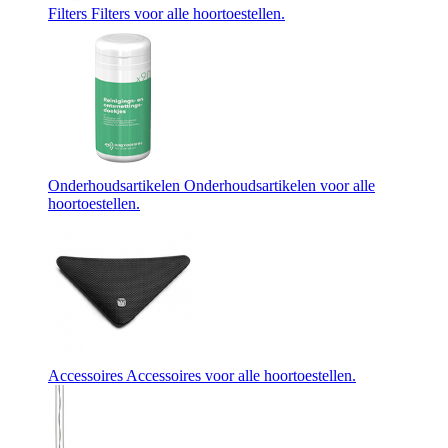
Filters
Filters voor alle hoortoestellen.
Onderhoudsartikelen
Onderhoudsartikelen voor alle
hoortoestellen.
Accessoires
Accessoires voor alle hoortoestellen.