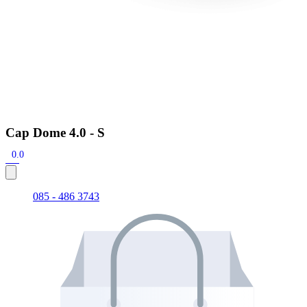
Cap Dome 4.0 - S
0.0
085 - 486 3743