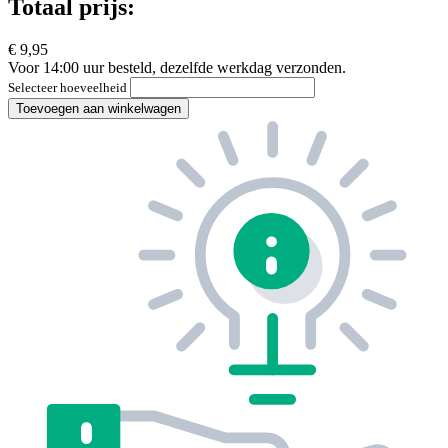
Totaal prijs:
€ 9,95
Voor 14:00 uur besteld, dezelfde werkdag verzonden.
Selecteer hoeveelheid
Toevoegen aan winkelwagen