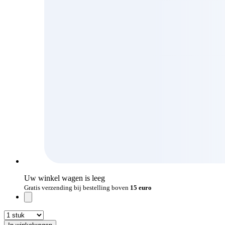
Uw winkel wagen is leeg
Gratis verzending bij bestelling boven
15 euro