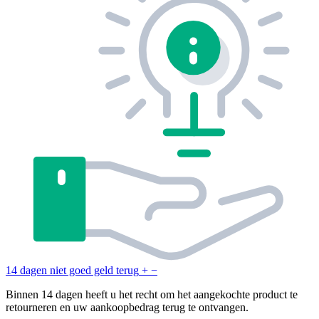
14 dagen niet goed geld terug
+
−
Binnen 14 dagen heeft u het recht om het aangekochte product te
retourneren en uw aankoopbedrag terug te ontvangen.