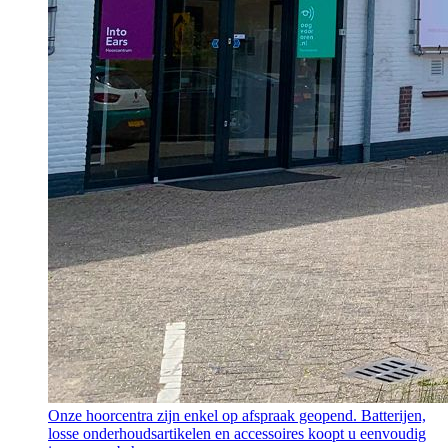
Onze hoorcentra zijn enkel op afspraak geopend. Batterijen,
losse onderhoudsartikelen en accessoires koopt u eenvoudig