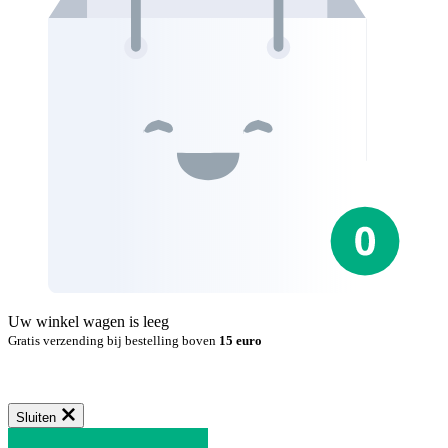
Uw winkel wagen is leeg
Gratis verzending bij bestelling boven
15 euro
Sluiten