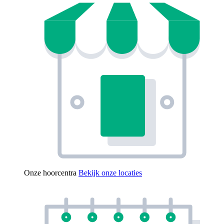
Onze hoorcentra
Bekijk onze locaties