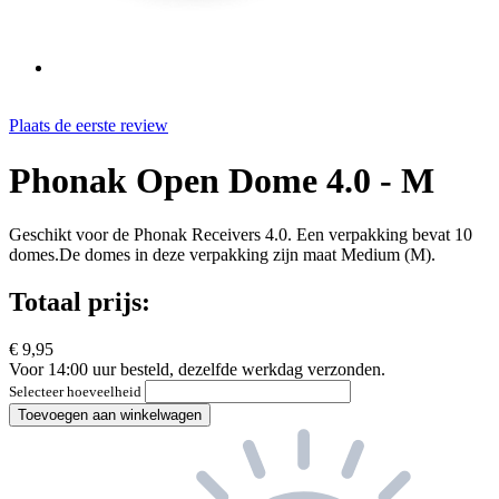
Plaats de eerste review
Phonak Open Dome 4.0 - M
Geschikt voor de Phonak Receivers 4.0. Een verpakking bevat 10
domes.De domes in deze verpakking zijn maat Medium (M).
Totaal prijs:
€ 9,95
Voor 14:00 uur besteld, dezelfde werkdag verzonden.
Selecteer hoeveelheid
Toevoegen aan winkelwagen