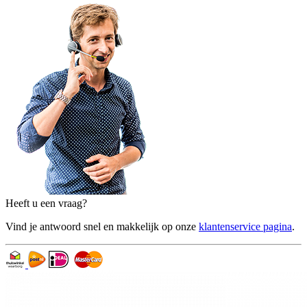
Heeft u een vraag?
Vind je antwoord snel en makkelijk op onze
klantenservice pagina
.