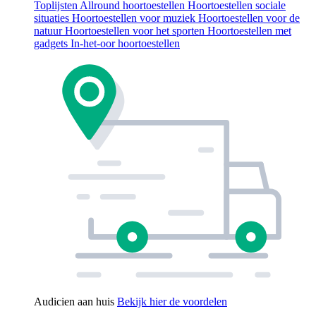
Toplijsten
Allround hoortoestellen
Hoortoestellen sociale
situaties
Hoortoestellen voor muziek
Hoortoestellen voor de
natuur
Hoortoestellen voor het sporten
Hoortoestellen met
gadgets
In-het-oor hoortoestellen
Audicien aan huis
Bekijk hier de voordelen