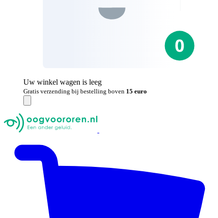
Uw winkel wagen is leeg
Gratis verzending bij bestelling boven
15 euro