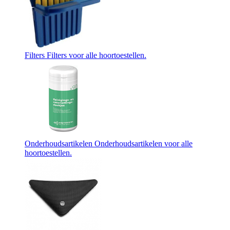
Filters
Filters voor alle hoortoestellen.
Onderhoudsartikelen
Onderhoudsartikelen voor alle
hoortoestellen.