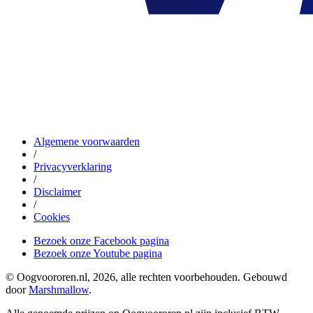
Algemene voorwaarden
/
Privacyverklaring
/
Disclaimer
/
Cookies
Bezoek onze Facebook pagina
Bezoek onze Youtube pagina
© Oogvoororen.nl, 2026, alle rechten voorbehouden. Gebouwd
door
Marshmallow
.