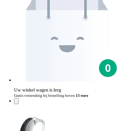
Uw winkel wagen is leeg
Gratis verzending bij bestelling boven
15 euro