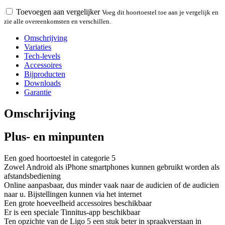
Toevoegen aan vergelijker
Voeg dit hoortoestel toe aan je vergelijk en
zie alle overeenkomsten en verschillen.
Omschrijving
Variaties
Tech-levels
Accessoires
Bijproducten
Downloads
Garantie
Omschrijving
Plus- en minpunten
Een goed hoortoestel in categorie 5
Zowel Android als iPhone smartphones kunnen gebruikt worden als
afstandsbediening
Online aanpasbaar, dus minder vaak naar de audicien of de audicien
naar u. Bijstellingen kunnen via het internet
Een grote hoeveelheid accessoires beschikbaar
Er is een speciale Tinnitus-app beschikbaar
Ten opzichte van de Ligo 5 een stuk beter in spraakverstaan in