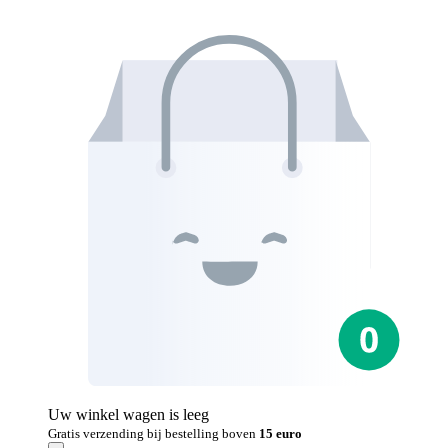
Uw winkel wagen is leeg
Gratis verzending bij bestelling boven
15 euro