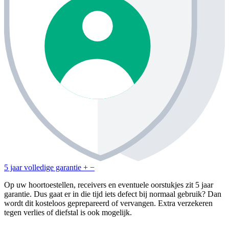
5 jaar volledige garantie
+
−
Op uw hoortoestellen, receivers en eventuele oorstukjes zit 5 jaar
garantie. Dus gaat er in die tijd iets defect bij normaal gebruik? Dan
wordt dit kosteloos geprepareerd of vervangen. Extra verzekeren
tegen verlies of diefstal is ook mogelijk.