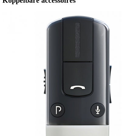
Koppelbare accessoires