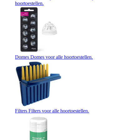
hoortoestellen.
Domes
Domes voor alle hoortoestellen.
Filters
Filters voor alle hoortoestellen.