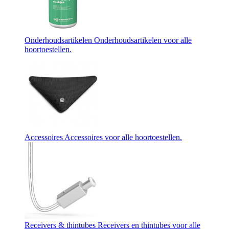
Onderhoudsartikelen
Onderhoudsartikelen voor alle
hoortoestellen.
Accessoires
Accessoires voor alle hoortoestellen.
Receivers & thintubes
Receivers en thintubes voor alle