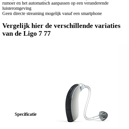
rumoer en het automatisch aanpassen op een veranderende
luisteromgeving
Geen directe streaming mogelijk vanaf een smartphone
Vergelijk hier de verschillende variaties
van de Ligo 7 77
Specificatie