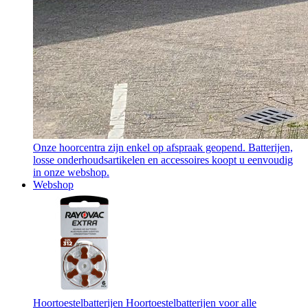
Onze hoorcentra zijn enkel op afspraak geopend. Batterijen,
losse onderhoudsartikelen en accessoires koopt u eenvoudig
in onze webshop.
Webshop
Hoortoestelbatterijen
Hoortoestelbatterijen voor alle