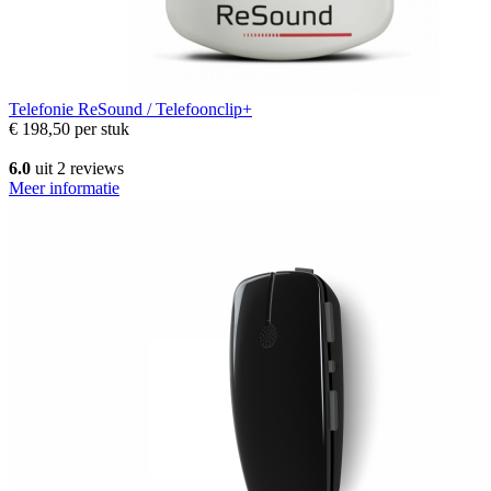
Telefonie
ReSound / Telefoonclip+
€ 198,50
per stuk
6.0
uit 2 reviews
Meer informatie