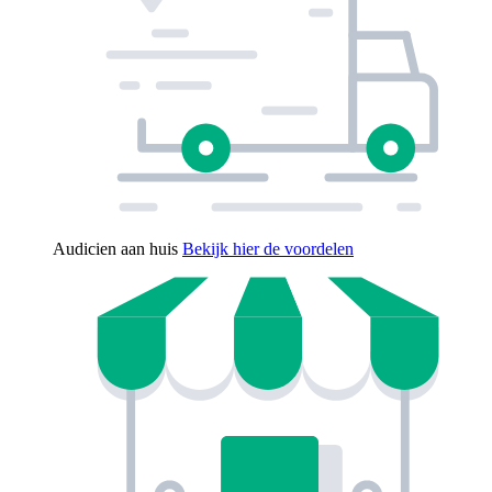
Audicien aan huis
Bekijk hier de voordelen