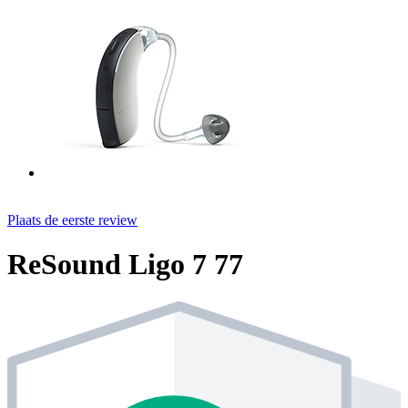
Plaats de eerste review
ReSound Ligo 7 77