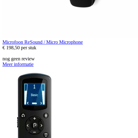
Microfoon
ReSound / Micro Microphone
€ 198,50
per stuk
nog geen review
Meer informatie