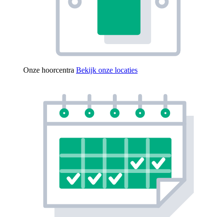
Onze hoorcentra
Bekijk onze locaties