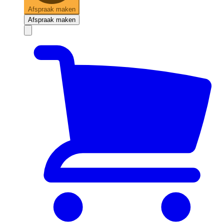
Afspraak maken
Afspraak maken