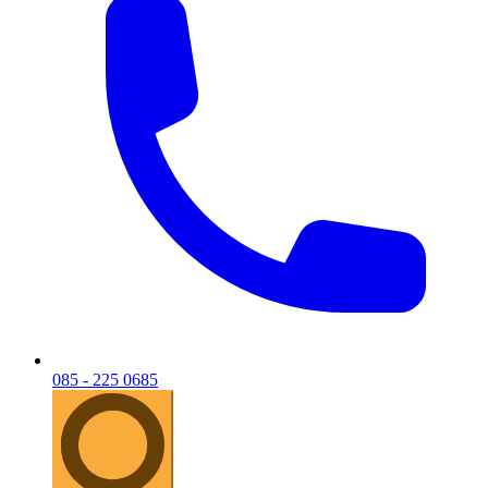
085 - 225 0685