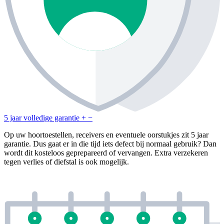
5 jaar volledige garantie
+
−
Op uw hoortoestellen, receivers en eventuele oorstukjes zit 5 jaar
garantie. Dus gaat er in die tijd iets defect bij normaal gebruik? Dan
wordt dit kosteloos geprepareerd of vervangen. Extra verzekeren
tegen verlies of diefstal is ook mogelijk.