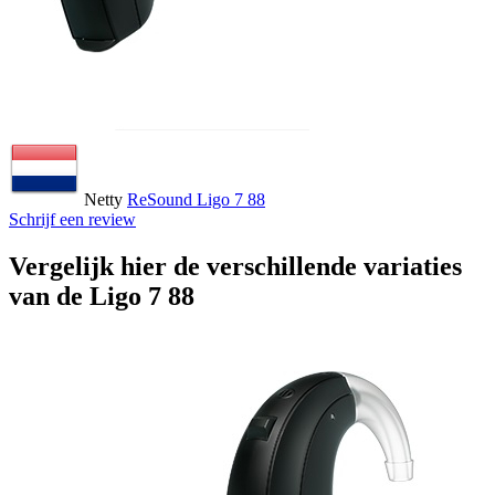
Netty
ReSound Ligo 7 88
Schrijf een review
Vergelijk hier de verschillende variaties
van de Ligo 7 88