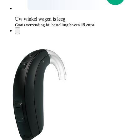
Uw winkel wagen is leeg
Gratis verzending bij bestelling boven
15 euro