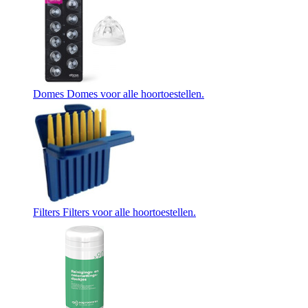
Domes
Domes voor alle hoortoestellen.
Filters
Filters voor alle hoortoestellen.