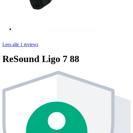
Lees alle 1 reviews
ReSound Ligo 7 88