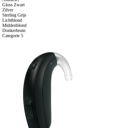
Gloss Zwart
Zilver
Sterling Grijs
Lichtblond
Middenblond
Donkerbruin
Categorie 5