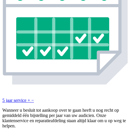
5 jaar service
+
−
Wanneer u besluit tot aankoop over te gaan heeft u nog recht op
gemiddeld één bijstelling per jaar van uw audicien. Onze
klantenservice en reparatieafdeling staan altijd klaar om u op weg te
helpen.