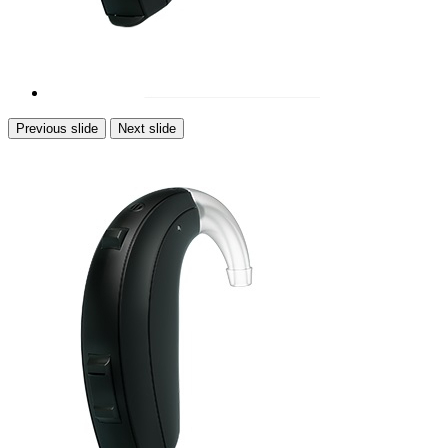
Previous slide
Next slide