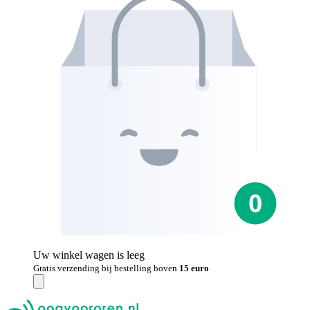
Uw winkel wagen is leeg
Gratis verzending bij bestelling boven
15 euro