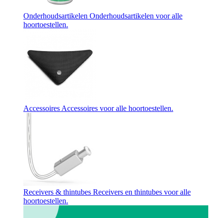
Onderhoudsartikelen
Onderhoudsartikelen voor alle
hoortoestellen.
Accessoires
Accessoires voor alle hoortoestellen.
Receivers & thintubes
Receivers en thintubes voor alle
hoortoestellen.