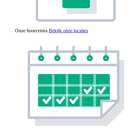
Onze hoorcentra
Bekijk onze locaties