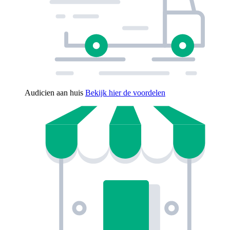
Audicien aan huis
Bekijk hier de voordelen