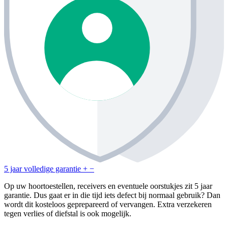
5 jaar volledige garantie
+
−
Op uw hoortoestellen, receivers en eventuele oorstukjes zit 5 jaar
garantie. Dus gaat er in die tijd iets defect bij normaal gebruik? Dan
wordt dit kosteloos geprepareerd of vervangen. Extra verzekeren
tegen verlies of diefstal is ook mogelijk.