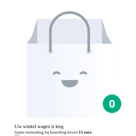
Uw winkel wagen is leeg
Gratis verzending bij bestelling boven
15 euro