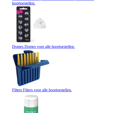
hoortoestellen.
Domes
Domes voor alle hoortoestellen.
Filters
Filters voor alle hoortoestellen.