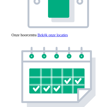
Onze hoorcentra
Bekijk onze locaties