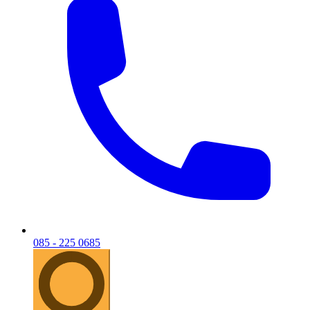
085 - 225 0685