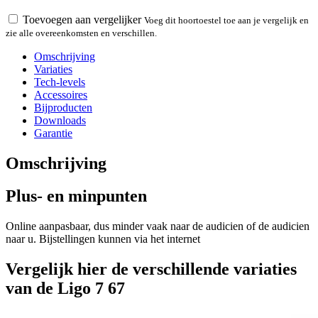
Toevoegen aan vergelijker
Voeg dit hoortoestel toe aan je vergelijk en
zie alle overeenkomsten en verschillen.
Omschrijving
Variaties
Tech-levels
Accessoires
Bijproducten
Downloads
Garantie
Omschrijving
Plus- en minpunten
Online aanpasbaar, dus minder vaak naar de audicien of de audicien
naar u. Bijstellingen kunnen via het internet
Vergelijk hier de verschillende variaties
van de Ligo 7 67