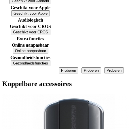
Geschikt voor Android
Geschikt voor Apple
Geschikt voor Apple
Audiologisch
Geschikt voor CROS
Geschikt voor CROS
Extra functies
Online aanpasbaar
Online aanpasbaar
Gezondheidsfuncties
Gezondheidsfuncties
Proberen
Proberen
Proberen
Koppelbare accessoires