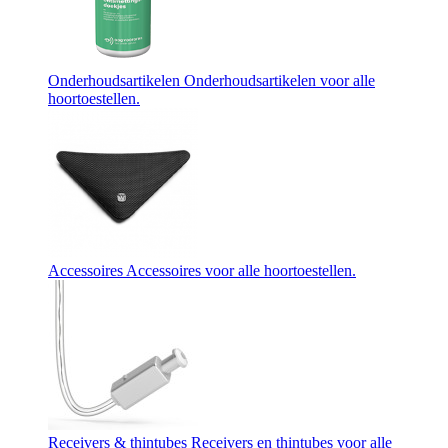
Onderhoudsartikelen
Onderhoudsartikelen voor alle
hoortoestellen.
Accessoires
Accessoires voor alle hoortoestellen.
Receivers & thintubes
Receivers en thintubes voor alle