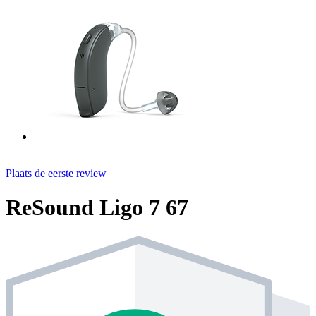
Plaats de eerste review
ReSound Ligo 7 67