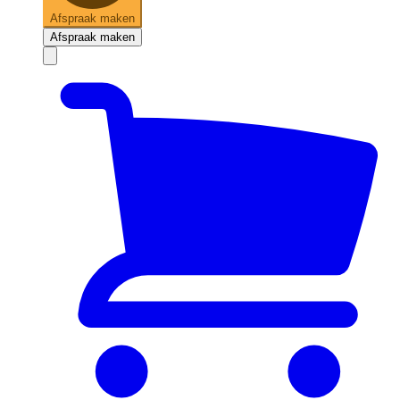
Afspraak maken
Afspraak maken