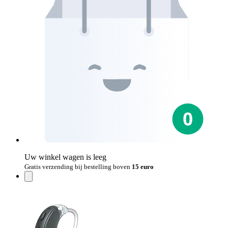
Uw winkel wagen is leeg
Gratis verzending bij bestelling boven
15 euro