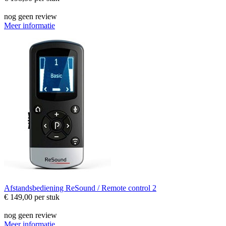
nog geen review
Meer informatie
Afstandsbediening
ReSound / Remote control 2
€ 149,00
per stuk
nog geen review
Meer informatie