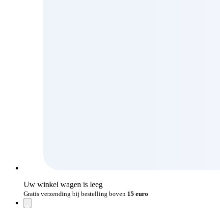
Uw winkel wagen is leeg
Gratis verzending bij bestelling boven
15 euro