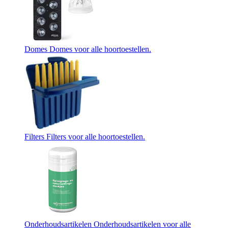
Domes
Domes voor alle hoortoestellen.
Filters
Filters voor alle hoortoestellen.
Onderhoudsartikelen
Onderhoudsartikelen voor alle