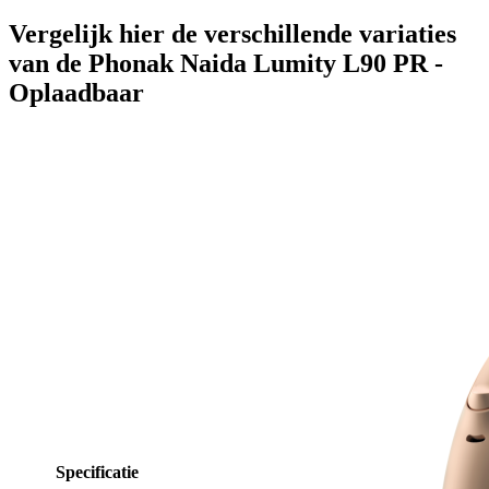
Vergelijk hier de verschillende variaties
van de Phonak Naida Lumity L90 PR -
Oplaadbaar
Specificatie