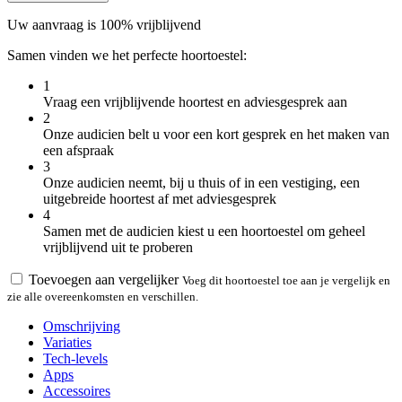
Uw aanvraag is 100% vrijblijvend
Samen vinden we het perfecte hoortoestel:
1
Vraag een vrijblijvende hoortest en adviesgesprek aan
2
Onze audicien belt u voor een kort gesprek en het maken van
een afspraak
3
Onze audicien neemt, bij u thuis of in een vestiging, een
uitgebreide hoortest af met adviesgesprek
4
Samen met de audicien kiest u een hoortoestel om geheel
vrijblijvend uit te proberen
Toevoegen aan vergelijker
Voeg dit hoortoestel toe aan je vergelijk en
zie alle overeenkomsten en verschillen.
Omschrijving
Variaties
Tech-levels
Apps
Accessoires