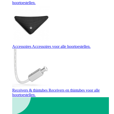
hoortoestellen.
Accessoires
Accessoires voor alle hoortoestellen.
Receivers & thintubes
Receivers en thintubes voor alle
hoortoestellen.