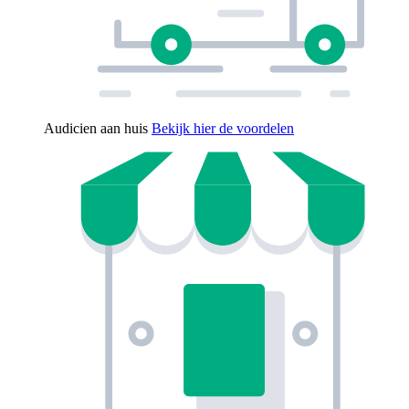
Audicien aan huis
Bekijk hier de voordelen