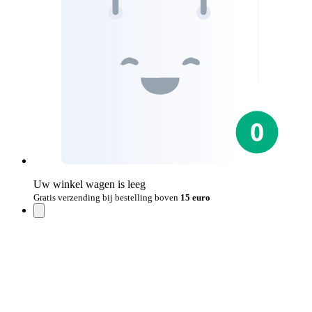
Uw winkel wagen is leeg
Gratis verzending bij bestelling boven
15 euro