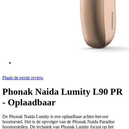
Plaats de eerste review
Phonak Naida Lumity L90 PR
- Oplaadbaar
De Phonak Naida Lumity is een oplaadbaar achter-het-oor
hoortoestel. Het is de opvolger van de Phonak Naida Paradise
hoortoestellen. De techniek van Phonak Lumity focust op het