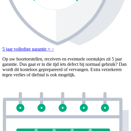
5 jaar volledige garantie
+
−
Op uw hoortoestellen, receivers en eventuele oorstukjes zit 5 jaar
garantie. Dus gaat er in die tijd iets defect bij normaal gebruik? Dan
wordt dit kosteloos geprepareerd of vervangen. Extra verzekeren
tegen verlies of diefstal is ook mogelijk.