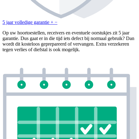
5 jaar volledige garantie
+
−
Op uw hoortoestellen, receivers en eventuele oorstukjes zit 5 jaar
garantie. Dus gaat er in die tijd iets defect bij normaal gebruik? Dan
wordt dit kosteloos geprepareerd of vervangen. Extra verzekeren
tegen verlies of diefstal is ook mogelijk.