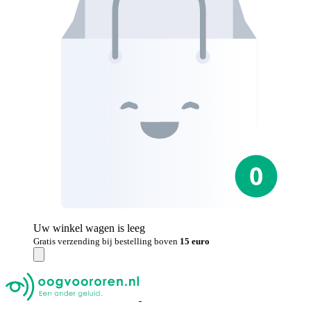
Uw winkel wagen is leeg
Gratis verzending bij bestelling boven
15 euro