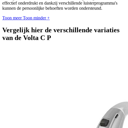
effectief onderdrukt en dankzij verschillende luisterprogramma's
kunnen de persoonlijke behoeften worden ondersteund.
Toon meer
Toon minder
+
Vergelijk hier de verschillende variaties
van de Volta C P