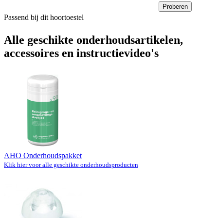
Proberen
Passend bij dit hoortoestel
Alle geschikte onderhoudsartikelen,
accessoires en instructievideo's
AHO Onderhoudspakket
Klik hier voor alle geschikte onderhoudsproducten