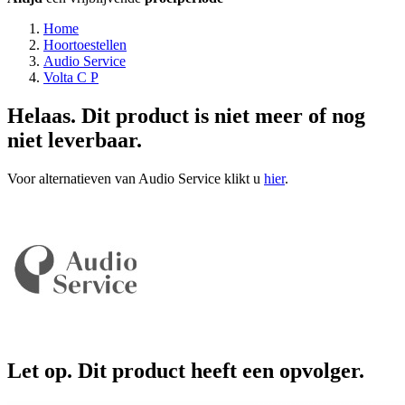
Home
Hoortoestellen
Audio Service
Volta C P
Helaas. Dit product is niet meer of nog
niet leverbaar.
Voor alternatieven van Audio Service klikt u
hier
.
Let op. Dit product heeft een opvolger.