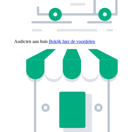
Audicien aan huis
Bekijk hier de voordelen