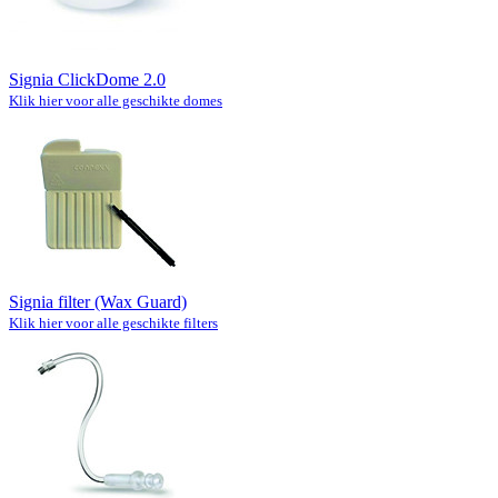
Signia ClickDome 2.0
Klik hier voor alle geschikte domes
Signia filter (Wax Guard)
Klik hier voor alle geschikte filters