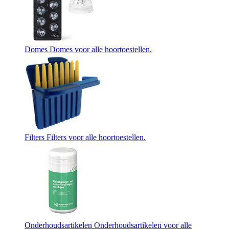
Domes
Domes voor alle hoortoestellen.
Filters
Filters voor alle hoortoestellen.
Onderhoudsartikelen
Onderhoudsartikelen voor alle