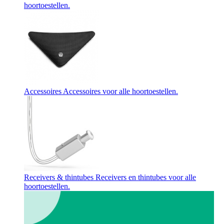
hoortoestellen.
Accessoires
Accessoires voor alle hoortoestellen.
Receivers & thintubes
Receivers en thintubes voor alle
hoortoestellen.