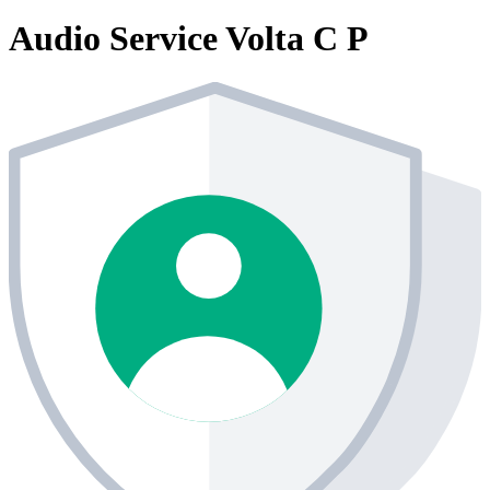
Audio Service Volta C P