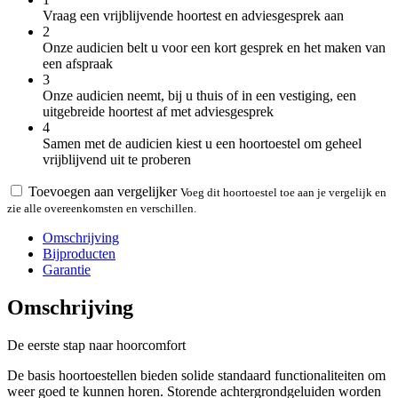
Vraag een vrijblijvende hoortest en adviesgesprek aan
2
Onze audicien belt u voor een kort gesprek en het maken van
een afspraak
3
Onze audicien neemt, bij u thuis of in een vestiging, een
uitgebreide hoortest af met adviesgesprek
4
Samen met de audicien kiest u een hoortoestel om geheel
vrijblijvend uit te proberen
Toevoegen aan vergelijker
Voeg dit hoortoestel toe aan je vergelijk en
zie alle overeenkomsten en verschillen.
Omschrijving
Bijproducten
Garantie
Omschrijving
De eerste stap naar hoorcomfort
De basis hoortoestellen bieden solide standaard functionaliteiten om
weer goed te kunnen horen. Storende achtergrondgeluiden worden