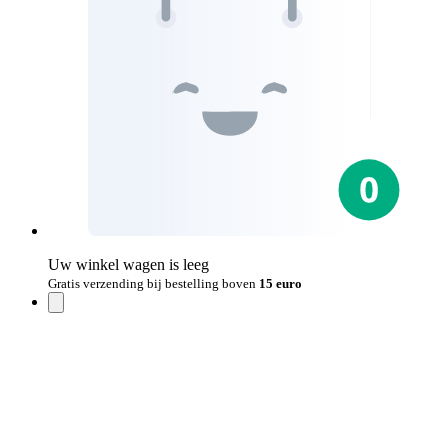
Uw winkel wagen is leeg
Gratis verzending bij bestelling boven
15 euro