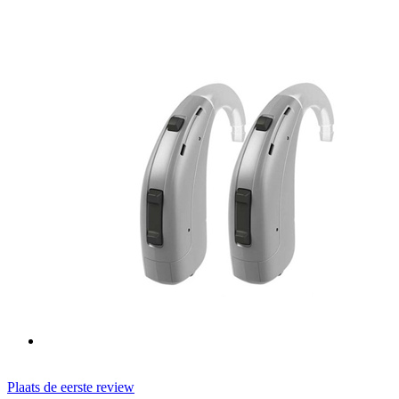
Plaats de eerste review