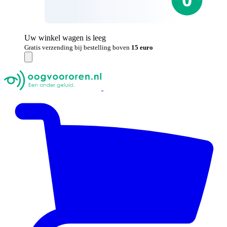
Uw winkel wagen is leeg
Gratis verzending bij bestelling boven
15 euro