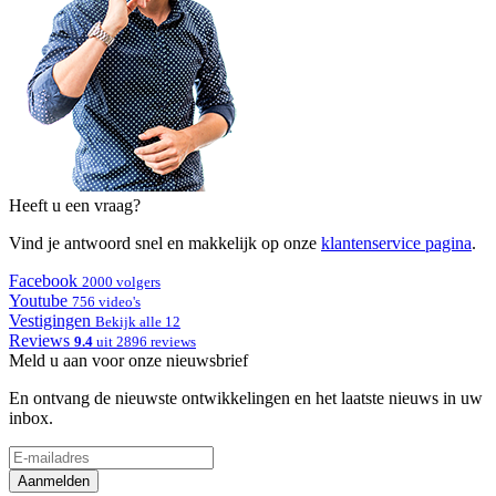
Heeft u een vraag?
Vind je antwoord snel en makkelijk op onze
klantenservice pagina
.
Facebook
2000 volgers
Youtube
756 video's
Vestigingen
Bekijk alle 12
Reviews
9.4
uit 2896 reviews
Meld u aan voor onze nieuwsbrief
En ontvang de nieuwste ontwikkelingen en het laatste nieuws in uw
inbox.
Aanmelden