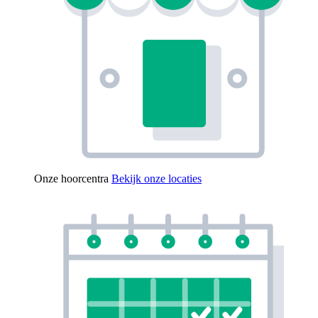
Onze hoorcentra
Bekijk onze locaties