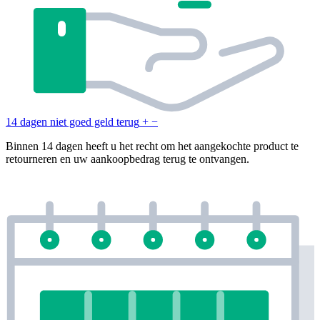
14 dagen niet goed geld terug
+
−
Binnen 14 dagen heeft u het recht om het aangekochte product te
retourneren en uw aankoopbedrag terug te ontvangen.