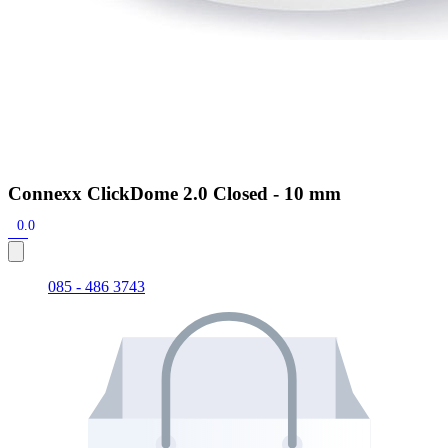
Connexx ClickDome 2.0 Closed - 10 mm
0.0
085 - 486 3743