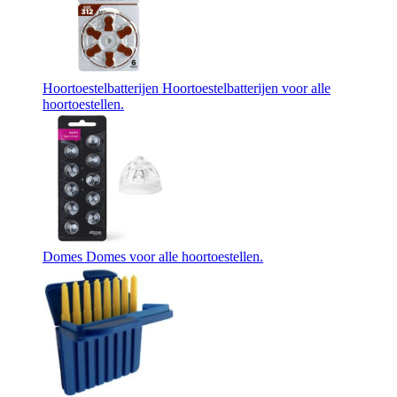
Hoortoestelbatterijen
Hoortoestelbatterijen voor alle
hoortoestellen.
Domes
Domes voor alle hoortoestellen.