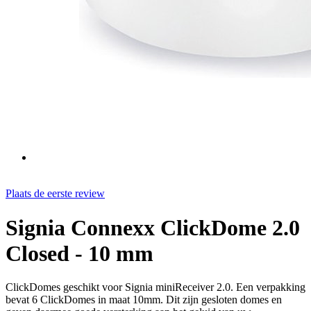
Plaats de eerste review
Signia Connexx ClickDome 2.0
Closed - 10 mm
ClickDomes geschikt voor Signia miniReceiver 2.0. Een verpakking
bevat 6 ClickDomes in maat 10mm. Dit zijn gesloten domes en