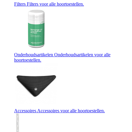
Filters
Filters voor alle hoortoestellen.
Onderhoudsartikelen
Onderhoudsartikelen voor alle
hoortoestellen.
Accessoires
Accessoires voor alle hoortoestellen.