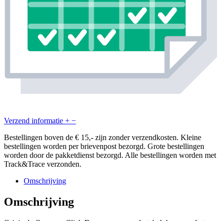
Verzend informatie
+
−
Bestellingen boven de € 15,- zijn zonder verzendkosten. Kleine
bestellingen worden per brievenpost bezorgd. Grote bestellingen
worden door de pakketdienst bezorgd. Alle bestellingen worden met
Track&Trace verzonden.
Omschrijving
Omschrijving