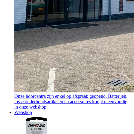
Onze hoorcentra zijn enkel op afspraak geopend. Batterijen,
losse onderhoudsartikelen en accessoires koopt u eenvoudig
in onze webshop.
Webshop