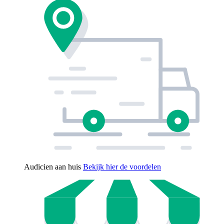
Audicien aan huis
Bekijk hier de voordelen