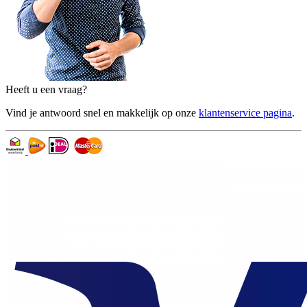
Heeft u een vraag?
Vind je antwoord snel en makkelijk op onze
klantenservice pagina
.