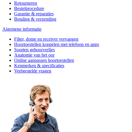
Retourneren
Bestelprocedure
Garantie & reparaties
Betaling & verzending
Algemene informatie
Filter, dome en receiver vervangen
Hoortoestellen koppelen met telefoon en apps
Soorten gehoorverlies
Anatomie van het oor
Online aanpassen hoortoestellen
Kenmerken & specificaties
Veelgestelde vragen