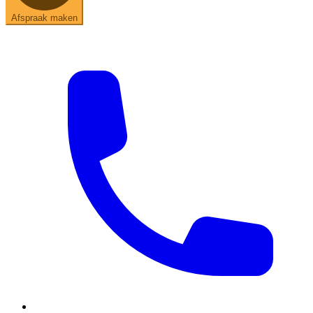
Afspraak maken