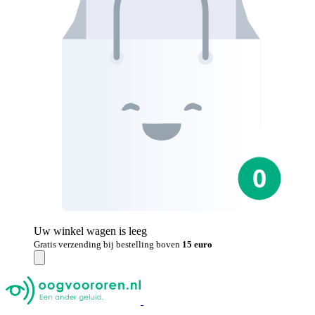
Uw winkel wagen is leeg
Gratis verzending bij bestelling boven
15 euro