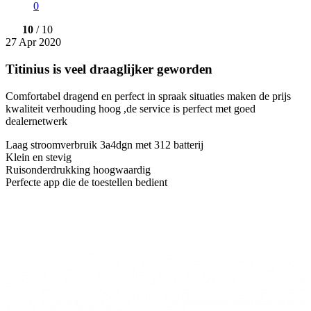
0
10
/ 10
27 Apr 2020
Titinius is veel draaglijker geworden
Comfortabel dragend en perfect in spraak situaties maken de prijs
kwaliteit verhouding hoog ,de service is perfect met goed
dealernetwerk
Laag stroomverbruik 3a4dgn met 312 batterij
Klein en stevig
Ruisonderdrukking hoogwaardig
Perfecte app die de toestellen bedient