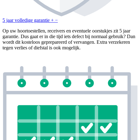
5 jaar volledige garantie
+
−
Op uw hoortoestellen, receivers en eventuele oorstukjes zit 5 jaar
garantie. Dus gaat er in die tijd iets defect bij normaal gebruik? Dan
wordt dit kosteloos geprepareerd of vervangen. Extra verzekeren
tegen verlies of diefstal is ook mogelijk.