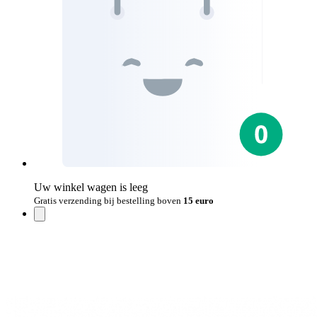
Uw winkel wagen is leeg
Gratis verzending bij bestelling boven
15 euro