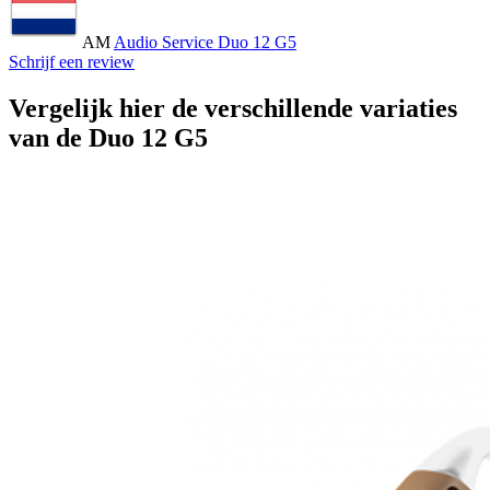
AM
Audio Service Duo 12 G5
Schrijf een review
Vergelijk hier de verschillende variaties
van de Duo 12 G5