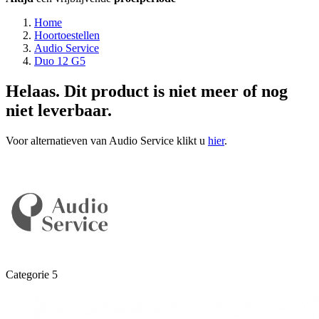
Home
Hoortoestellen
Audio Service
Duo 12 G5
Helaas. Dit product is niet meer of nog
niet leverbaar.
Voor alternatieven van Audio Service klikt u
hier
.
Categorie 5