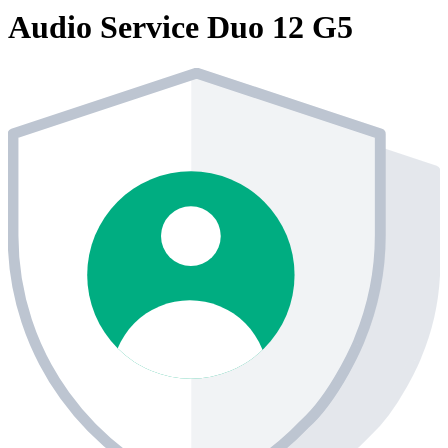
Audio Service Duo 12 G5