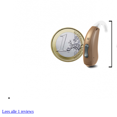
Lees alle 1 reviews