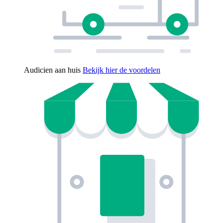
Audicien aan huis
Bekijk hier de voordelen