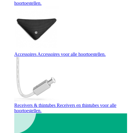
hoortoestellen.
Accessoires
Accessoires voor alle hoortoestellen.
Receivers & thintubes
Receivers en thintubes voor alle
hoortoestellen.