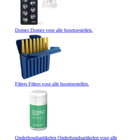
Domes
Domes voor alle hoortoestellen.
Filters
Filters voor alle hoortoestellen.
Onderhoudsartikelen
Onderhoudsartikelen voor alle