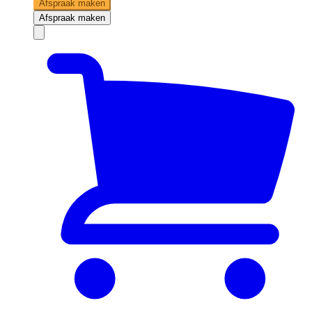
Afspraak maken
Afspraak maken