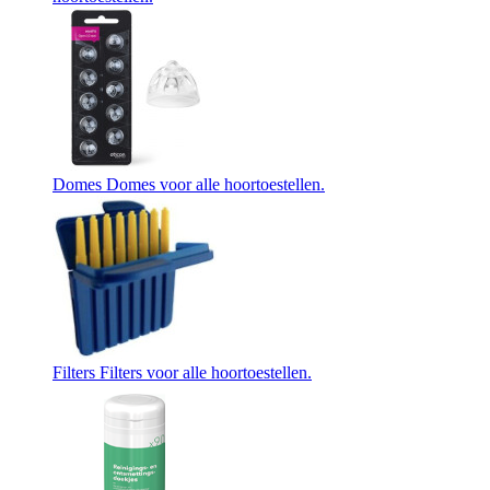
Domes
Domes voor alle hoortoestellen.
Filters
Filters voor alle hoortoestellen.