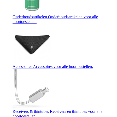
Onderhoudsartikelen
Onderhoudsartikelen voor alle
hoortoestellen.
Accessoires
Accessoires voor alle hoortoestellen.
Receivers & thintubes
Receivers en thintubes voor alle
hoortoestellen.