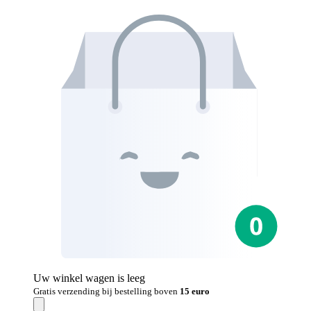
Uw winkel wagen is leeg
Gratis verzending bij bestelling boven
15 euro