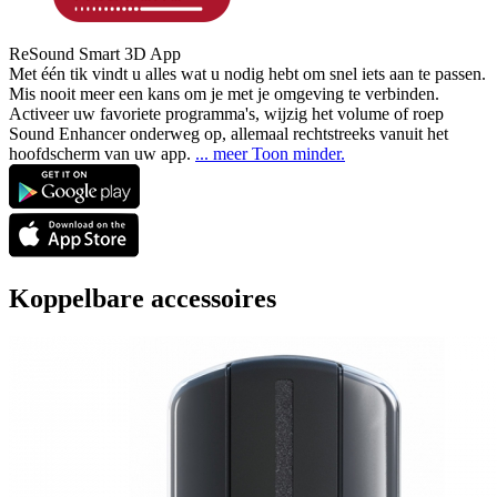
ReSound Smart 3D App
Met één tik vindt u alles wat u nodig hebt om snel iets aan te passen.
Mis nooit meer een kans om
je met je omgeving te verbinden.
Activeer uw favoriete programma's, wijzig het volume of roep
Sound Enhancer onderweg op, allemaal rechtstreeks vanuit het
hoofdscherm van uw app.
...
meer
Toon minder.
Koppelbare accessoires