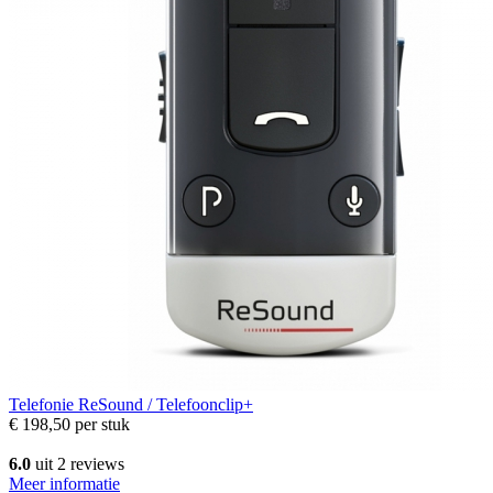
Telefonie
ReSound / Telefoonclip+
€ 198,50
per stuk
6.0
uit 2 reviews
Meer informatie