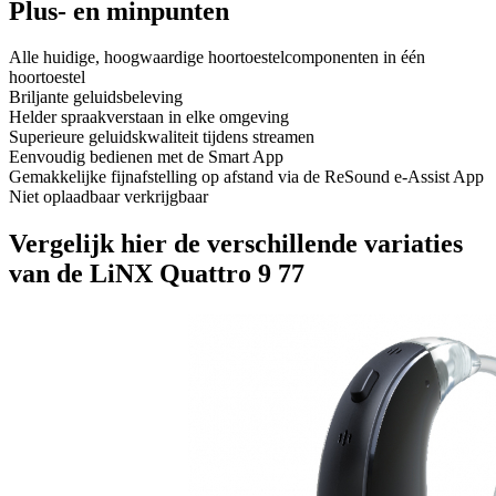
Plus- en minpunten
Alle huidige, hoogwaardige hoortoestelcomponenten in één
hoortoestel
Briljante geluidsbeleving
Helder spraakverstaan in elke omgeving
Superieure geluidskwaliteit tijdens streamen
Eenvoudig bedienen met de Smart App
Gemakkelijke fijnafstelling op afstand via de ReSound e-Assist App
Niet oplaadbaar verkrijgbaar
Vergelijk hier de verschillende variaties
van de LiNX Quattro 9 77