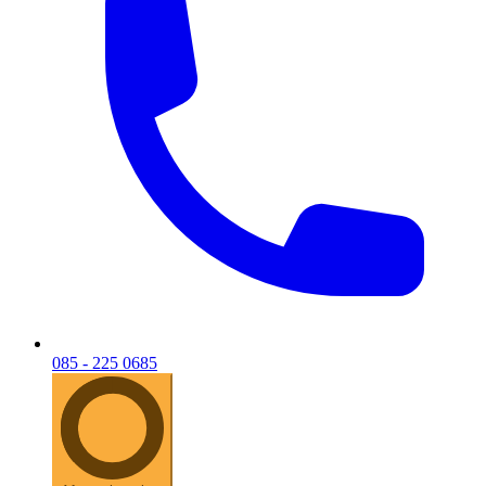
085 - 225 0685