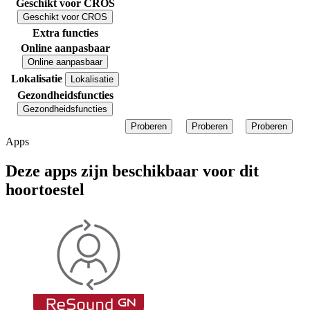
Geschikt voor CROS
Geschikt voor CROS
Extra functies
Online aanpasbaar
Online aanpasbaar
Lokalisatie
Lokalisatie
Gezondheidsfuncties
Gezondheidsfuncties
Proberen
Proberen
Proberen
Apps
Deze apps zijn beschikbaar voor dit
hoortoestel