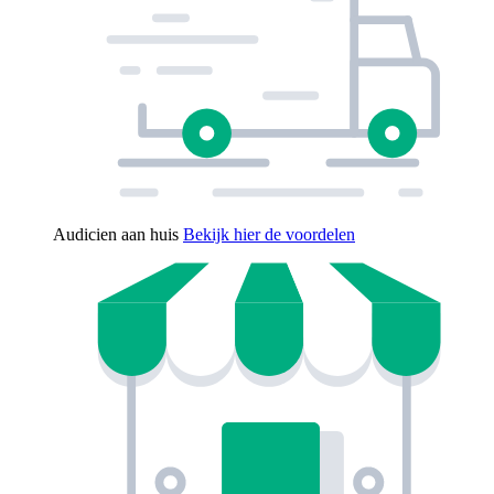
Audicien aan huis
Bekijk hier de voordelen