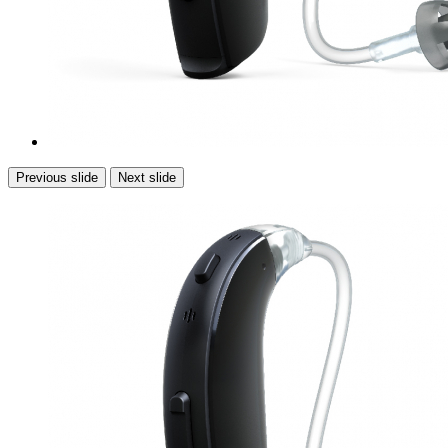
Previous slide
Next slide