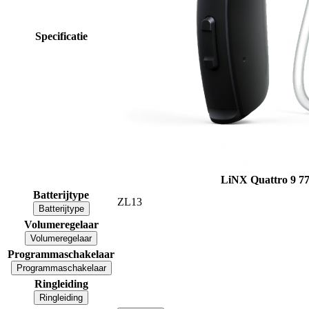
Specificatie
LiNX Quattro 9 7
Batterijtype
ZL13
Batterijtype
Volumeregelaar
Volumeregelaar
Programmaschakelaar
Programmaschakelaar
Ringleiding
Ringleiding