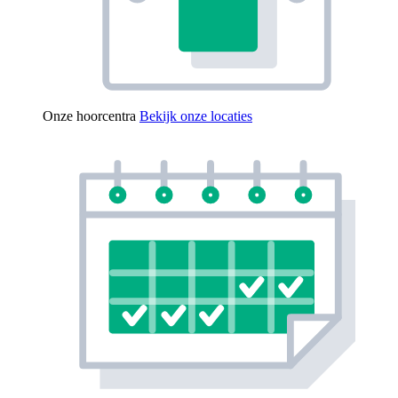
Onze hoorcentra
Bekijk onze locaties