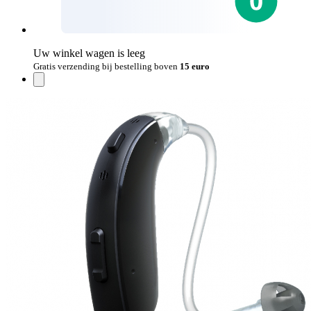
Uw winkel wagen is leeg
Gratis verzending bij bestelling boven
15 euro