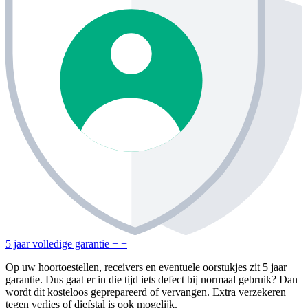
5 jaar volledige garantie
+
−
Op uw hoortoestellen, receivers en eventuele oorstukjes zit 5 jaar
garantie. Dus gaat er in die tijd iets defect bij normaal gebruik? Dan
wordt dit kosteloos geprepareerd of vervangen. Extra verzekeren
tegen verlies of diefstal is ook mogelijk.