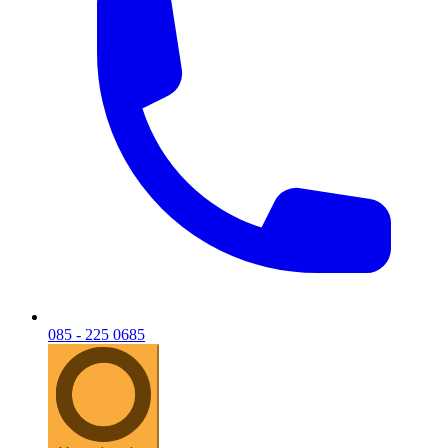
085 - 225 0685