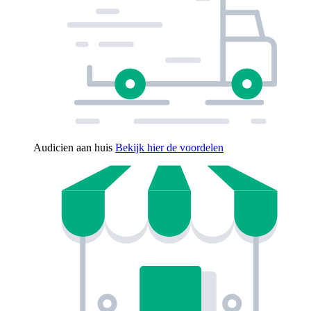
Audicien aan huis
Bekijk hier de voordelen