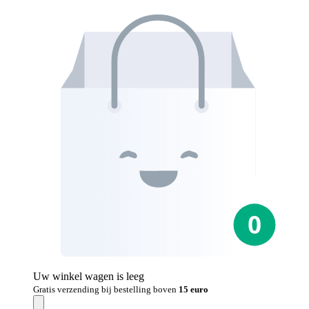
Uw winkel wagen is leeg
Gratis verzending bij bestelling boven
15 euro