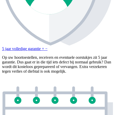
5 jaar volledige garantie
+
−
Op uw hoortoestellen, receivers en eventuele oorstukjes zit 5 jaar
garantie. Dus gaat er in die tijd iets defect bij normaal gebruik? Dan
wordt dit kosteloos geprepareerd of vervangen. Extra verzekeren
tegen verlies of diefstal is ook mogelijk.