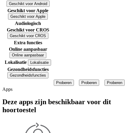
Geschikt voor Android
Geschikt voor Apple
Geschikt voor Apple
Audiologisch
Geschikt voor CROS
Geschikt voor CROS
Extra functies
Online aanpasbaar
Online aanpasbaar
Lokalisatie
Lokalisatie
Gezondheidsfuncties
Gezondheidsfuncties
Proberen
Proberen
Proberen
Apps
Deze apps zijn beschikbaar voor dit
hoortoestel