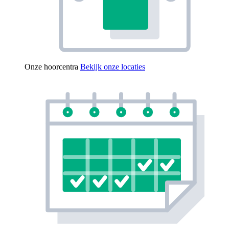
Onze hoorcentra
Bekijk onze locaties