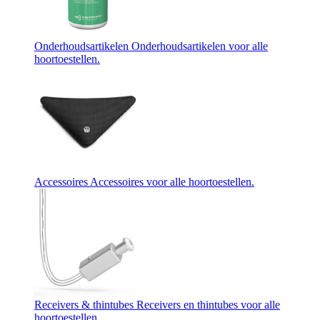
Onderhoudsartikelen
Onderhoudsartikelen voor alle
hoortoestellen.
Accessoires
Accessoires voor alle hoortoestellen.
Receivers & thintubes
Receivers en thintubes voor alle
hoortoestellen.