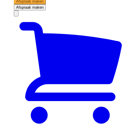
Afspraak maken
Afspraak maken