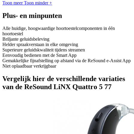
Toon meer
Toon minder
+
Plus- en minpunten
Alle huidige, hoogwaardige hoortoestelcomponenten in één
hoortoestel
Briljante geluidsbeleving
Helder spraakverstaan in elke omgeving
Superieure geluidskwaliteit tijdens streamen
Eenvoudig bedienen met de Smart App
Gemakkelijke fijnafstelling op afstand via de ReSound e-Assist App
Niet oplaadbaar verkrijgbaar
Vergelijk hier de verschillende variaties
van de ReSound LiNX Quattro 5 77