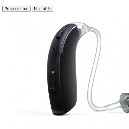
Previous slide
Next slide