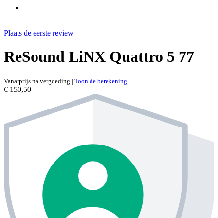
Plaats de eerste review
ReSound LiNX Quattro 5 77
Vanafprijs na vergoeding
|
Toon de berekening
€ 150,50