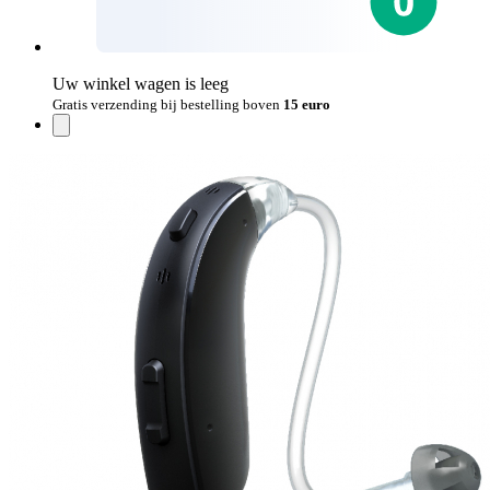
Uw winkel wagen is leeg
Gratis verzending bij bestelling boven
15 euro