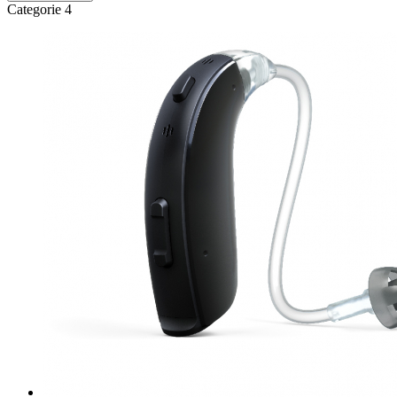
Categorie 4