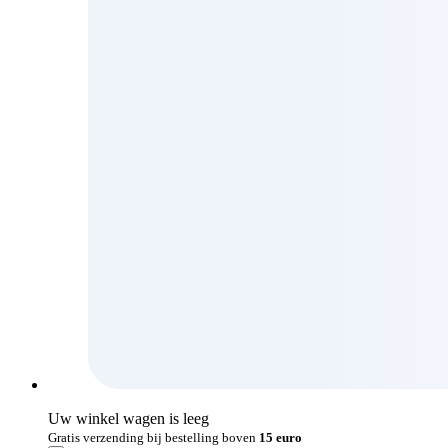
Uw winkel wagen is leeg
Gratis verzending bij bestelling boven
15 euro