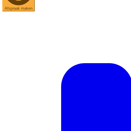
Afspraak maken