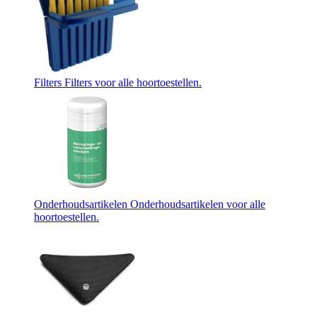
Filters
Filters voor alle hoortoestellen.
Onderhoudsartikelen
Onderhoudsartikelen voor alle
hoortoestellen.