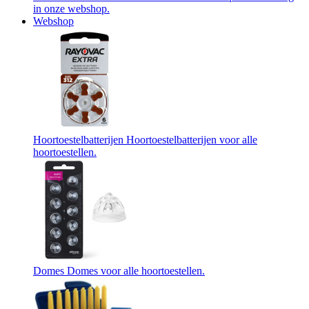
in onze webshop.
Webshop
Hoortoestelbatterijen
Hoortoestelbatterijen voor alle
hoortoestellen.
Domes
Domes voor alle hoortoestellen.