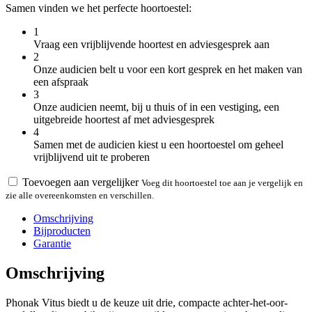
Samen vinden we het perfecte hoortoestel:
1
Vraag een vrijblijvende hoortest en adviesgesprek aan
2
Onze audicien belt u voor een kort gesprek en het maken van
een afspraak
3
Onze audicien neemt, bij u thuis of in een vestiging, een
uitgebreide hoortest af met adviesgesprek
4
Samen met de audicien kiest u een hoortoestel om geheel
vrijblijvend uit te proberen
Toevoegen aan vergelijker
Voeg dit hoortoestel toe aan je vergelijk en
zie alle overeenkomsten en verschillen.
Omschrijving
Bijproducten
Garantie
Omschrijving
Phonak Vitus biedt u de keuze uit drie, compacte achter-het-oor-