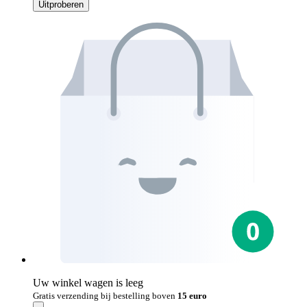
Uitproberen
Uw winkel wagen is leeg
Gratis verzending bij bestelling boven
15 euro