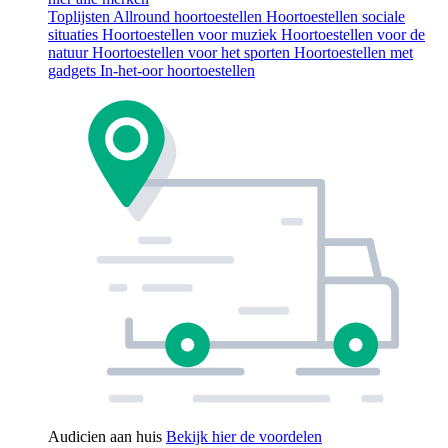
Toplijsten
Allround hoortoestellen
Hoortoestellen sociale
situaties
Hoortoestellen voor muziek
Hoortoestellen voor de
natuur
Hoortoestellen voor het sporten
Hoortoestellen met
gadgets
In-het-oor hoortoestellen
Audicien aan huis
Bekijk hier de voordelen