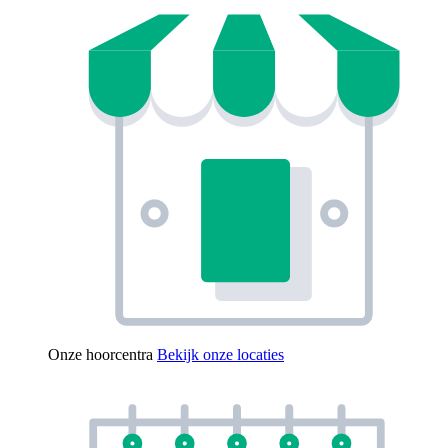
Onze hoorcentra
Bekijk onze locaties