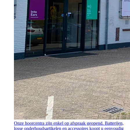
Onze hoorcentra zijn enkel op afspraak geopend. Batterijen,
losse onderhoudsartikelen en accessoires koopt u eenvoudig