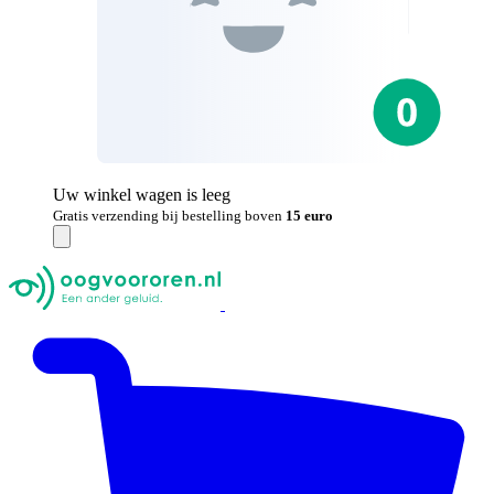
Uw winkel wagen is leeg
Gratis verzending bij bestelling boven
15 euro