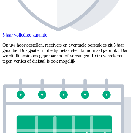
5 jaar volledige garantie
+
−
Op uw hoortoestellen, receivers en eventuele oorstukjes zit 5 jaar
garantie. Dus gaat er in die tijd iets defect bij normaal gebruik? Dan
wordt dit kosteloos geprepareerd of vervangen. Extra verzekeren
tegen verlies of diefstal is ook mogelijk.