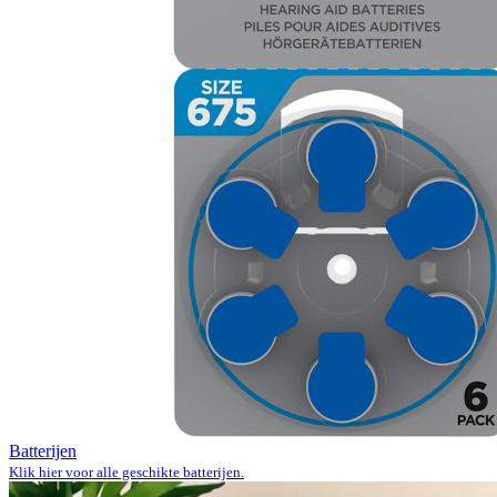
Batterijen
Klik hier voor alle geschikte batterijen.