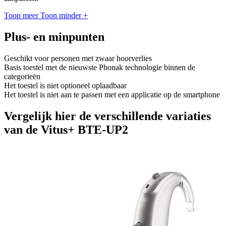
Toon meer
Toon minder
+
Plus- en minpunten
Geschikt voor personen met zwaar hoorverlies
Basis toestel met de nieuwste Phonak technologie binnen de
categorieën
Het toestel is niet optioneel oplaadbaar
Het toestel is niet aan te passen met een applicatie op de smartphone
Vergelijk hier de verschillende variaties
van de Vitus+ BTE-UP2