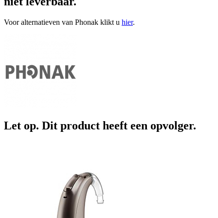
niet leverbaar.
Voor alternatieven van Phonak klikt u
hier
.
Let op. Dit product heeft een opvolger.