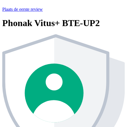
Plaats de eerste review
Phonak Vitus+ BTE-UP2