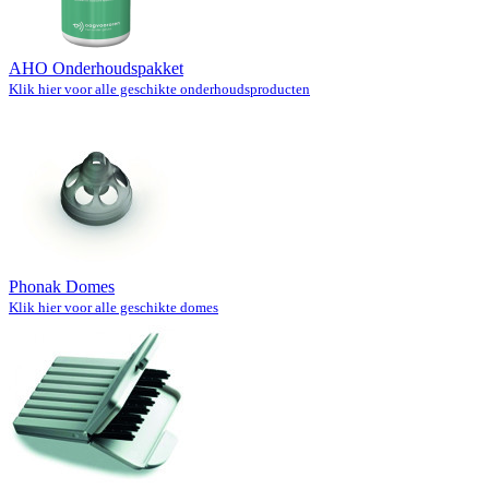
AHO Onderhoudspakket
Klik hier voor alle geschikte onderhoudsproducten
Phonak Domes
Klik hier voor alle geschikte domes