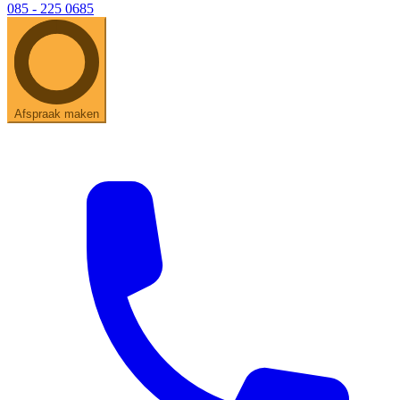
085 - 225 0685
Afspraak maken