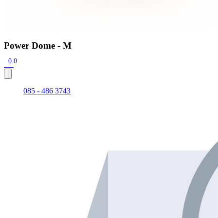
Power Dome - M
0.0
085 - 486 3743