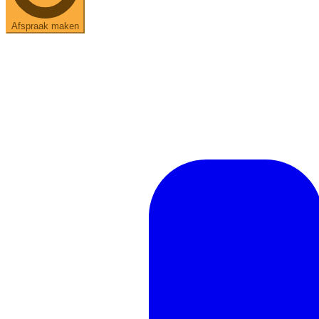
Afspraak maken