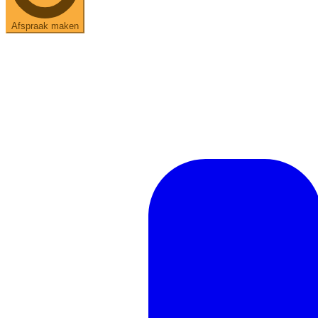
Afspraak maken