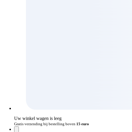
Uw winkel wagen is leeg
Gratis verzending bij bestelling boven
15 euro