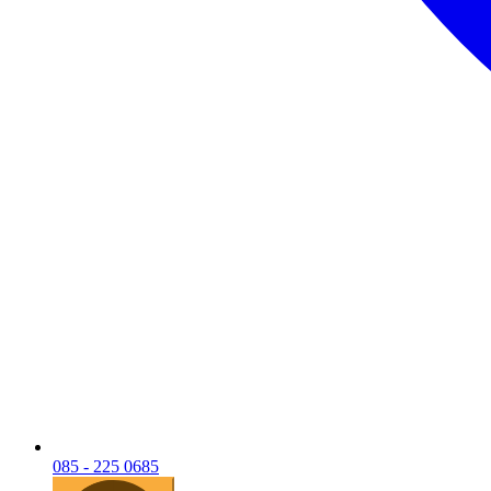
085 - 225 0685